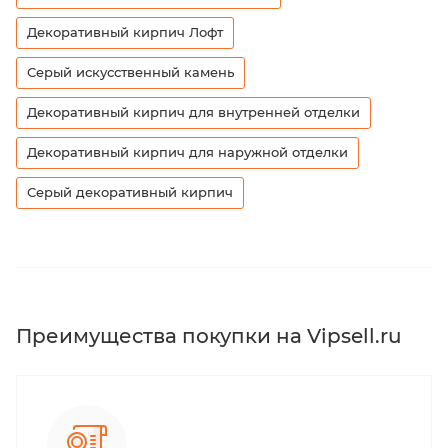
Декоративный кирпич Лофт
Серый искусственный камень
Декоративный кирпич для внутренней отделки
Декоративный кирпич для наружной отделки
Серый декоративный кирпич
Преимущества покупки на Vipsell.ru