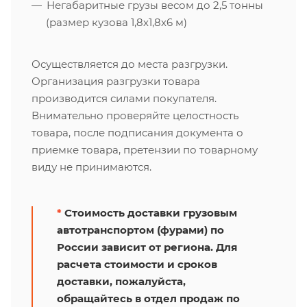
Негабаритные грузы весом до 2,5 тонны
(размер кузова 1,8х1,8х6 м)
Осуществляется до места разгрузки.
Организация разгрузки товара
производится силами покупателя.
Внимательно проверяйте целостность
товара, после подписания документа о
приемке товара, претензии по товарному
виду не принимаются.
*
Стоимость доставки грузовым
автотранспортом (фурами) по
России зависит от региона. Для
расчета стоимости и сроков
доставки, пожалуйста,
обращайтесь в отдел продаж по