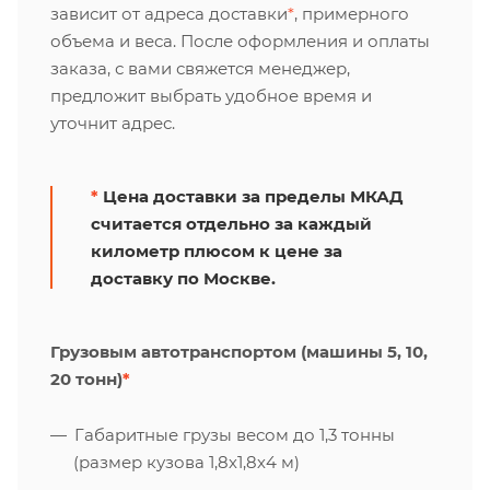
зависит от адреса доставки
*
, примерного
объема и веса. После оформления и оплаты
заказа, с вами свяжется менеджер,
предложит выбрать удобное время и
уточнит адрес.
*
Цена доставки за пределы МКАД
считается отдельно за каждый
километр плюсом к цене за
доставку по Москве.
Грузовым автотранспортом (машины 5, 10,
20 тонн)
*
Габаритные грузы весом до 1,3 тонны
(размер кузова 1,8х1,8х4 м)