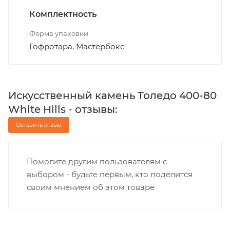
Комплектность
Форма упаковки
Гофротара, Мастербокс
Искусственный камень Толедо 400-80
White Hills - отзывы:
Оставить отзыв
Помогите другим пользователям с
выбором - будьте первым, кто поделится
своим мнением об этом товаре