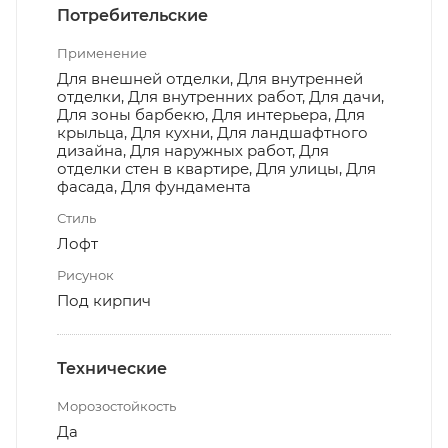
Потребительские
Применение
Для внешней отделки, Для внутренней
отделки, Для внутренних работ, Для дачи,
Для зоны барбекю, Для интерьера, Для
крыльца, Для кухни, Для ландшафтного
дизайна, Для наружных работ, Для
отделки стен в квартире, Для улицы, Для
фасада, Для фундамента
Стиль
Лофт
Рисунок
Под кирпич
Технические
Морозостойкость
Да