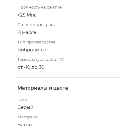
Прочность на сжатие
>25 Мпа
Степень прокраса
В массе
Тип производства
Вибролитьё
Температура работ, °С
от -10 до 30
Материалы и цвета
Цвет
Серый
Материал
Бетон