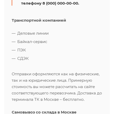
телефону 8 (000) 000-00-00.
Транспортной компанией
Деловые линии
Байкал-сервис
ПЭК
СДЭК
Отправки оформляются как на физические,
так и на юридические лица. Примерную
стоимость вы можете рассчитать на сайте
соответствующего перевозчика. Доставка до
терминала ТК в Москве – бесплатно.
Самовывоз со склада в Москве