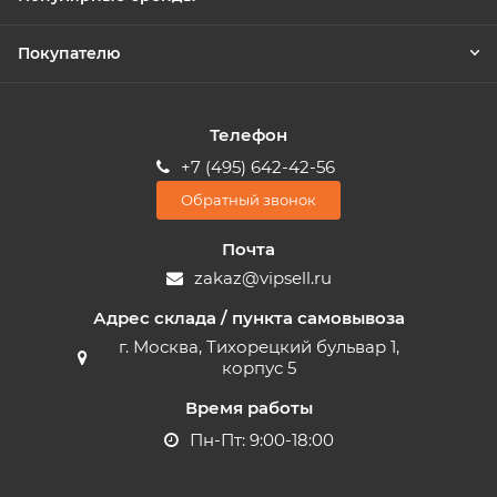
Покупателю
Телефон
+7 (495) 642-42-56
Обратный звонок
Почта
zakaz@vipsell.ru
Адрес склада / пункта самовывоза
г. Москва, Тихорецкий бульвар 1,
корпус 5
Время работы
Пн-Пт: 9:00-18:00