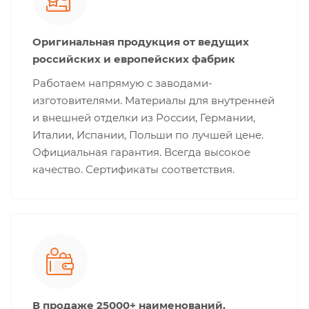
Оригинальная продукция от ведущих
российских и европейских фабрик
Работаем напрямую с заводами-
изготовителями. Материалы для внутренней
и внешней отделки из России, Германии,
Италии, Испании, Польши по лучшей цене.
Официальная гарантия. Всегда высокое
качество. Сертификаты соответствия.
В продаже 25000+ наименований.