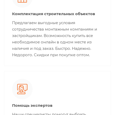
Комплектация строительных объектов
Предлагаем выгодные условия
сотрудничества монтажным компаниям и
застройщикам. Возможность купить все
необходимое онлайн в одном месте из
наличия и под заказ. Быстро. Надежно.
Недорого. Скидки при покупке оптом.
Помощь экспертов
Наши специалисты помогут выбрать