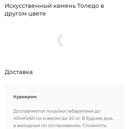
Искусственный камень Толедо в
другом цвете
Доставка
Курьером
Доставляются посылки габаритами до
40х40х60 см и весом до 20 кг. В будние дни,
в выходные по согласованию. Стоимость