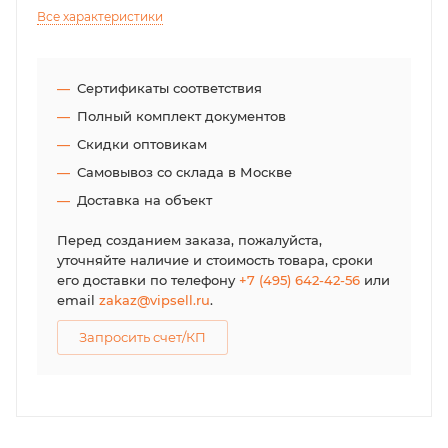
Все характеристики
Сертификаты соответствия
Полный комплект документов
Скидки оптовикам
Самовывоз со склада в Москве
Доставка на объект
Перед созданием заказа, пожалуйста,
уточняйте наличие и стоимость товара, сроки
его доставки по телефону
+7 (495) 642-42-56
или
email
zakaz@vipsell.ru
.
Запросить счет/КП