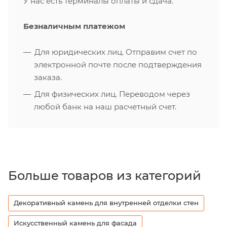
У нас есть терминалы оплаты и сдача.
Безналичным платежом
Для юридических лиц. Отправим счет по
электронной почте после подтверждения
заказа.
Для физических лиц. Переводом через
любой банк на наш расчетный счет.
Больше товаров из категорий
Декоративный камень для внутренней отделки стен
Искусственный камень для фасада