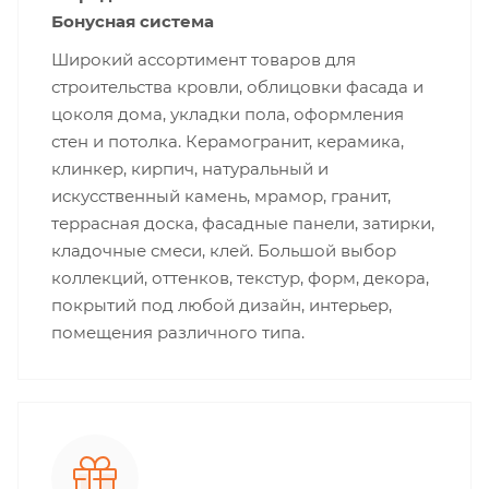
Бонусная система
Широкий ассортимент товаров для
строительства кровли, облицовки фасада и
цоколя дома, укладки пола, оформления
стен и потолка. Керамогранит, керамика,
клинкер, кирпич, натуральный и
искусственный камень, мрамор, гранит,
террасная доска, фасадные панели, затирки,
кладочные смеси, клей. Большой выбор
коллекций, оттенков, текстур, форм, декора,
покрытий под любой дизайн, интерьер,
помещения различного типа.