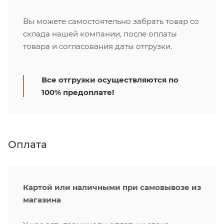
Вы можете самостоятельно забрать товар со
склада нашей компании, после оплаты
товара и согласования даты отгрузки.
Все отгрузки осуществляются по
100% предоплате!
Оплата
Картой или наличными при самовывозе из
магазина