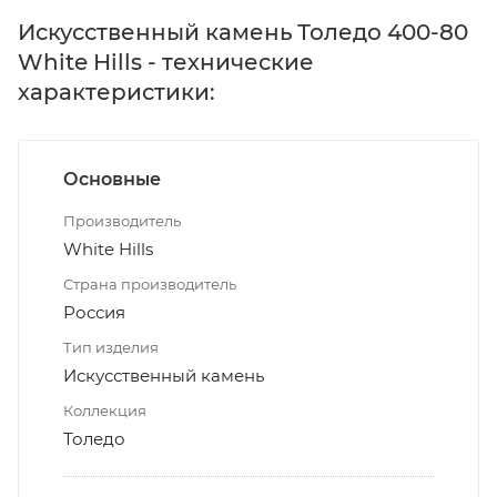
Искусственный камень Толедо 400-80
White Hills - технические
характеристики:
Основные
Производитель
White Hills
Страна производитель
Россия
Тип изделия
Искусственный камень
Коллекция
Толедо