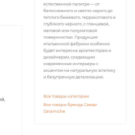
естественной палитре — от
белоснежного и светло-серого до
теплого бежевого, терракотового и
глубокого черного, с глянцевой,
матовой или полуматовой
поверхностью. Продукция
итальянской фабрики особенно
будет интересна архитекторам и
дизайнерам, создающим
современные интерьеры с
акцентом на натуральную эстетику
и безупречную детализацию.
Все товары категории
ей,
Все товары бренда Caesar
Ceramiche