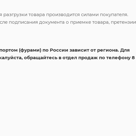
я разгрузки товара производится силами покупателя.
сле подписания документа о приемке товара, претензии
ортом (фурами) по России зависит от региона. Для
жалуйста, обращайтесь в отдел продаж по телефону 8