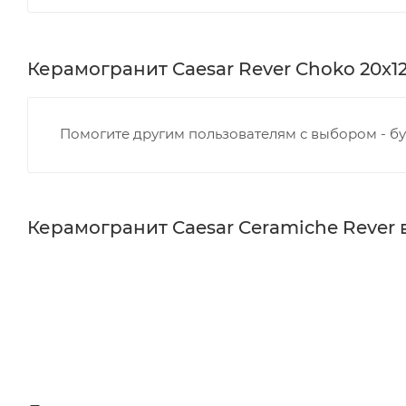
Керамогранит Caesar Rever Choko 20x12
Помогите другим пользователям с выбором - бу
Керамогранит Caesar Ceramiche Rever 