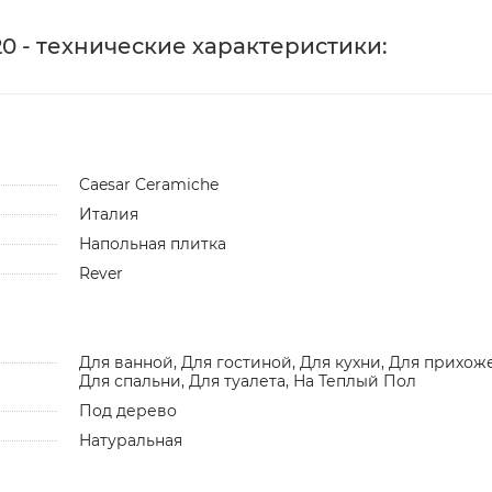
20 - технические характеристики:
Caesar Ceramiche
Италия
Напольная плитка
Rever
Для ванной, Для гостиной, Для кухни, Для прихож
Для спальни, Для туалета, На Теплый Пол
Под дерево
Натуральная