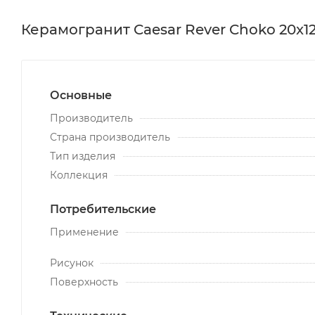
Керамогранит Caesar Rever Choko 20x1
Основные
Производитель
Страна производитель
Тип изделия
Коллекция
Потребительские
Применение
Рисунок
Поверхность