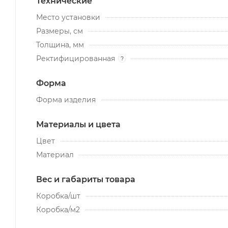
Технические
Место установки
Размеры, см
Толщина, мм
Ректифицированная
?
Форма
Форма изделия
Материалы и цвета
Цвет
Материал
Вес и габариты товара
Коробка/шт
Коробка/м2