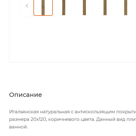
Описание
Итальянская натуральная с антискользящим покрыти
размера 20x120, коричневого цвета. Данный вид пли
ванной.