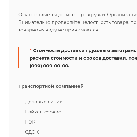
Осуществляется до места разгрузки. Организаци
Внимательно проверяйте целостность товара, по
товарному виду не принимаются.
*
Стоимость доставки грузовым автотрансп
расчета стоимости и сроков доставки, по
(000) 000-00-00.
Транспортной компанией
Деловые линии
Байкал-сервис
ПЭК
СДЭК