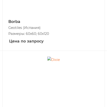
Borba
Geotiles
(Испания)
Размеры: 60x60; 60x120
Цена по запросу