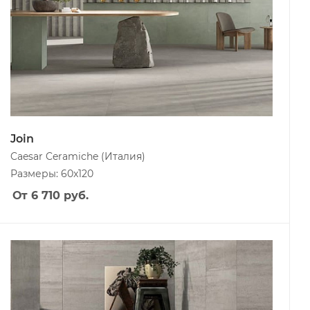
Join
Caesar Ceramiche
(Италия)
Размеры: 60x120
От 6 710
руб.