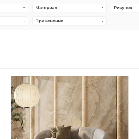
Материал
Рисунок
Применение