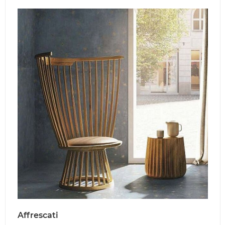
Affrescati