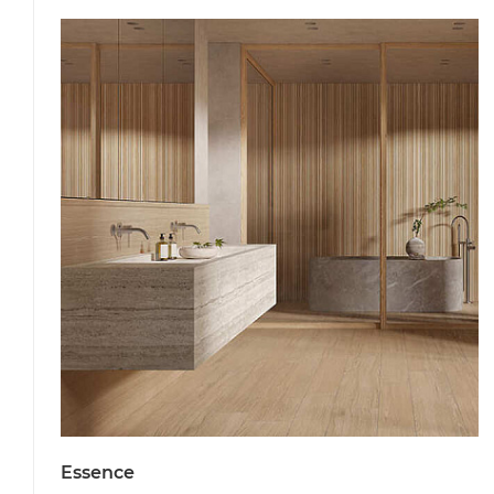
Essence