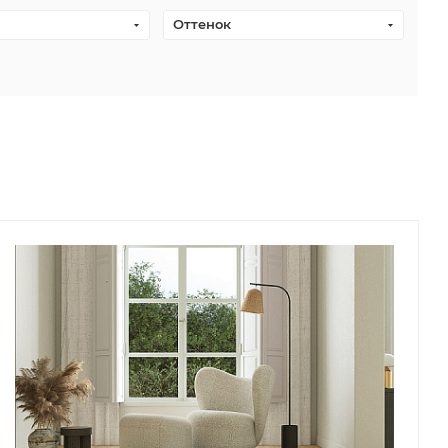
Оттенок