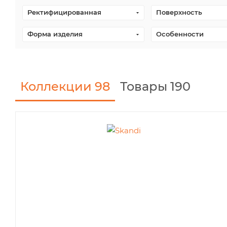
Ректифицированная
Поверхность
Форма изделия
Особенности
Коллекции
98
Товары 190