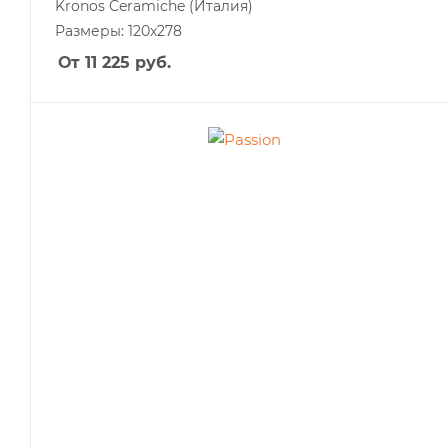
Kronos Ceramiche
(Италия)
Размеры: 120x278
От 11 225
руб.