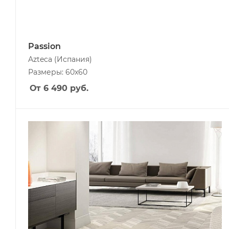
Passion
Azteca
(Испания)
Размеры: 60x60
От 6 490
руб.