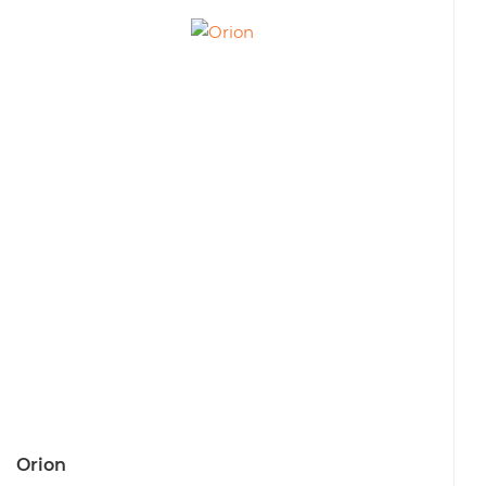
Orion