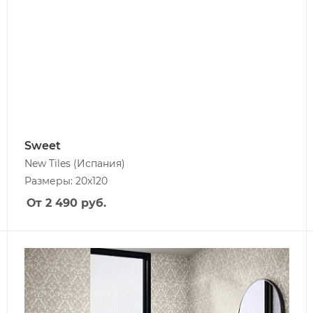
Sweet
New Tiles
(Испания)
Размеры: 20x120
От 2 490
руб.