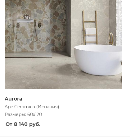
Aurora
Ape Ceramica
(Испания)
Размеры: 60x120
От 8 140
руб.