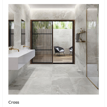
Cross