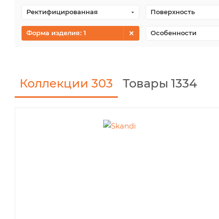
Ректифицированная
Поверхность
Форма изделия
: 1
Особенности
Коллекции
303
Товары 1334