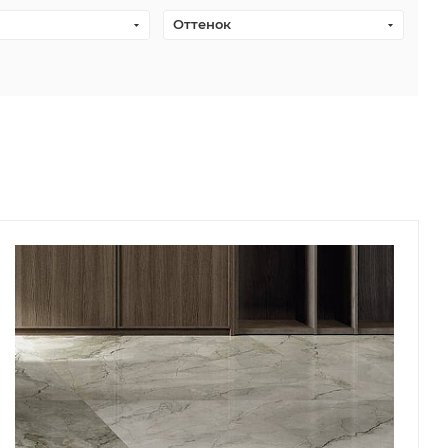
Оттенок