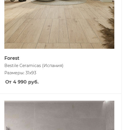
Forest
Bestile Ceramicas
(Испания)
Размеры: 31x93
От 4 990
руб.