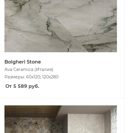
Bolgheri Stone
Ava Ceramica
(Италия)
Размеры: 60x120; 120x280
От 5 589
руб.