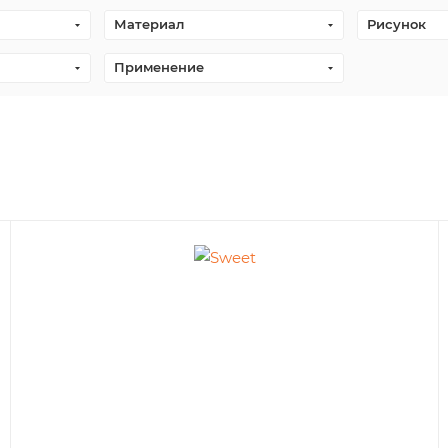
Материал
Рисунок
Применение