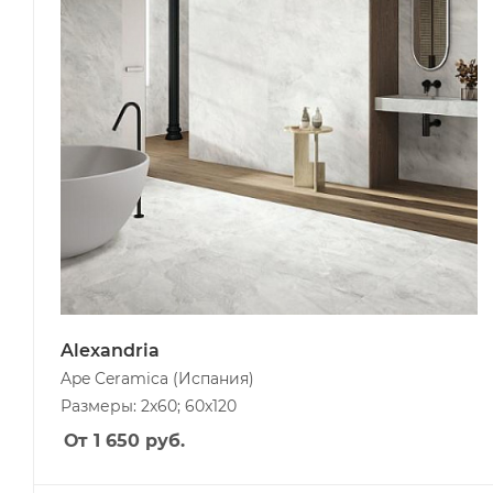
Alexandria
Ape Ceramica
(Испания)
Размеры: 2x60; 60x120
От 1 650
руб.