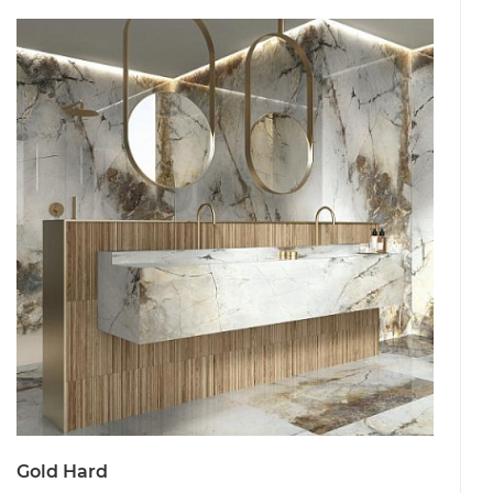
Gold Hard