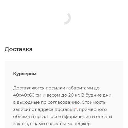
Доставка
Курьером
Доставляются посылки габаритами до
40х40х60 см и весом до 20 кг. В будние дни,
в выходные по согласованию. Стоимость
зависит от адреса доставки
*
, примерного
объема и веса. После оформления и оплаты
заказа, с вами свяжется менеджер,