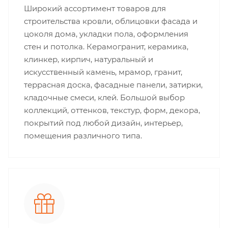
Широкий ассортимент товаров для
строительства кровли, облицовки фасада и
цоколя дома, укладки пола, оформления
стен и потолка. Керамогранит, керамика,
клинкер, кирпич, натуральный и
искусственный камень, мрамор, гранит,
террасная доска, фасадные панели, затирки,
кладочные смеси, клей. Большой выбор
коллекций, оттенков, текстур, форм, декора,
покрытий под любой дизайн, интерьер,
помещения различного типа.