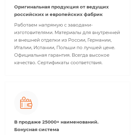
Оригинальная продукция от ведущих
российских и европейских фабрик
Работаем напрямую с заводами-
изготовителями. Материалы для внутренней
и внешней отделки из России, Германии,
Италии, Испании, Польши по лучшей цене.
Официальная гарантия. Всегда высокое
качество. Сертификаты соответствия.
В продаже 25000+ наименований.
Бонусная система