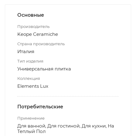
Основные
Производитель
Keope Ceramiche
Страна производитель
Италия
Тип изделия
Универсальная плитка
Коллекция
Elements Lux
Потребительские
Применение
Для ванной, Для гостиной, Для кухни, На
Теплый Пол