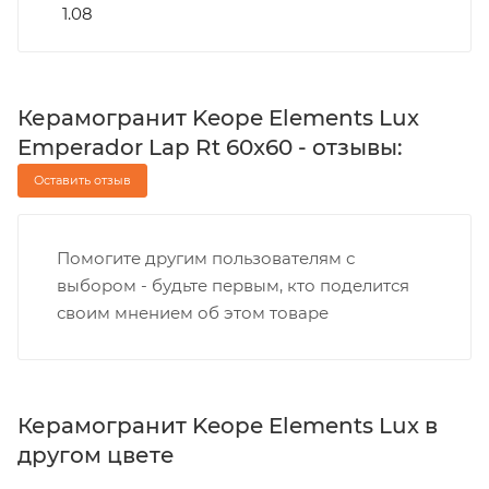
1.08
Керамогранит Keope Elements Lux
Emperador Lap Rt 60x60 - отзывы:
Оставить отзыв
Помогите другим пользователям с
выбором - будьте первым, кто поделится
своим мнением об этом товаре
Керамогранит Keope Elements Lux в
другом цвете