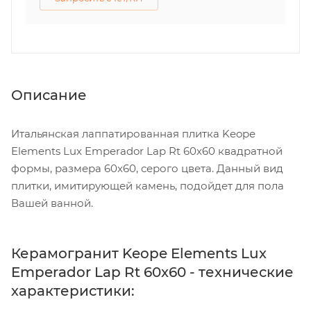
Описание
Итальянская лаппатированная плитка Keope
Elements Lux Emperador Lap Rt 60x60 квадратной
формы, размера 60x60, серого цвета. Данный вид
плитки, имитирующей камень, подойдет для пола
Вашей ванной.
Керамогранит Keope Elements Lux
Emperador Lap Rt 60x60 - технические
характеристики: