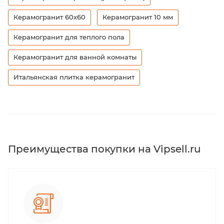
Керамогранит 60х60
Керамогранит 10 мм
Керамогранит для теплого пола
Керамогранит для ванной комнаты
Итальянская плитка керамогранит
Преимущества покупки на Vipsell.ru