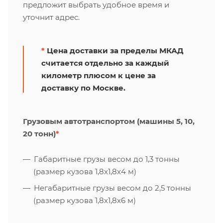
предложит выбрать удобное время и
уточнит адрес.
*
Цена доставки за пределы МКАД
считается отдельно за каждый
километр плюсом к цене за
доставку по Москве.
Грузовым автотранспортом (машины 5, 10,
20 тонн)
*
Габаритные грузы весом до 1,3 тонны
(размер кузова 1,8х1,8х4 м)
Негабаритные грузы весом до 2,5 тонны
(размер кузова 1,8х1,8х6 м)