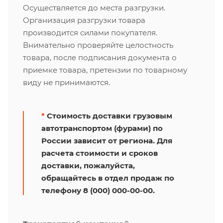
Осуществляется до места разгрузки.
Организация разгрузки товара
производится силами покупателя.
Внимательно проверяйте целостность
товара, после подписания документа о
приемке товара, претензии по товарному
виду не принимаются.
*
Стоимость доставки грузовым
автотранспортом (фурами) по
России зависит от региона. Для
расчета стоимости и сроков
доставки, пожалуйста,
обращайтесь в отдел продаж по
телефону 8 (000) 000-00-00.