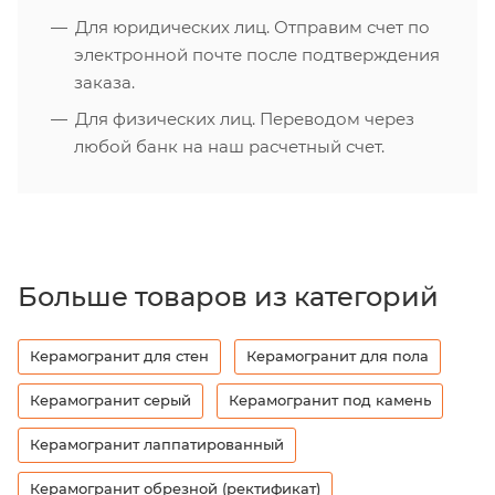
Для юридических лиц. Отправим счет по
электронной почте после подтверждения
заказа.
Для физических лиц. Переводом через
любой банк на наш расчетный счет.
Больше товаров из категорий
Керамогранит для стен
Керамогранит для пола
Керамогранит серый
Керамогранит под камень
Керамогранит лаппатированный
Керамогранит обрезной (ректификат)