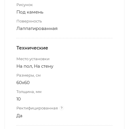
Рисунок
Под камень
Поверхность
Лаппатированная
Технические
Место установки
На пол, На стену
Размеры, см
60x60
Толщина, мм
10
Ректифицированная
?
Да