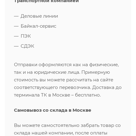
Транспортной компанией
Деловые линии
Байкал-сервис
ПЭК
СДЭК
Отправки оформляются как на физические,
так и на юридические лица. Примерную
стоимость вы можете рассчитать на сайте
соответствующего перевозчика. Доставка до
терминала ТК в Москве – бесплатно.
Самовывоз со склада в Москве
Вы можете самостоятельно забрать товар со
склада нашей компании, после оплаты