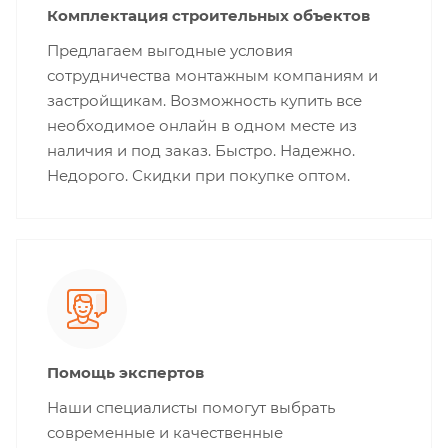
Комплектация строительных объектов
Предлагаем выгодные условия
сотрудничества монтажным компаниям и
застройщикам. Возможность купить все
необходимое онлайн в одном месте из
наличия и под заказ. Быстро. Надежно.
Недорого. Скидки при покупке оптом.
Помощь экспертов
Наши специалисты помогут выбрать
современные и качественные