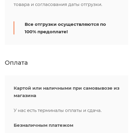
товара и согласования даты отгрузки.
Все отгрузки осуществляются по
100% предоплате!
Оплата
Картой или наличными при самовывозе из
магазина
У нас есть терминалы оплаты и сдача.
Безналичным платежом