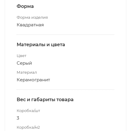
Форма
Форма изделия
Квадратная
Материалы и цвета
Цвет
Серый
Материал
Керамогранит
Вес и габариты товара
Коробка/шт
3
Коробка/м2