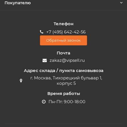
Покупателю
Телефон
+7 (495) 642-42-56
Обратный звонок
Почта
zakaz@vipsell.ru
Адрес склада / пункта самовывоза
г. Москва, Тихорецкий бульвар 1,
корпус 5
Время работы
Пн-Пт: 9:00-18:00