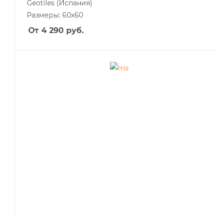
Geotiles
(Испания)
Размеры: 60x60
От 4 290
руб.