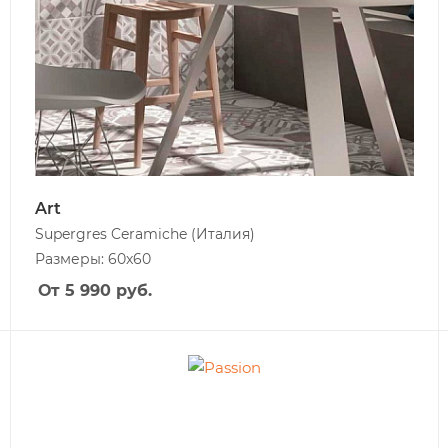
Art
Supergres Ceramiche
(Италия)
Размеры: 60x60
От 5 990
руб.