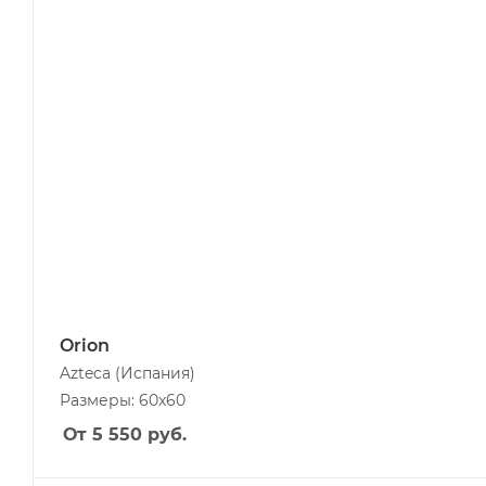
Orion
Azteca
(Испания)
Размеры: 60x60
От 5 550
руб.