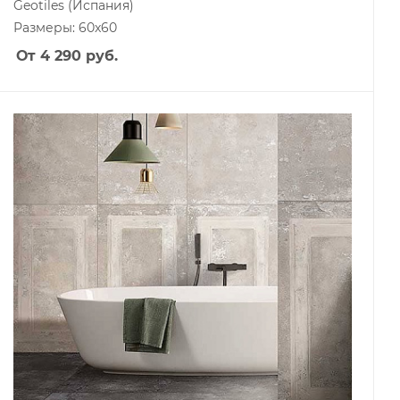
Geotiles
(Испания)
Размеры: 60x60
От 4 290
руб.