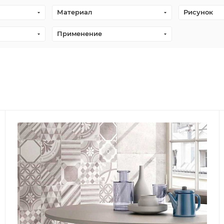
Материал
Рисунок
Применение