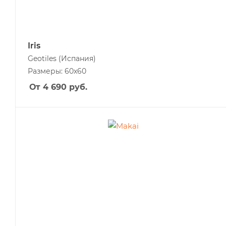
Iris
Geotiles
(Испания)
Размеры: 60x60
От 4 690
руб.