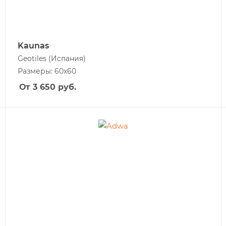
Kaunas
Geotiles
(Испания)
Размеры: 60x60
От 3 650
руб.