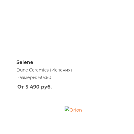
Selene
Dune Ceramics
(Испания)
Размеры: 60x60
От 5 490
руб.