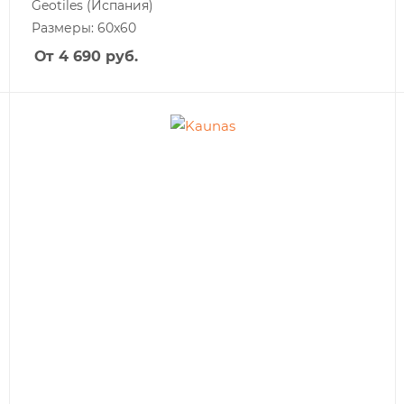
Geotiles
(Испания)
Размеры: 60x60
От 4 690
руб.