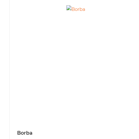
Borba