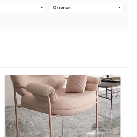
Оттенок