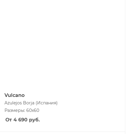
Vulcano
Azulejos Borja
(Испания)
Размеры: 60x60
От 4 690
руб.