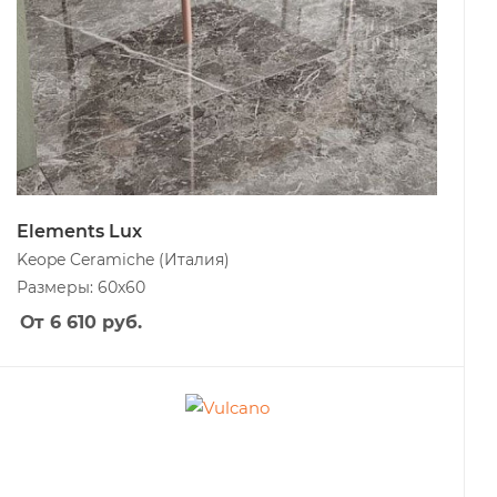
Elements Lux
Keope Ceramiche
(Италия)
Размеры: 60x60
От 6 610
руб.