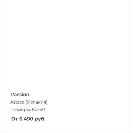
Passion
Azteca
(Испания)
Размеры: 60x60
От 6 490
руб.