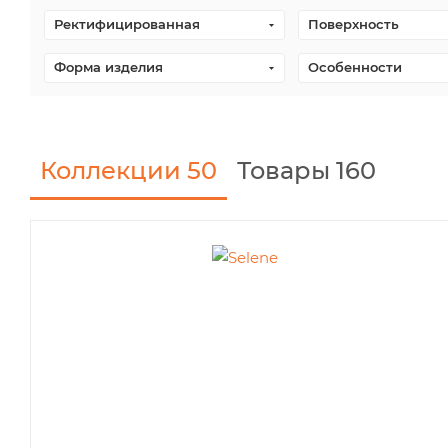
Ректифицированная
Поверхность
Форма изделия
Особенности
Коллекции
50
Товары 160