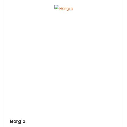
Borgia