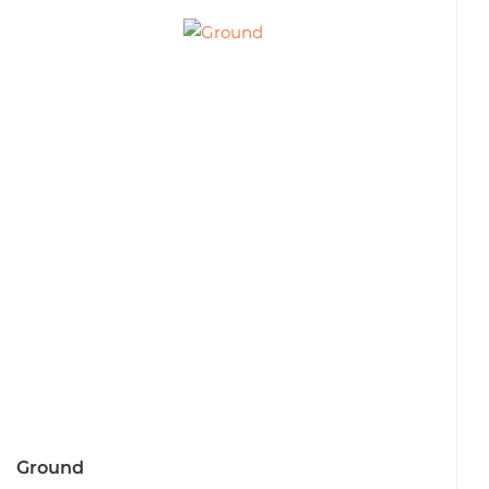
Ground