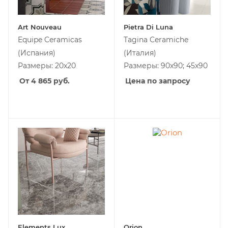
Art Nouveau
Pietra Di Luna
Equipe Ceramicas
Tagina Ceramiche
(Испания)
(Италия)
Размеры: 20x20
Размеры: 90x90; 45x90
От 4 865
руб.
Цена по запросу
Elements Lux
Orion