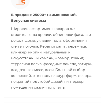
В продаже 25000+ наименований.
Бонусная система
Широкий ассортимент товаров для
строительства кровли, облицовки фасада и
цоколя дома, укладки пола, оформления
стен и потолка. Керамогранит, керамика,
клинкер, кирпич, натуральный и
искусственный камень, мрамор, гранит,
террасная доска, фасадные панели, затирки,
кладочные смеси, клей. Большой выбор
коллекций, оттенков, текстур, форм, декора,
покрытий под любой дизайн, интерьер,
помещения различного типа.