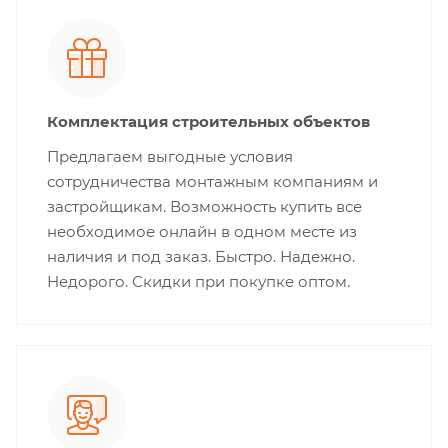
Комплектация строительных объектов
Предлагаем выгодные условия
сотрудничества монтажным компаниям и
застройщикам. Возможность купить все
необходимое онлайн в одном месте из
наличия и под заказ. Быстро. Надежно.
Недорого. Скидки при покупке оптом.