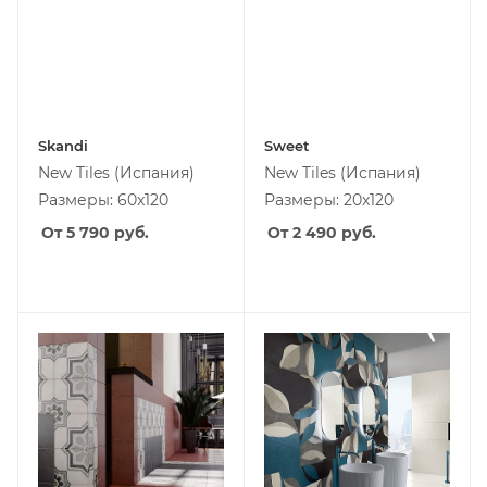
Skandi
Sweet
New Tiles
(Испания)
New Tiles
(Испания)
Размеры: 60x120
Размеры: 20x120
От 5 790
руб.
От 2 490
руб.