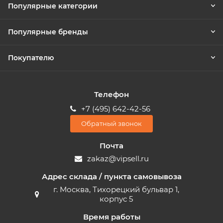
Популярные категории
Популярные бренды
Покупателю
Телефон
+7 (495) 642-42-56
Обратный звонок
Почта
zakaz@vipsell.ru
Адрес склада / пункта самовывоза
г. Москва, Тихорецкий бульвар 1,
корпус 5
Время работы