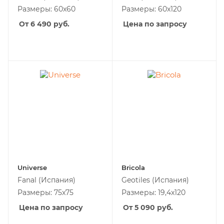
Размеры: 60x60
Размеры: 60x120
От 6 490
руб.
Цена по запросу
Universe
Bricola
Fanal
(Испания)
Geotiles
(Испания)
Размеры: 75x75
Размеры: 19,4x120
Цена по запросу
От 5 090
руб.