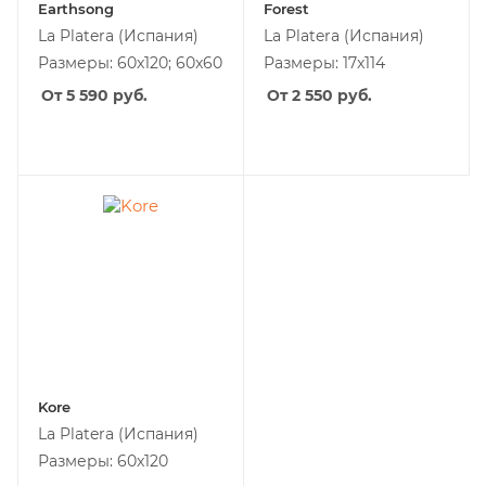
Earthsong
Forest
La Platera
(Испания)
La Platera
(Испания)
Размеры: 60x120; 60x60
Размеры: 17x114
От 5 590
руб.
От 2 550
руб.
Kore
La Platera
(Испания)
Размеры: 60x120