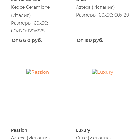
Keope Ceramiche
Azteca
(Испания)
Размеры: 60x60; 60х120
(Италия)
Размеры: 60x60;
60x120; 120x278
От 6 610
руб.
От 100
руб.
Passion
Luxury
Azteca
(Испания)
Cifre
(Испания)