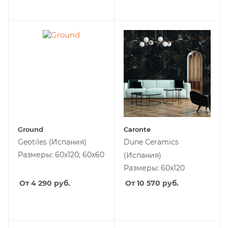
Ground
Caronte
Geotiles
(Испания)
Dune Ceramics
Размеры: 60x120; 60x60
(Испания)
Размеры: 60x120
От 4 290
руб.
От 10 570
руб.