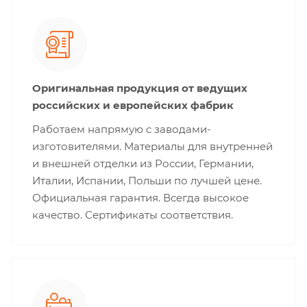
Оригинальная продукция от ведущих
российских и европейских фабрик
Работаем напрямую с заводами-
изготовителями. Материалы для внутренней
и внешней отделки из России, Германии,
Италии, Испании, Польши по лучшей цене.
Официальная гарантия. Всегда высокое
качество. Сертификаты соответствия.