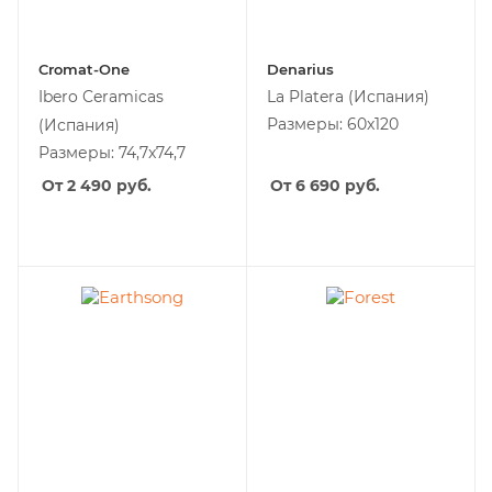
Cromat-One
Denarius
Ibero Ceramicas
La Platera
(Испания)
Размеры: 60x120
(Испания)
Размеры: 74,7x74,7
От 2 490
руб.
От 6 690
руб.