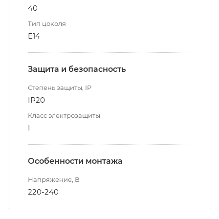
40
Тип цоколя
E14
Защита и безопасность
Степень защиты, IP
IP20
Класс электрозащиты
I
Особенности монтажа
Напряжение, В
220-240