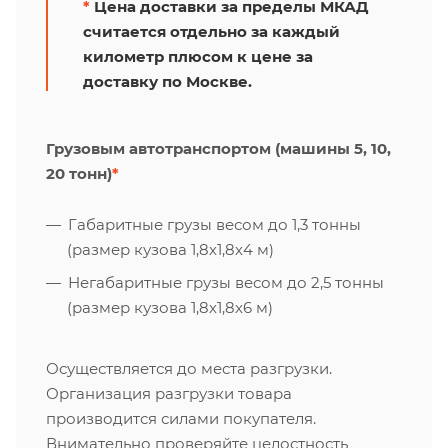
*
Цена доставки за пределы МКАД
считается отдельно за каждый
километр плюсом к цене за
доставку по Москве.
Грузовым автотранспортом (машины 5, 10,
20 тонн)
*
Габаритные грузы весом до 1,3 тонны
(размер кузова 1,8х1,8х4 м)
Негабаритные грузы весом до 2,5 тонны
(размер кузова 1,8х1,8х6 м)
Осуществляется до места разгрузки.
Организация разгрузки товара
производится силами покупателя.
Внимательно проверяйте целостность