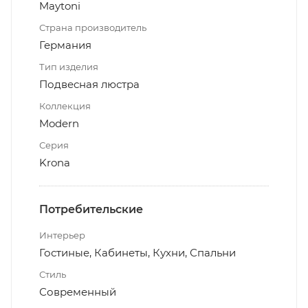
Maytoni
Страна производитель
Германия
Тип изделия
Подвесная люстра
Коллекция
Modern
Серия
Krona
Потребительские
Интерьер
Гостиные, Кабинеты, Кухни, Спальни
Стиль
Современный