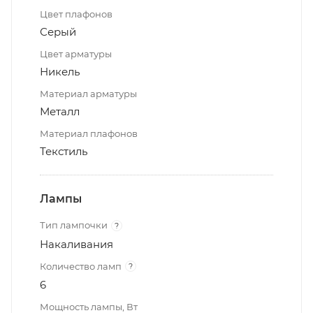
Цвет плафонов
Серый
Цвет арматуры
Никель
Материал арматуры
Металл
Материал плафонов
Текстиль
Лампы
Тип лампочки
?
Накаливания
Количество ламп
?
6
Мощность лампы, Вт