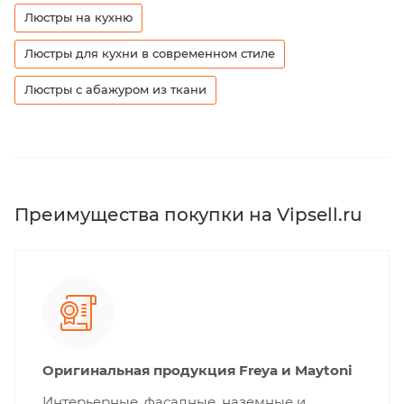
Люстры на кухню
Люстры для кухни в современном стиле
Люстры с абажуром из ткани
Преимущества покупки на Vipsell.ru
Оригинальная продукция Freya и Maytoni
Интерьерные, фасадные, наземные и