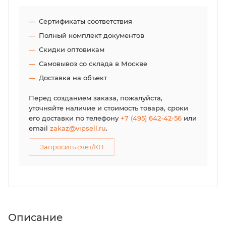
Сертификаты соответствия
Полный комплект документов
Скидки оптовикам
Самовывоз со склада в Москве
Доставка на объект
Перед созданием заказа, пожалуйста,
уточняйте наличие и стоимость товара, сроки
его доставки по телефону
+7 (495) 642-42-56
или
email
zakaz@vipsell.ru
.
Запросить счет/КП
Описание