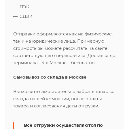
ПЭК
СДЭК
Отправки оформляются как на физические,
так и на юридические лица. Примерную
стоимость вы можете рассчитать на сайте
соответствующего перевозчика. Доставка до
терминала ТК в Москве – бесплатно.
Самовывоз со склада в Москве
Вы можете самостоятельно забрать товар со
склада нашей компании, после оплаты
товара и согласования даты отгрузки.
Все отгрузки осуществляются по