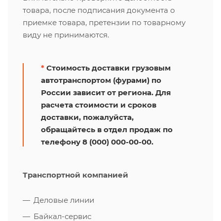
товара, после подписания документа о
приемке товара, претензии по товарному
виду не принимаются.
*
Стоимость доставки грузовым
автотранспортом (фурами) по
России зависит от региона. Для
расчета стоимости и сроков
доставки, пожалуйста,
обращайтесь в отдел продаж по
телефону 8 (000) 000-00-00.
Транспортной компанией
Деловые линии
Байкал-сервис