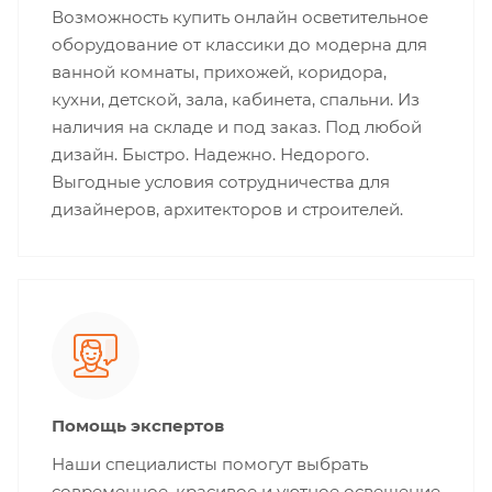
Возможность купить онлайн осветительное
оборудование от классики до модерна для
ванной комнаты, прихожей, коридора,
кухни, детской, зала, кабинета, спальни. Из
наличия на складе и под заказ. Под любой
дизайн. Быстро. Надежно. Недорого.
Выгодные условия сотрудничества для
дизайнеров, архитекторов и строителей.
Помощь экспертов
Наши специалисты помогут выбрать
современное, красивое и уютное освещение