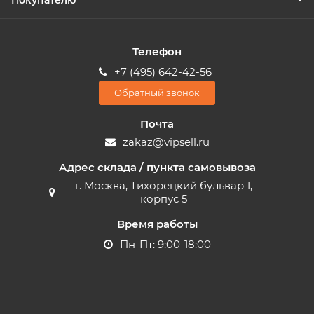
Покупателю
Телефон
+7 (495) 642-42-56
Обратный звонок
Почта
zakaz@vipsell.ru
Адрес склада / пункта самовывоза
г. Москва, Тихорецкий бульвар 1,
корпус 5
Время работы
Пн-Пт: 9:00-18:00