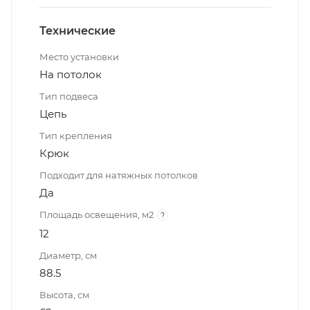
Технические
Место установки
На потолок
Тип подвеса
Цепь
Тип крепления
Крюк
Подходит для натяжных потолков
Да
Площадь освещения, м2
?
12
Диаметр, см
88.5
Высота, см