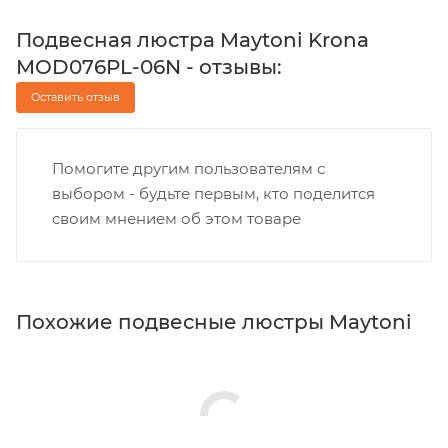
Подвесная люстра Maytoni Krona
MOD076PL-06N - отзывы:
Оставить отзыв
Помогите другим пользователям с
выбором - будьте первым, кто поделится
своим мнением об этом товаре
Похожие подвесные люстры Maytoni