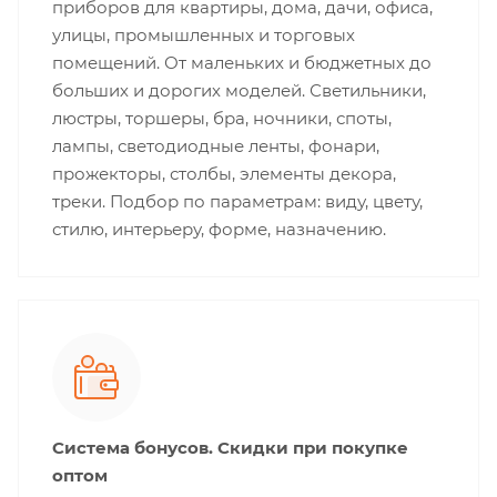
приборов для квартиры, дома, дачи, офиса,
улицы, промышленных и торговых
помещений. От маленьких и бюджетных до
больших и дорогих моделей. Светильники,
люстры, торшеры, бра, ночники, споты,
лампы, светодиодные ленты, фонари,
прожекторы, столбы, элементы декора,
треки. Подбор по параметрам: виду, цвету,
стилю, интерьеру, форме, назначению.
Система бонусов. Скидки при покупке
оптом