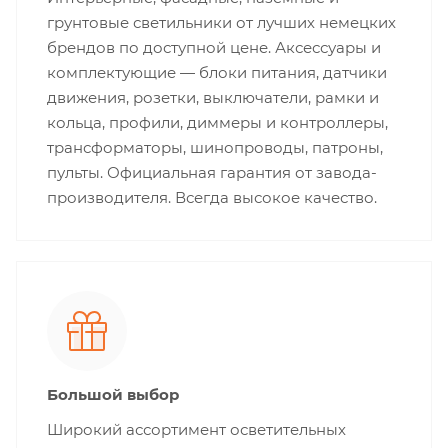
грунтовые светильники от лучших немецких
брендов по доступной цене. Аксессуары и
комплектующие — блоки питания, датчики
движения, розетки, выключатели, рамки и
кольца, профили, диммеры и контроллеры,
трансформаторы, шинопроводы, патроны,
пульты. Официальная гарантия от завода-
производителя. Всегда высокое качество.
Большой выбор
Широкий ассортимент осветительных