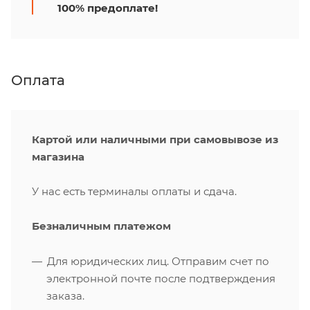
100% предоплате!
Оплата
Картой или наличными при самовывозе из
магазина
У нас есть терминалы оплаты и сдача.
Безналичным платежом
Для юридических лиц. Отправим счет по
электронной почте после подтверждения
заказа.