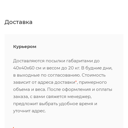
Доставка
Курьером
Доставляются посылки габаритами до
40х40х60 см и весом до 20 кг. В будние дни,
в выходные по согласованию. Стоимость
зависит от адреса доставки
*
, примерного
объема и веса. После оформления и оплаты
заказа, с вами свяжется менеджер,
предложит выбрать удобное время и
уточнит адрес.