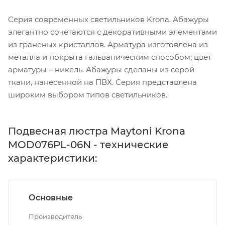
Серия современных светильников Krona. Абажуры
элегантно сочетаются с декоративными элементами
из граненых кристаллов. Арматура изготовлена из
металла и покрыта гальваническим способом; цвет
арматуры – никель. Абажуры сделаны из серой
ткани, нанесенной на ПВХ. Серия представлена
широким выбором типов светильников.
Подвесная люстра Maytoni Krona
MOD076PL-06N - технические
характеристики:
Основные
Производитель