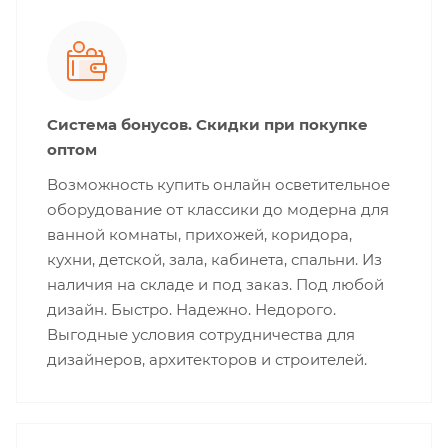
Система бонусов. Скидки при покупке
оптом
Возможность купить онлайн осветительное
оборудование от классики до модерна для
ванной комнаты, прихожей, коридора,
кухни, детской, зала, кабинета, спальни. Из
наличия на складе и под заказ. Под любой
дизайн. Быстро. Надежно. Недорого.
Выгодные условия сотрудничества для
дизайнеров, архитекторов и строителей.