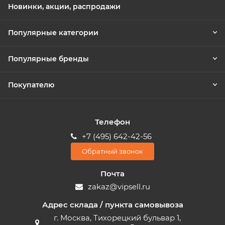
Новинки, акции, распродажи
Популярные категории
Популярные бренды
Покупателю
Телефон
+7 (495) 642-42-56
Обратный звонок
Почта
zakaz@vipsell.ru
Адрес склада / пункта самовывоза
г. Москва, Тихорецкий бульвар 1,