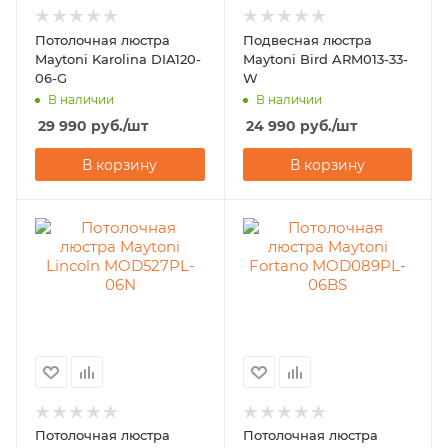
Потолочная люстра
Подвесная люстра
Maytoni Karolina DIA120-
Maytoni Bird ARM013-33-
06-G
W
В наличии
В наличии
29 990
руб.
/шт
24 990
руб.
/шт
В корзину
В корзину
Потолочная люстра
Потолочная люстра