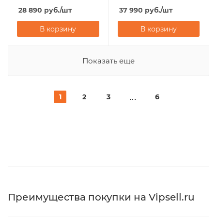
28 890
руб.
/шт
37 990
руб.
/шт
В корзину
В корзину
Показать еще
1
2
3
6
Преимущества покупки на Vipsell.ru