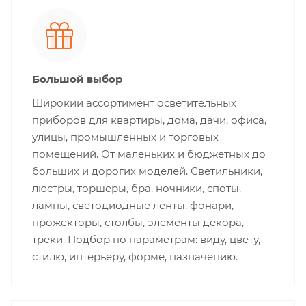
Большой выбор
Широкий ассортимент осветительных
приборов для квартиры, дома, дачи, офиса,
улицы, промышленных и торговых
помещений. От маленьких и бюджетных до
больших и дорогих моделей. Светильники,
люстры, торшеры, бра, ночники, споты,
лампы, светодиодные ленты, фонари,
прожекторы, столбы, элементы декора,
треки. Подбор по параметрам: виду, цвету,
стилю, интерьеру, форме, назначению.