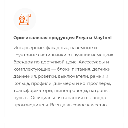
Оригинальная продукция Freya и Maytoni
Интерьерные, фасадные, наземные и
грунтовые светильники от лучших немецких
брендов по доступной цене. Аксессуары и
комплектующие — блоки питания, датчики
движения, розетки, выключатели, рамки и
кольца, профили, диммеры и контроллеры,
трансформаторы, шинопроводы, патроны,
пульты. Официальная гарантия от завода-
производителя. Всегда высокое качество.