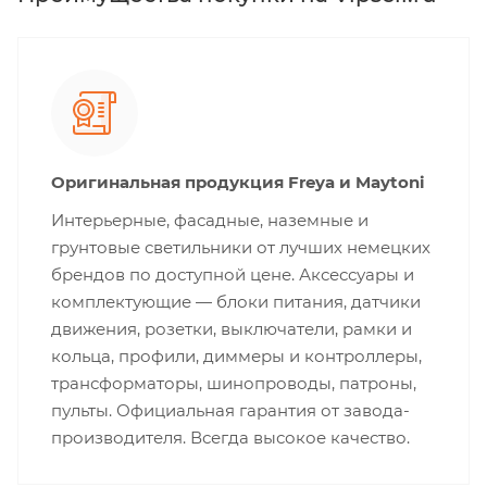
Оригинальная продукция Freya и Maytoni
Интерьерные, фасадные, наземные и
грунтовые светильники от лучших немецких
брендов по доступной цене. Аксессуары и
комплектующие — блоки питания, датчики
движения, розетки, выключатели, рамки и
кольца, профили, диммеры и контроллеры,
трансформаторы, шинопроводы, патроны,
пульты. Официальная гарантия от завода-
производителя. Всегда высокое качество.