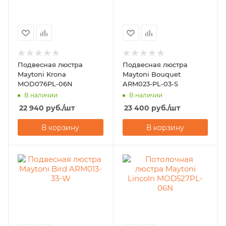
Подвесная люстра
Подвесная люстра
Maytoni Krona
Maytoni Bouquet
MOD076PL-06N
ARM023-PL-03-S
В наличии
В наличии
22 940
руб.
/шт
23 400
руб.
/шт
В корзину
В корзину