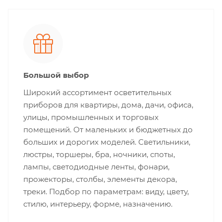
Большой выбор
Широкий ассортимент осветительных
приборов для квартиры, дома, дачи, офиса,
улицы, промышленных и торговых
помещений. От маленьких и бюджетных до
больших и дорогих моделей. Светильники,
люстры, торшеры, бра, ночники, споты,
лампы, светодиодные ленты, фонари,
прожекторы, столбы, элементы декора,
треки. Подбор по параметрам: виду, цвету,
стилю, интерьеру, форме, назначению.