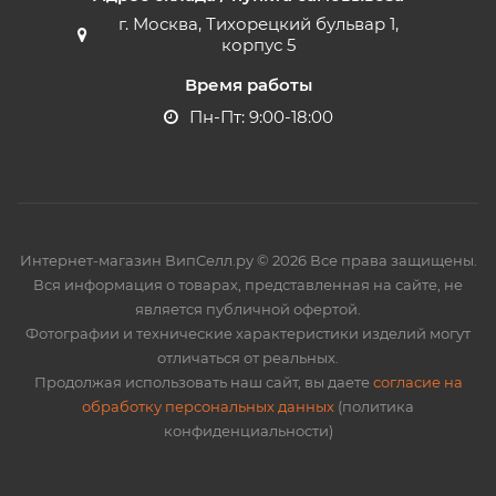
г. Москва, Тихорецкий бульвар 1,
корпус 5
Время работы
Пн-Пт: 9:00-18:00
Интернет-магазин ВипСелл.ру © 2026 Все права защищены.
Вся информация о товарах, представленная на сайте, не
является публичной офертой.
Фотографии и технические характеристики изделий могут
отличаться от реальных.
Продолжая использовать наш сайт, вы даете
согласие на
обработку персональных данных
(политика
конфиденциальности)