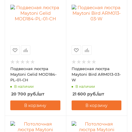
Подвесная люстра
Подвесная люстра
Maytoni Gelid MOD184-
Maytoni Bird ARM013-03-
PL-01-CH
W
В наличии
В наличии
20 700
руб.
/шт
21 600
руб.
/шт
В корзину
В корзину