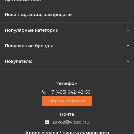
Новинки, акции, распродажи
Популярные категории
Популярные бренды
Покупателю
Телефон
+7 (495) 642-42-56
Обратный звонок
Почта
zakaz@vipsell.ru
Адрес склада / пункта самовывоза