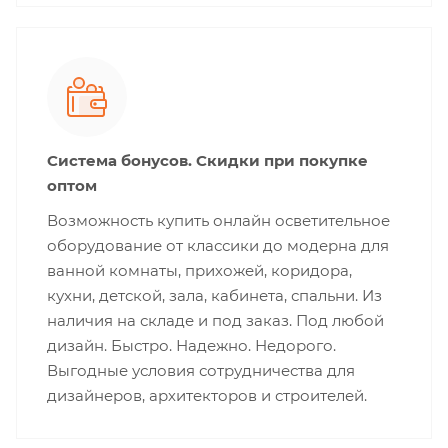
Система бонусов. Скидки при покупке
оптом
Возможность купить онлайн осветительное
оборудование от классики до модерна для
ванной комнаты, прихожей, коридора,
кухни, детской, зала, кабинета, спальни. Из
наличия на складе и под заказ. Под любой
дизайн. Быстро. Надежно. Недорого.
Выгодные условия сотрудничества для
дизайнеров, архитекторов и строителей.