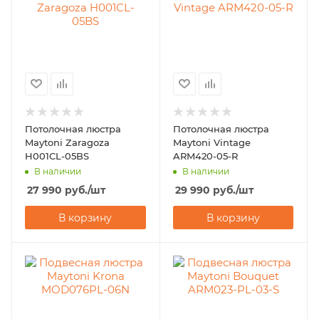
Потолочная люстра
Потолочная люстра
Maytoni Zaragoza
Maytoni Vintage
H001CL-05BS
ARM420-05-R
В наличии
В наличии
27 990
руб.
/шт
29 990
руб.
/шт
В корзину
В корзину