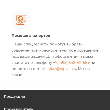
Помощь экспертов
Наши специалисты помогут выбрать
современное, красивое и уютное освещение
под ваши задачи. Для оформления заказа
звоните по телефону
+7 (495) 642-42-56
или
пишите на e-mail
zakaz@vipsell.ru
. Мы на
связи.
Продукция
Производители