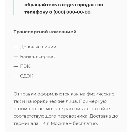
обращайтесь в отдел продаж по
телефону 8 (000) 000-00-00.
Транспортной компанией
Деловые линии
Байкал-сервис
ПЭК
СДЭК
Отправки оформляются как на физические,
так и на юридические лица. Примерную
стоимость вы можете рассчитать на сайте
соответствующего перевозчика. Доставка до
терминала ТК в Москве – бесплатно.