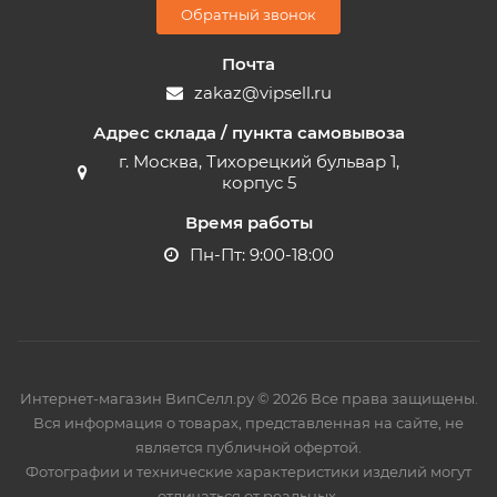
Обратный звонок
Почта
zakaz@vipsell.ru
Адрес склада / пункта самовывоза
г. Москва, Тихорецкий бульвар 1,
корпус 5
Время работы
Пн-Пт: 9:00-18:00
Интернет-магазин ВипСелл.ру © 2026 Все права защищены.
Вся информация о товарах, представленная на сайте, не
является публичной офертой.
Фотографии и технические характеристики изделий могут
отличаться от реальных.