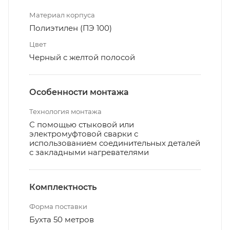
Материал корпуса
Полиэтилен (ПЭ 100)
Цвет
Черный с желтой полосой
Особенности монтажа
Технология монтажа
С помощью стыковой или
электромуфтовой сварки с
использованием соединительных деталей
с закладными нагревателями
Комплектность
Форма поставки
Бухта 50 метров