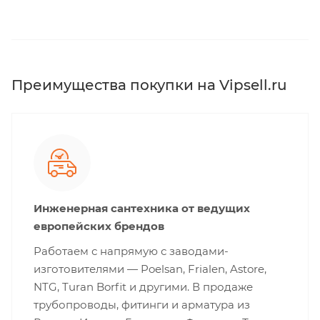
Преимущества покупки на Vipsell.ru
Инженерная сантехника от ведущих
европейских брендов
Работаем с напрямую с заводами-
изготовителями — Poelsan, Frialen, Astore,
NTG, Turan Borfit и другими. В продаже
трубопроводы, фитинги и арматура из