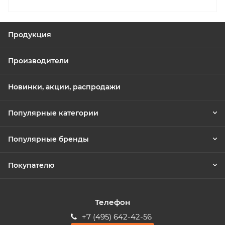
Продукция
Производители
Новинки, акции, распродажи
Популярные категории
Популярные бренды
Покупателю
Телефон
+7 (495) 642-42-56