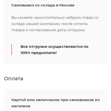
Самовывоз со склада в Москве
Вы можете самостоятельно забрать товар со
склада нашей компании, после оплаты
товара и согласования даты отгрузки.
Все отгрузки осуществляются по
100% предоплате!
Оплата
Картой или наличными при самовывозе из
магазина