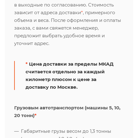
в выходные по согласованию. Стоимость
зависит от адреса доставки
*
, примерного
объема и веса. После оформления и оплаты
заказа, с вами свяжется менеджер,
предложит выбрать удобное время и
уточнит адрес.
*
Цена доставки за пределы МКАД
считается отдельно за каждый
километр плюсом к цене за
доставку по Москве.
Грузовым автотранспортом (машины 5, 10,
20 тонн)
*
Габаритные грузы весом до 1,3 тонны