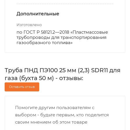
Дополнительные
Изготовлено
по ГОСТ Р 58121.2—2018 «Пластмассовые
трубопроводы для транспортирования
газообразного топлива»
Труба ПНД ПЭ100 25 мм (2,3) SDR11 для
газа (бухта 50 м) - отзывы:
Оставить отзыв
Помогите другим пользователям с
выбором - будьте первым, кто поделится
своим мнением об этом товаре