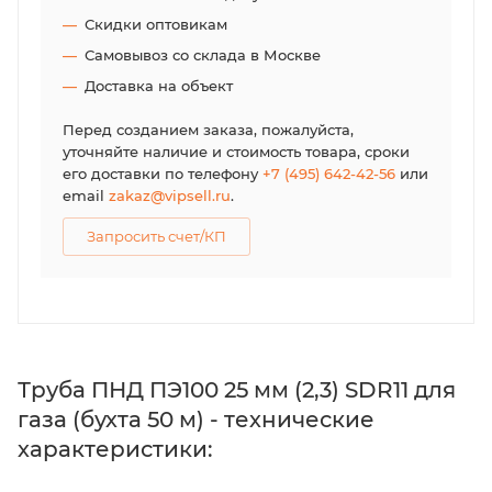
Скидки оптовикам
Самовывоз со склада в Москве
Доставка на объект
Перед созданием заказа, пожалуйста,
уточняйте наличие и стоимость товара, сроки
его доставки по телефону
+7 (495) 642-42-56
или
email
zakaz@vipsell.ru
.
Запросить счет/КП
Труба ПНД ПЭ100 25 мм (2,3) SDR11 для
газа (бухта 50 м) - технические
характеристики: