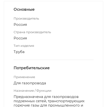
Основные
Производитель
Россия
Страна производитель
Россия
Тип изделия
Труба
Потребительские
Применение
Для газопровода
Назначение / Функции
Предназначена для газопроводов
подземных сетей, транспортирующих
горючие газы для промышленного и