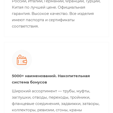
России, Италии, Германии, Франции, Турции,
Китая по лучшей цене. Официальная
гарантия. Высокое качество. Все изделия
имеют паспорта и сертификаты
соответствия.
5000+ наименований. Накопительная
система бонусов
Широкий ассортимент — трубы, муфты,
заглушки, отводы, переходы, тройники,
фланцевые соединения, задвижки, затворы,
коллекторы, ревизии, сгоны, краны