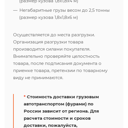
(размер кузова 1,8х1,8х4 м)
Негабаритные грузы весом до 2,5 тонны
(размер кузова 1,8х1,8х6 м)
Осуществляется до места разгрузки.
Организация разгрузки товара
производится силами покупателя.
Внимательно проверяйте целостность
товара, после подписания документа о
приемке товара, претензии по товарному
виду не принимаются.
*
Стоимость доставки грузовым
автотранспортом (фурами) по
России зависит от региона. Для
расчета стоимости и сроков
доставки, пожалуйста,