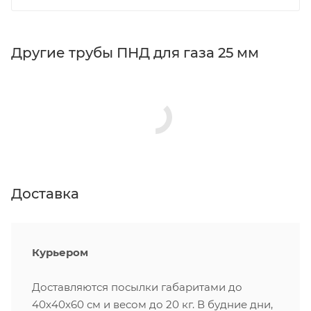
Другие трубы ПНД для газа 25 мм
Доставка
Курьером
Доставляются посылки габаритами до
40х40х60 см и весом до 20 кг. В будние дни,