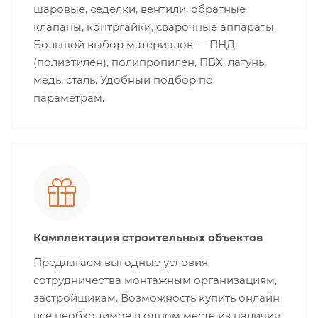
шаровые, седелки, вентили, обратные
клапаны, контргайки, сварочные аппараты.
Большой выбор материалов — ПНД
(полиэтилен), полипропилен, ПВХ, латунь,
медь, сталь. Удобный подбор по
параметрам.
Комплектация строительных объектов
Предлагаем выгодные условия
сотрудничества монтажным организациям,
застройщикам. Возможность купить онлайн
все необходимое в одном месте из наличия