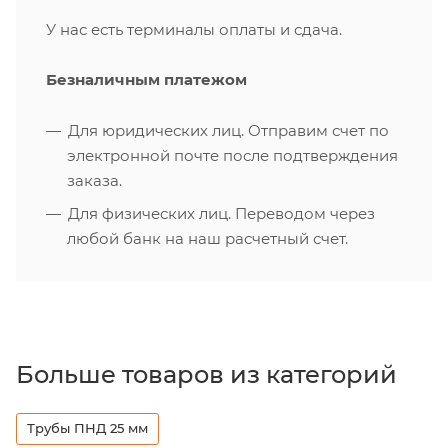
У нас есть терминалы оплаты и сдача.
Безналичным платежом
Для юридических лиц. Отправим счет по
электронной почте после подтверждения
заказа.
Для физических лиц. Переводом через
любой банк на наш расчетный счет.
Больше товаров из категорий
Трубы ПНД 25 мм