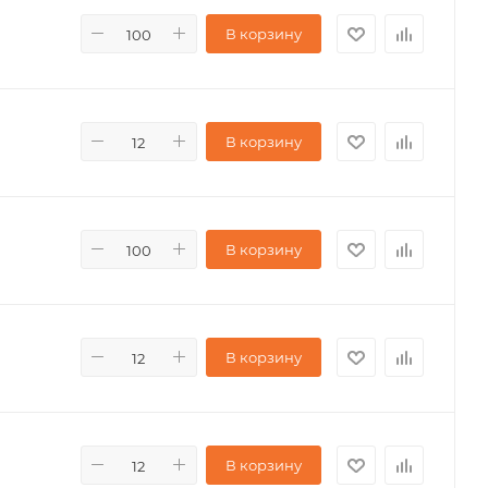
В корзину
В корзину
В корзину
В корзину
В корзину