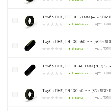
Труба ПНД ПЭ 100 50 мм (4,6) SDR 11
Арт.: ПЭ10
В наличии
Труба ПНД ПЭ 100 450 мм (40,9) SDR
Арт.: ПЭ1
В наличии
Труба ПНД ПЭ 100 400 мм (36,3) SDR
Арт.: ПЭ1
В наличии
Труба ПНД ПЭ 100 40 мм (3,7) SDR 11
Арт.: ПЭ1
В наличии