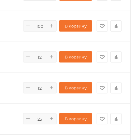
В корзину
В корзину
В корзину
В корзину