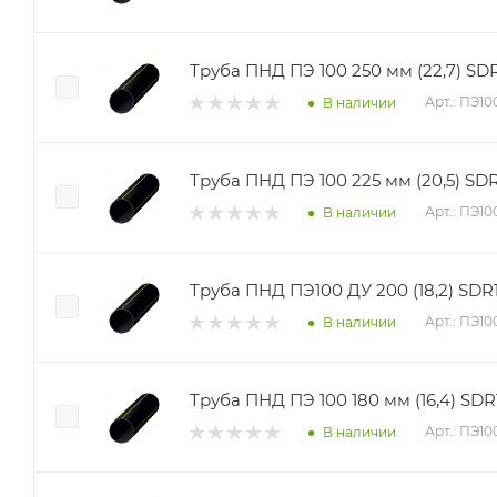
Труба ПНД ПЭ 100 250 мм (22,7) SDR 
Арт.: ПЭ1
В наличии
Труба ПНД ПЭ 100 225 мм (20,5) SDR 
Арт.: ПЭ1
В наличии
Труба ПНД ПЭ100 ДУ 200 (18,2) SDR1
Арт.: ПЭ1
В наличии
Труба ПНД ПЭ 100 180 мм (16,4) SDR1
Арт.: ПЭ1
В наличии