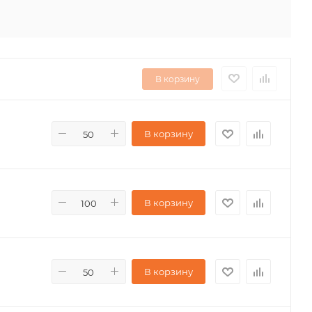
В корзину
В корзину
В корзину
В корзину