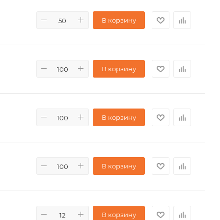
В корзину
В корзину
В корзину
В корзину
В корзину