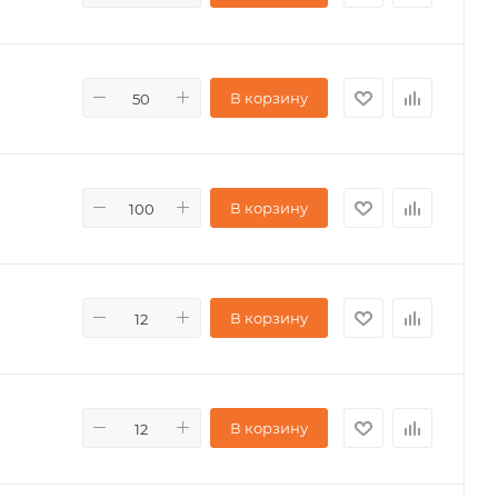
В корзину
В корзину
В корзину
В корзину