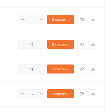
В корзину
В корзину
В корзину
В корзину