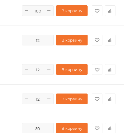
В корзину
В корзину
В корзину
В корзину
В корзину