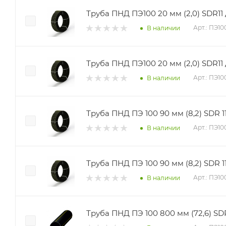
Труба ПНД ПЭ100 20 мм (2,0) SDR11 д
Арт.: ПЭ1
В наличии
Труба ПНД ПЭ100 20 мм (2,0) SDR11 д
Арт.: ПЭ10
В наличии
Труба ПНД ПЭ 100 90 мм (8,2) SDR 11
Арт.: ПЭ1
В наличии
Труба ПНД ПЭ 100 90 мм (8,2) SDR 11
Арт.: ПЭ10
В наличии
Труба ПНД ПЭ 100 800 мм (72,6) SDR