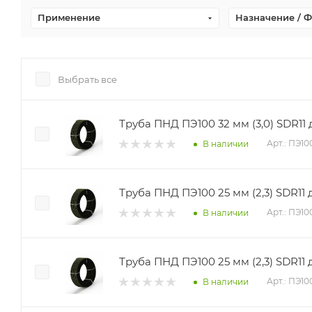
Применение
Назначение / 
Выбрать все
Труба ПНД ПЭ100 32 мм (3,0) SDR11 д
Арт.: ПЭ1
В наличии
Труба ПНД ПЭ100 25 мм (2,3) SDR11 д
Арт.: ПЭ1
В наличии
Труба ПНД ПЭ100 25 мм (2,3) SDR11 д
Арт.: ПЭ1
В наличии