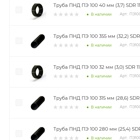
Труба ПНД ПЭ 100 40 мм (3,7) SDR 11
Арт.: ПЭ1
В наличии
Труба ПНД ПЭ 100 355 мм (32,2) SDR 
Арт.: ПЭ1
В наличии
Труба ПНД ПЭ 100 32 мм (3,0) SDR 11 
Арт.: ПЭ10
В наличии
Труба ПНД ПЭ 100 315 мм (28,6) SDR 
Арт.: ПЭ10
В наличии
Труба ПНД ПЭ 100 280 мм (25,4) SDR
Арт.: ПЭ1
В наличии