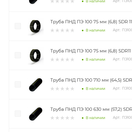
Арт.: ПЭ1
В наличии
Труба ПНД ПЭ 100 75 мм (6,8) SDR 11 
Арт.: ПЭ1
В наличии
Труба ПНД ПЭ 100 75 мм (6,8) SDR11 
Арт.: ПЭ10
В наличии
Труба ПНД ПЭ 100 710 мм (64,5) SDR 
Арт.: ПЭ10
В наличии
Труба ПНД ПЭ 100 630 мм (57,2) SDR 
Арт.: ПЭ1
В наличии