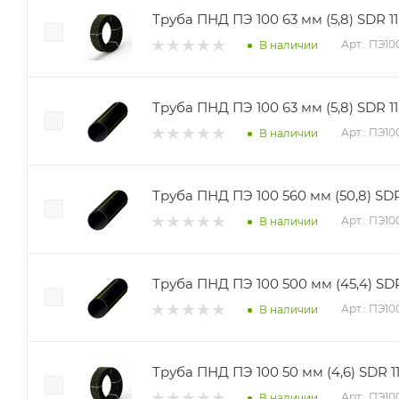
Труба ПНД ПЭ 100 63 мм (5,8) SDR 11 
Арт.: ПЭ10
В наличии
Труба ПНД ПЭ 100 63 мм (5,8) SDR 11
Арт.: ПЭ1
В наличии
Труба ПНД ПЭ 100 560 мм (50,8) SDR
Арт.: ПЭ1
В наличии
Труба ПНД ПЭ 100 500 мм (45,4) SDR
Арт.: ПЭ1
В наличии
Труба ПНД ПЭ 100 50 мм (4,6) SDR 11
Арт.: ПЭ1
В наличии