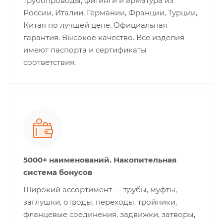
трубопроводы, фитинги и арматура из
России, Италии, Германии, Франции, Турции,
Китая по лучшей цене. Официальная
гарантия. Высокое качество. Все изделия
имеют паспорта и сертификаты
соответствия.
5000+ наименований. Накопительная
система бонусов
Широкий ассортимент — трубы, муфты,
заглушки, отводы, переходы, тройники,
фланцевые соединения, задвижки, затворы,