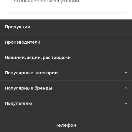
особенностях эксплуатации.
Продукция
Производители
Новинки, акции, распродажи
Популярные категории
Популярные бренды
Покупателю
Телефон