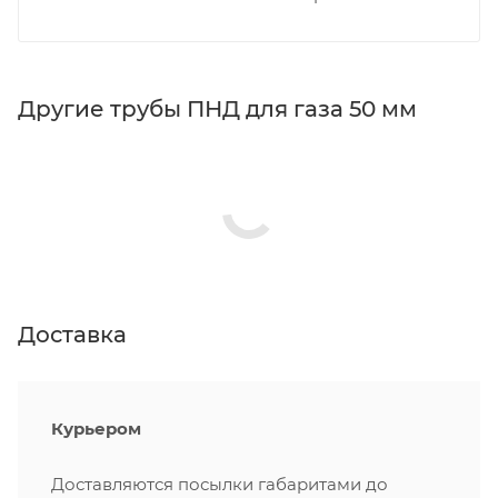
Другие трубы ПНД для газа 50 мм
Доставка
Курьером
Доставляются посылки габаритами до