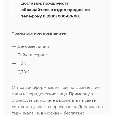
доставки, пожалуйста,
обращайтесь в отдел продаж по
телефону 8 (000) 000-00-00.
Транспортной компанией
Деловые линии
Байкал-сервис
ПЭК
СДЭК
Отправки оформляются как на физические,
так и на юридические лица. Примерную
стоимость вы можете рассчитать на сайте
соответствующего перевозчика. Доставка до
терминала ТК в Москве – бесплатно.