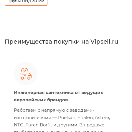
Трубы ПНД 50 мм
Преимущества покупки на Vipsell.ru
Инженерная сантехника от ведущих
европейских брендов
Работаем с напрямую с заводами-
изготовителями — Poelsan, Frialen, Astore,
NTG, Turan Borfit и другими. В продаже