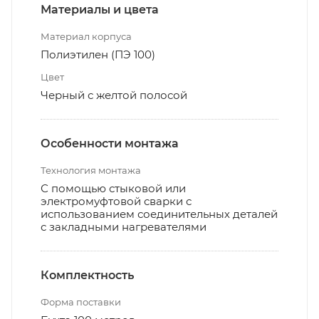
Материалы и цвета
Материал корпуса
Полиэтилен (ПЭ 100)
Цвет
Черный с желтой полосой
Особенности монтажа
Технология монтажа
С помощью стыковой или
электромуфтовой сварки с
использованием соединительных деталей
с закладными нагревателями
Комплектность
Форма поставки