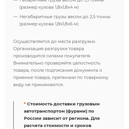
(размер кузова 1,8х1,8х4 м)
Негабаритные грузы весом до 2,5 тонны
(размер кузова 1,8х1,8х6 м)
Осуществляется до места разгрузки.
Организация разгрузки товара
производится силами покупателя.
Внимательно проверяйте целостность
товара, после подписания документа о
приемке товара, претензии по товарному
виду не принимаются.
*
Стоимость доставки грузовым
автотранспортом (фурами) по
России зависит от региона. Для
расчета стоимости и сроков