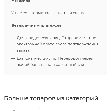
магазина
У нас есть терминалы оплаты и сдача.
Безналичным платежом
Для юридических лиц. Отправим счет по
электронной почте после подтверждения
заказа.
Для физических лиц. Переводом через
любой банк на наш расчетный счет.
Больше товаров из категорий