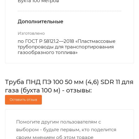
Бухта 100 метров
Дополнительные
Изготовлено
по ГОСТ Р 58121.2—2018 «Пластмассовые
трубопроводы для транспортирования
газообразного топлива»
Труба ПНД ПЭ 100 50 мм (4,6) SDR 11 для
газа (бухта 100 м) - отзывы:
Оставить отзыв
Помогите другим пользователям с
выбором - будьте первым, кто поделится
своим мнением об этом товаре