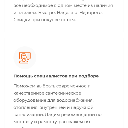
все необходимое в одном месте из наличия
и на заказ. Быстро. Надежно. Недорого.
Скидки при покупке оптом.
Помощь специалистов при подборе
Поможем выбрать современное и
качественное сантехническое
оборудование для водоснабжения,
отопления, внутренней и наружной
канализации. Дадим рекомендации по
монтажу и ремонту, расскажем об