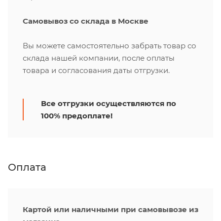
Самовывоз со склада в Москве
Вы можете самостоятельно забрать товар со
склада нашей компании, после оплаты
товара и согласования даты отгрузки.
Все отгрузки осуществляются по
100% предоплате!
Оплата
Картой или наличными при самовывозе из