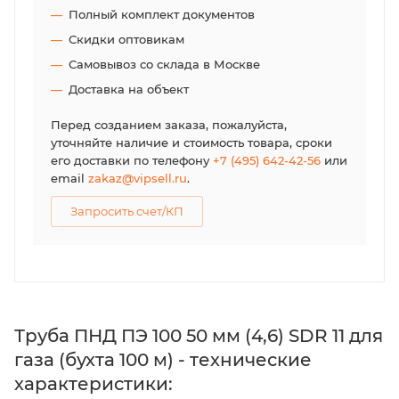
Полный комплект документов
Скидки оптовикам
Самовывоз со склада в Москве
Доставка на объект
Перед созданием заказа, пожалуйста,
уточняйте наличие и стоимость товара, сроки
его доставки по телефону
+7 (495) 642-42-56
или
email
zakaz@vipsell.ru
.
Запросить счет/КП
Труба ПНД ПЭ 100 50 мм (4,6) SDR 11 для
газа (бухта 100 м) - технические
характеристики: