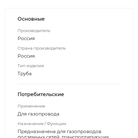
Основные
Производитель
Россия
Страна производитель
Россия
Тип изделия
Труба
Потребительские
Применение
Для газопровода
Назначение / Функции
Предназначена для газопроводов
подземных сетей, транспортирующих