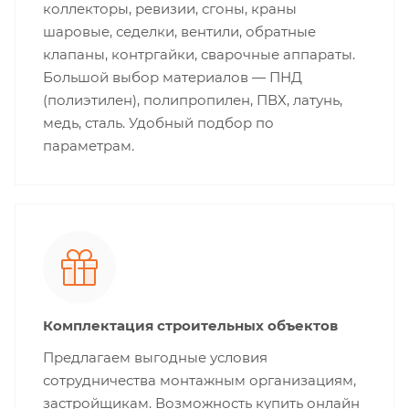
коллекторы, ревизии, сгоны, краны
шаровые, седелки, вентили, обратные
клапаны, контргайки, сварочные аппараты.
Большой выбор материалов — ПНД
(полиэтилен), полипропилен, ПВХ, латунь,
медь, сталь. Удобный подбор по
параметрам.
Комплектация строительных объектов
Предлагаем выгодные условия
сотрудничества монтажным организациям,
застройщикам. Возможность купить онлайн