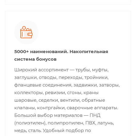
5000+ наименований. Накопительная
система бонусов
Широкий ассортимент — трубы, муфты,
заглушки, отводы, переходы, тройники,
фланцевые соединения, задвижки, затворы,
коллекторы, ревизии, сгоны, краны
шаровые, седелки, вентили, обратные
клапаны, контргайки, сварочные аппараты.
Большой выбор материалов — ПНД
(полиэтилен), полипропилен, ПВХ, латунь,
медь, сталь. Удобный подбор по