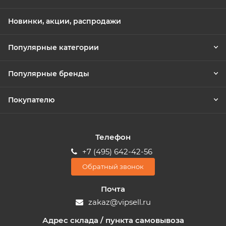
Новинки, акции, распродажи
Популярные категории
Популярные бренды
Покупателю
Телефон
+7 (495) 642-42-56
Обратный звонок
Почта
zakaz@vipsell.ru
Адрес склада / пункта самовывоза