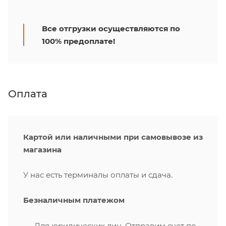
Все отгрузки осуществляются по
100% предоплате!
Оплата
Картой или наличными при самовывозе из
магазина
У нас есть терминалы оплаты и сдача.
Безналичным платежом
Для юридических лиц. Отправим счет по