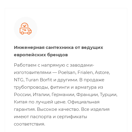
Инженерная сантехника от ведущих
европейских брендов
Работаем с напрямую с заводами-
изготовителями — Poelsan, Frialen, Astore,
NTG, Turan Borfit и другими. В продаже
трубопроводы, фитинги и арматура из
России, Италии, Германии, Франции, Турции,
Китая по лучшей цене. Официальная
гарантия. Высокое качество. Все изделия
имеют паспорта и сертификаты
соответствия.