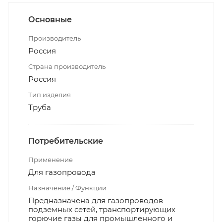
Основные
Производитель
Россия
Страна производитель
Россия
Тип изделия
Труба
Потребительские
Применение
Для газопровода
Назначение / Функции
Предназначена для газопроводов
подземных сетей, транспортирующих
горючие газы для промышленного и