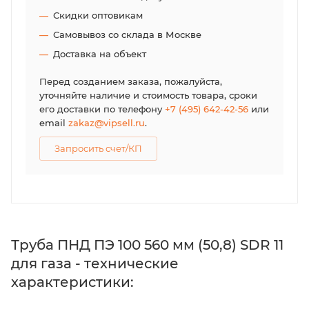
Скидки оптовикам
Самовывоз со склада в Москве
Доставка на объект
Перед созданием заказа, пожалуйста,
уточняйте наличие и стоимость товара, сроки
его доставки по телефону
+7 (495) 642-42-56
или
email
zakaz@vipsell.ru
.
Запросить счет/КП
Труба ПНД ПЭ 100 560 мм (50,8) SDR 11
для газа - технические
характеристики: