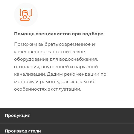
Помощь специалистов при подборе
Поможем выбрать современное и
качественное сантехническое
оборудование для водоснабжения,
отопления, внутренней и наружной
канализации. Дадим рекомендации по
монтажу и ремонту, расскажем об
особенностях эксплуатации.
Продукция
Производители