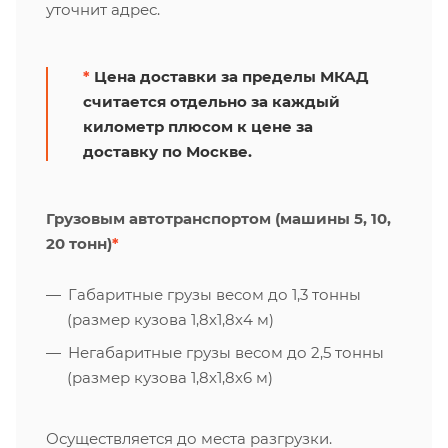
уточнит адрес.
*
Цена доставки за пределы МКАД
считается отдельно за каждый
километр плюсом к цене за
доставку по Москве.
Грузовым автотранспортом (машины 5, 10,
20 тонн)
*
Габаритные грузы весом до 1,3 тонны
(размер кузова 1,8х1,8х4 м)
Негабаритные грузы весом до 2,5 тонны
(размер кузова 1,8х1,8х6 м)
Осуществляется до места разгрузки.