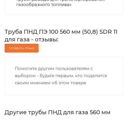
газообразного топлива»
Труба ПНД ПЭ 100 560 мм (50,8) SDR 11
для газа - отзывы:
Оставить отзыв
Помогите другим пользователям с
выбором - будьте первым, кто поделится
своим мнением об этом товаре
Другие трубы ПНД для газа 560 мм