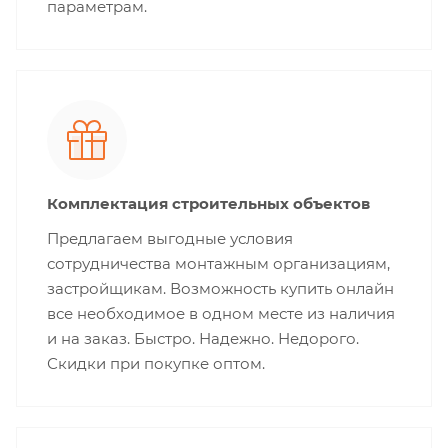
параметрам.
Комплектация строительных объектов
Предлагаем выгодные условия
сотрудничества монтажным организациям,
застройщикам. Возможность купить онлайн
все необходимое в одном месте из наличия
и на заказ. Быстро. Надежно. Недорого.
Скидки при покупке оптом.