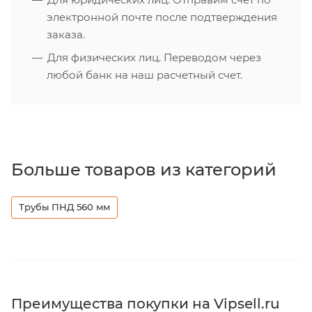
электронной почте после подтверждения
заказа.
Для физических лиц. Переводом через
любой банк на наш расчетный счет.
Больше товаров из категорий
Трубы ПНД 560 мм
Преимущества покупки на Vipsell.ru