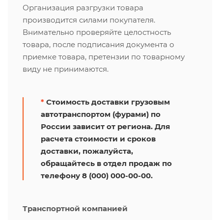
Организация разгрузки товара
производится силами покупателя.
Внимательно проверяйте целостность
товара, после подписания документа о
приемке товара, претензии по товарному
виду не принимаются.
*
Стоимость доставки грузовым
автотранспортом (фурами) по
России зависит от региона. Для
расчета стоимости и сроков
доставки, пожалуйста,
обращайтесь в отдел продаж по
телефону 8 (000) 000-00-00.
Транспортной компанией