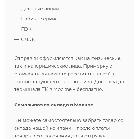
Деловые линии
Байкал-сервис
ПЭК
СДЭК
Отправки оформляются как на физические,
так и на юридические лица. Примерную
стоимость вы можете рассчитать на сайте
соответствующего перевозчика. Доставка до
терминала ТК в Москве – бесплатно.
Самовывоз со склада в Москве
Вы можете самостоятельно забрать товар со
склада нашей компании, после оплаты
товара и согласования даты отгрузки.