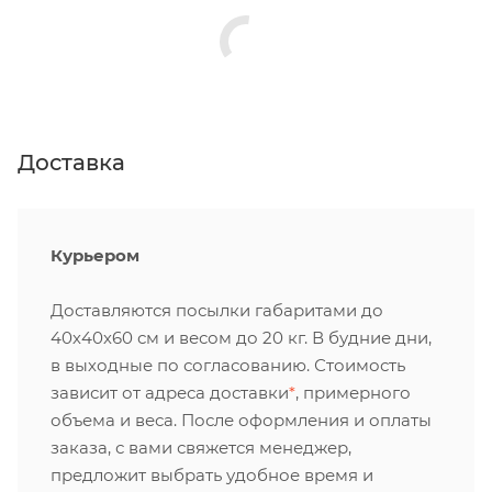
Доставка
Курьером
Доставляются посылки габаритами до
40х40х60 см и весом до 20 кг. В будние дни,
в выходные по согласованию. Стоимость
зависит от адреса доставки
*
, примерного
объема и веса. После оформления и оплаты
заказа, с вами свяжется менеджер,
предложит выбрать удобное время и