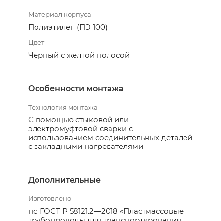
Материал корпуса
Полиэтилен (ПЭ 100)
Цвет
Черный с желтой полосой
Особенности монтажа
Технология монтажа
С помощью стыковой или
электромуфтовой сварки с
использованием соединительных деталей
с закладными нагревателями
Дополнительные
Изготовлено
по ГОСТ Р 58121.2—2018 «Пластмассовые
трубопроводы для транспортирования