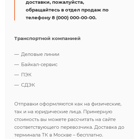
доставки, пожалуйста,
обращайтесь в отдел продаж по
телефону 8 (000) 000-00-00.
Транспортной компанией
Деловые линии
Байкал-сервис
ПЭК
СДЭК
Отправки оформляются как на физические,
так и на юридические лица. Примерную
стоимость вы можете рассчитать на сайте
соответствующего перевозчика. Доставка до
терминала ТК в Москве – бесплатно.