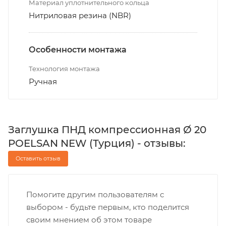
Материал уплотнительного кольца
Нитриловая резина (NBR)
Особенности монтажа
Технология монтажа
Ручная
Заглушка ПНД компрессионная Ø 20
POELSAN NEW (Турция) - отзывы:
Оставить отзыв
Помогите другим пользователям с
выбором - будьте первым, кто поделится
своим мнением об этом товаре