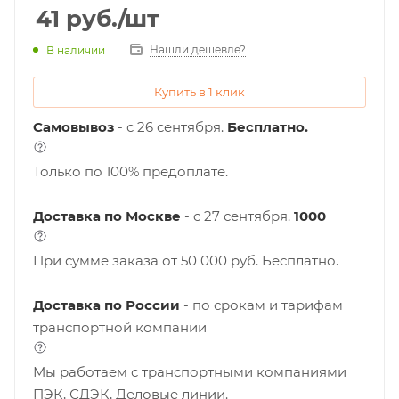
41
руб.
/шт
Нашли дешевле?
В наличии
Купить в 1 клик
Самовывоз
- с 26 сентября.
Бесплатно.
Только по 100% предоплате.
Доставка по Москве
- c 27 сентября.
1000
При сумме заказа от 50 000 руб. Бесплатно.
Доставка по России
- по срокам и тарифам
транспортной компании
Мы работаем с транспортными компаниями
ПЭК, СДЭК, Деловые линии.