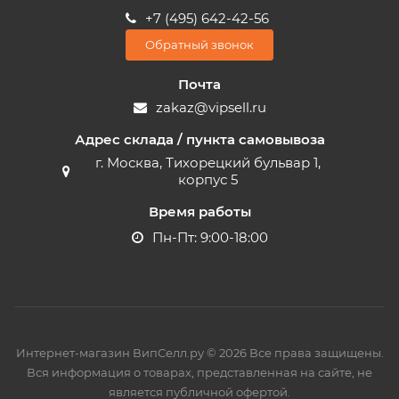
+7 (495) 642-42-56
Обратный звонок
Почта
zakaz@vipsell.ru
Адрес склада / пункта самовывоза
г. Москва, Тихорецкий бульвар 1,
корпус 5
Время работы
Пн-Пт: 9:00-18:00
Интернет-магазин ВипСелл.ру © 2026 Все права защищены.
Вся информация о товарах, представленная на сайте, не
является публичной офертой.