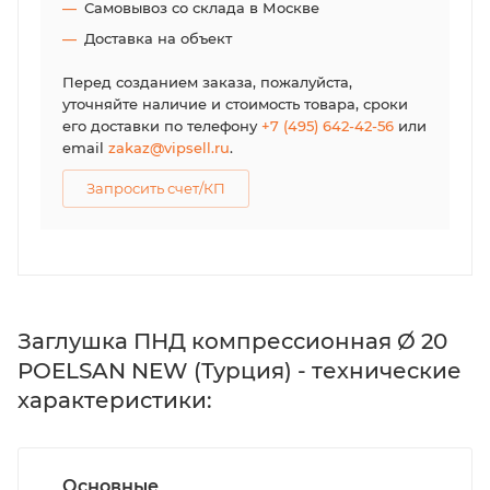
Самовывоз со склада в Москве
Доставка на объект
Перед созданием заказа, пожалуйста,
уточняйте наличие и стоимость товара, сроки
его доставки по телефону
+7 (495) 642-42-56
или
email
zakaz@vipsell.ru
.
Запросить счет/КП
Заглушка ПНД компрессионная Ø 20
POELSAN NEW (Турция) - технические
характеристики:
Основные