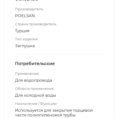
Производитель
POELSAN
Страна производитель
Турция
Тип изделия
Заглушка
Потребительские
Применение
Для водопровода
Область применения
Для холодной воды
Назначение / Функции
Используется для закрытия торцевой
части полиэтиленовой трубы