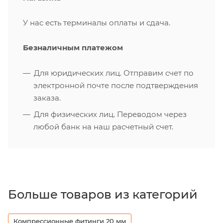
У нас есть терминалы оплаты и сдача.
Безналичным платежом
Для юридических лиц. Отправим счет по
электронной почте после подтверждения
заказа.
Для физических лиц. Переводом через
любой банк на наш расчетный счет.
Больше товаров из категорий
Компрессионные фитинги 20 мм