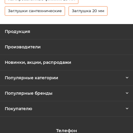
Заглушки сантехнические
Заглушка 20 мм
Продукция
Производители
Новинки, акции, распродажи
Популярные категории
Популярные бренды
Покупателю
Телефон