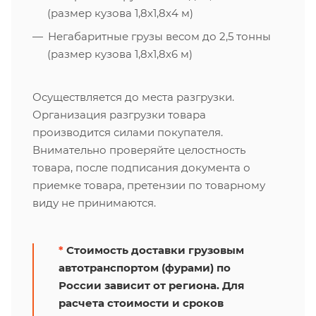
(размер кузова 1,8х1,8х4 м)
Негабаритные грузы весом до 2,5 тонны
(размер кузова 1,8х1,8х6 м)
Осуществляется до места разгрузки.
Организация разгрузки товара
производится силами покупателя.
Внимательно проверяйте целостность
товара, после подписания документа о
приемке товара, претензии по товарному
виду не принимаются.
*
Стоимость доставки грузовым
автотранспортом (фурами) по
России зависит от региона. Для
расчета стоимости и сроков