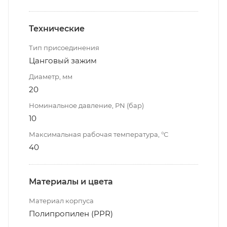
Технические
Тип присоединения
Цанговый зажим
Диаметр, мм
20
Номинальное давление, PN (бар)
10
Максимальная рабочая температура, °С
40
Материалы и цвета
Материал корпуса
Полипропилен (PPR)