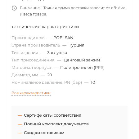
Внимание!!! Точная сумма доставки зависит от объёма
и веса товара.
технические характеристики
Производитель
—
POELSAN
Страна производитель
—
Турция
Тип изделия
—
Заглушка
Тип присоединения
—
Цанговый зажим
Материал корпуса
—
Полипропилен (PPR)
Диаметр, мм
—
20
Номинальное давление, PN (бар)
—
10
Все характеристики
Сертификаты соответствия
Полный комплект документов
Скидки оптовикам