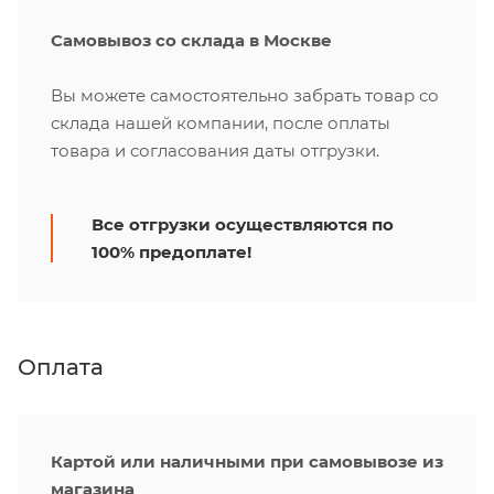
Самовывоз со склада в Москве
Вы можете самостоятельно забрать товар со
склада нашей компании, после оплаты
товара и согласования даты отгрузки.
Все отгрузки осуществляются по
100% предоплате!
Оплата
Картой или наличными при самовывозе из
магазина