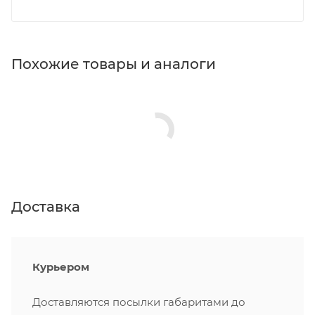
Похожие товары и аналоги
Доставка
Курьером
Доставляются посылки габаритами до