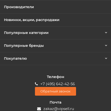
Производители
Новинки, акции, распродажи
Популярные категории
Популярные бренды
Покупателю
Телефон
+7 (495) 642-42-56
Обратный звонок
Почта
zakaz@vipsell.ru