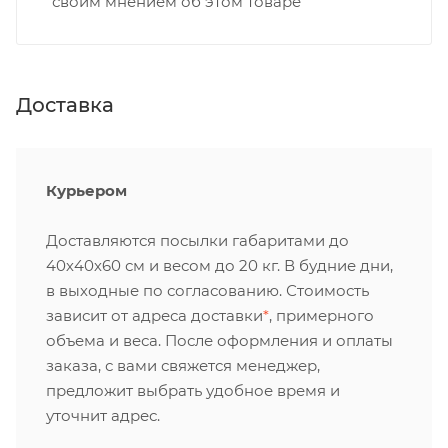
своим мнением об этом товаре
Доставка
Курьером
Доставляются посылки габаритами до
40х40х60 см и весом до 20 кг. В будние дни,
в выходные по согласованию. Стоимость
зависит от адреса доставки
*
, примерного
объема и веса. После оформления и оплаты
заказа, с вами свяжется менеджер,
предложит выбрать удобное время и
уточнит адрес.