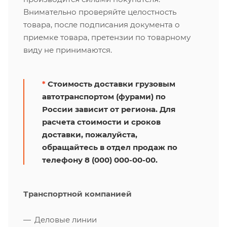
Внимательно проверяйте целостность
товара, после подписания документа о
приемке товара, претензии по товарному
виду не принимаются.
*
Стоимость доставки грузовым
автотранспортом (фурами) по
России зависит от региона. Для
расчета стоимости и сроков
доставки, пожалуйста,
обращайтесь в отдел продаж по
телефону 8 (000) 000-00-00.
Транспортной компанией
Деловые линии