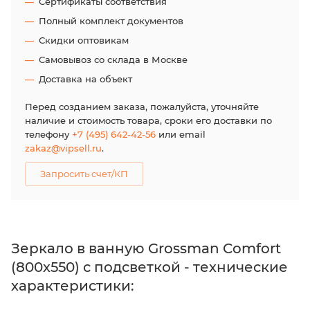
Сертификаты соответствия
Полный комплект документов
Скидки оптовикам
Самовывоз со склада в Москве
Доставка на объект
Перед созданием заказа, пожалуйста, уточняйте
наличие и стоимость товара, сроки его доставки по
телефону
+7 (495) 642-42-56
или email
zakaz@vipsell.ru
.
Запросить счет/КП
Зеркало в ванную Grossman Comfort
(800х550) с подсветкой - технические
характеристики: