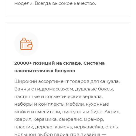
модели. Всегда высокое качество.
20000+ позиций на складе. Система
накопительных бонусов
Широкий ассортимент товаров для санузла.
Ванны с гидромассажем, душевые боксы,
настенные и косметические зеркала,
наборы и комплекты мебели, кухонные
мойки и смесители, писсуары и биде. Акрил,
кварил, керамика, санфаянс, мрамор,
пластик, дерево, камень, нержавейка, сталь.
Большой выбор вариантов дизайна —