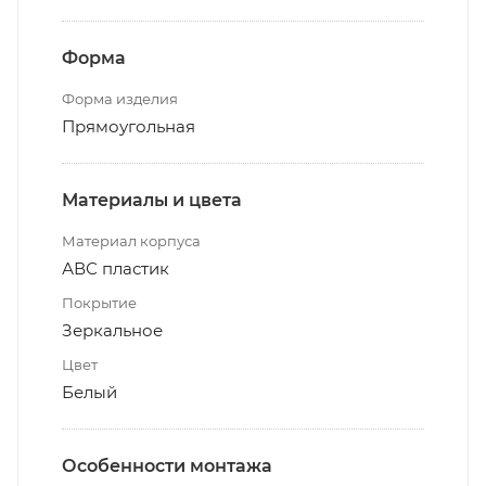
Форма
Форма изделия
Прямоугольная
Материалы и цвета
Материал корпуса
АВС пластик
Покрытие
Зеркальное
Цвет
Белый
Особенности монтажа