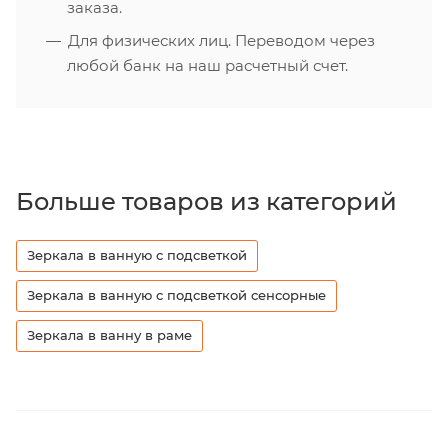
заказа.
Для физических лиц. Переводом через
любой банк на наш расчетный счет.
Больше товаров из категорий
Зеркала в ванную с подсветкой
Зеркала в ванную с подсветкой сенсорные
Зеркала в ванну в раме