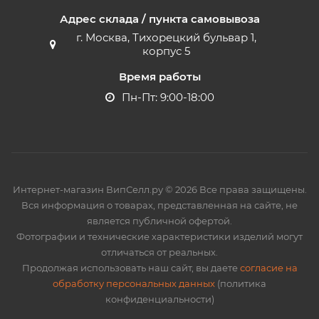
Адрес склада / пункта самовывоза
г. Москва, Тихорецкий бульвар 1,
корпус 5
Время работы
Пн-Пт: 9:00-18:00
Интернет-магазин ВипСелл.ру © 2026 Все права защищены.
Вся информация о товарах, представленная на сайте, не
является публичной офертой.
Фотографии и технические характеристики изделий могут
отличаться от реальных.
Продолжая использовать наш сайт, вы даете
согласие на
обработку персональных данных
(политика
конфиденциальности)