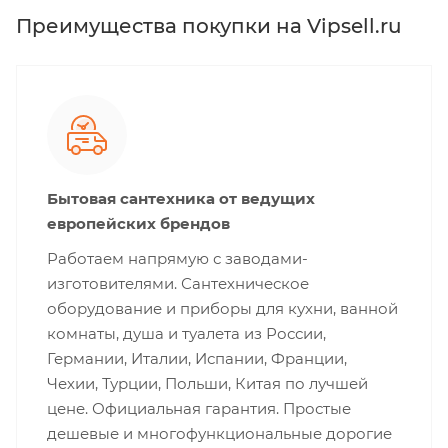
Преимущества покупки на Vipsell.ru
Бытовая сантехника от ведущих
европейских брендов
Работаем напрямую с заводами-
изготовителями. Сантехническое
оборудование и приборы для кухни, ванной
комнаты, душа и туалета из России,
Германии, Италии, Испании, Франции,
Чехии, Турции, Польши, Китая по лучшей
цене. Официальная гарантия. Простые
дешевые и многофункциональные дорогие