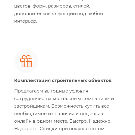
цветов, форм, размеров, стилей,
дополнительных функций под любой
интерьер.
Комплектация строительных объектов
Предлагаем выгодные условия
сотрудничества монтажным компаниям и
застройщикам. Возможность купить все
необходимое из наличия и под заказ
онлайн в одном месте. Быстро. Надежно.
Недорого. Скидки при покупке оптом.