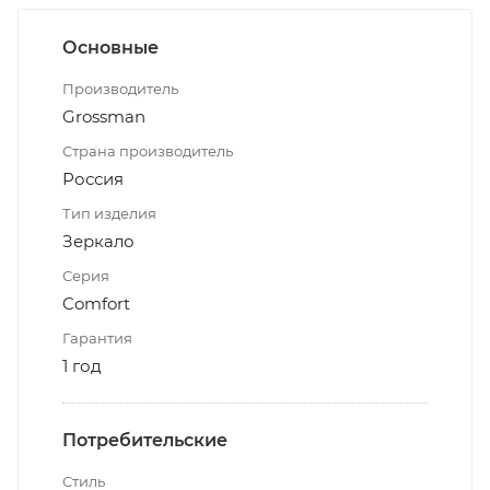
Основные
Производитель
Grossman
Страна производитель
Россия
Тип изделия
Зеркало
Серия
Comfort
Гарантия
1 год
Потребительские
Стиль