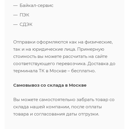
Байкал-сервис
ПЭК
СДЭК
Отправки оформляются как на физические,
так и на юридические лица. Примерную
стоимость вы можете рассчитать на сайте
соответствующего перевозчика. Доставка до
терминала ТК в Москве – бесплатно.
Самовывоз со склада в Москве
Вы можете самостоятельно забрать товар со
склада нашей компании, после оплаты
товара и согласования даты отгрузки.