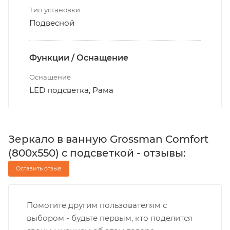
Тип установки
Подвесной
Функции / Оснащение
Оснащение
LED подсветка, Рама
Зеркало в ванную Grossman Comfort
(800х550) с подсветкой - отзывы:
Оставить отзыв
Помогите другим пользователям с
выбором - будьте первым, кто поделится