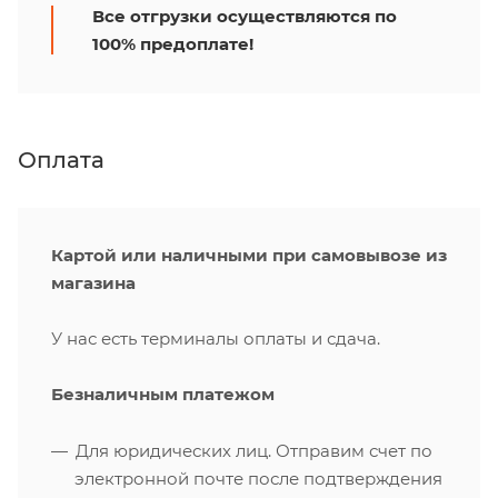
Все отгрузки осуществляются по
100% предоплате!
Оплата
Картой или наличными при самовывозе из
магазина
У нас есть терминалы оплаты и сдача.
Безналичным платежом
Для юридических лиц. Отправим счет по
электронной почте после подтверждения