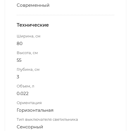
Современный
Технические
Ширина, см
80
Высота, см
55
Глубина, см
3
Объем, л
0.022
Ориентация
Горизонтальная
Тип выключателя светильника
Сенсорный