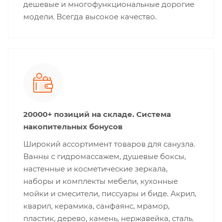
дешевые и многофункциональные дорогие
модели. Всегда высокое качество.
20000+ позиций на складе. Система
накопительных бонусов
Широкий ассортимент товаров для санузла.
Ванны с гидромассажем, душевые боксы,
настенные и косметические зеркала,
наборы и комплекты мебели, кухонные
мойки и смесители, писсуары и биде. Акрил,
кварил, керамика, санфаянс, мрамор,
пластик, дерево, камень, нержавейка, сталь.