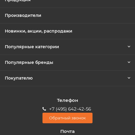
Производители
Новинки, акции, распродажи
Популярные категории
Популярные бренды
Покупателю
Телефон
+7 (495) 642-42-56
Обратный звонок
Почта