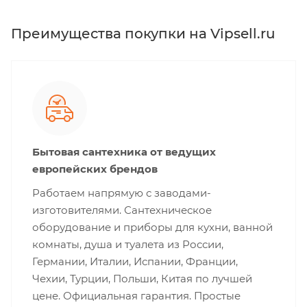
Преимущества покупки на Vipsell.ru
Бытовая сантехника от ведущих
европейских брендов
Работаем напрямую с заводами-
изготовителями. Сантехническое
оборудование и приборы для кухни, ванной
комнаты, душа и туалета из России,
Германии, Италии, Испании, Франции,
Чехии, Турции, Польши, Китая по лучшей
цене. Официальная гарантия. Простые