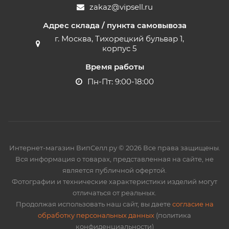
zakaz@vipsell.ru
Адрес склада / пункта самовывоза
г. Москва, Тихорецкий бульвар 1,
корпус 5
Время работы
Пн-Пт: 9:00-18:00
Интернет-магазин ВипСелл.ру © 2026 Все права защищены.
Вся информация о товарах, представленная на сайте, не
является публичной офертой.
Фотографии и технические характеристики изделий могут
отличаться от реальных.
Продолжая использовать наш сайт, вы даете
согласие на
обработку персональных данных
(политика
конфиденциальности)