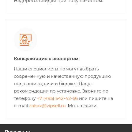
Недорого. Скидки при покупке оптом.
Консультация с экспертом
Наши специалисты помогут выбрать
современную и качественную продукцию
под ваши задачи и бюджет. Дадут
рекомендации по установке. Звоните по
телефону
+7 (495) 642-42-56
или пишите на
e-mail
zakaz@vipsell.ru
. Мы на связи.
Продукция