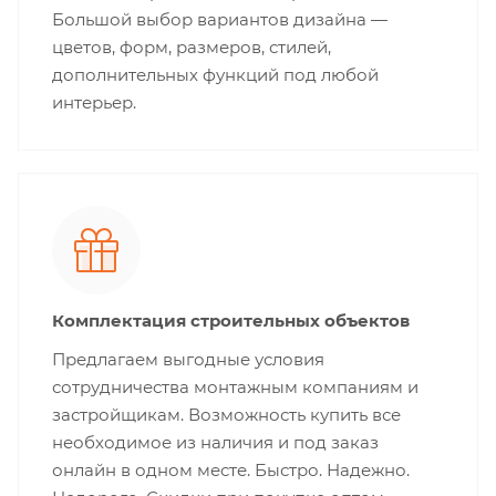
Большой выбор вариантов дизайна —
цветов, форм, размеров, стилей,
дополнительных функций под любой
интерьер.
Комплектация строительных объектов
Предлагаем выгодные условия
сотрудничества монтажным компаниям и
застройщикам. Возможность купить все
необходимое из наличия и под заказ
онлайн в одном месте. Быстро. Надежно.