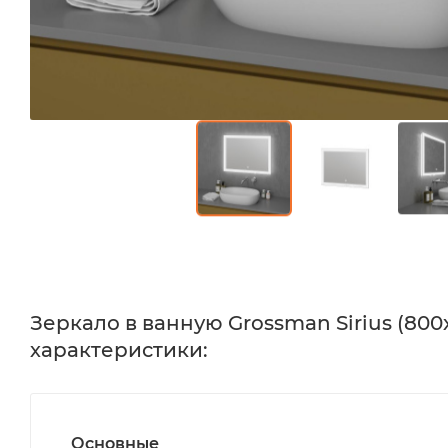
Зеркало в ванную Grossman Sirius (800
характеристики:
Основные