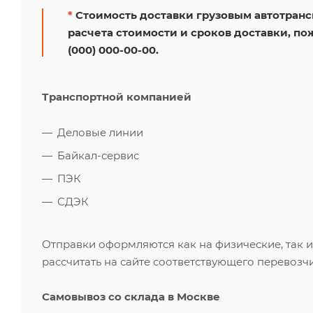
*
Стоимость доставки грузовым автотрансп
расчета стоимости и сроков доставки, по
(000) 000-00-00.
Транспортной компанией
Деловые линии
Байкал-сервис
ПЭК
СДЭК
Отправки оформляются как на физические, так 
рассчитать на сайте соответствующего перевозчи
Самовывоз со склада в Москве