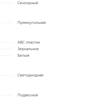
Сенсорный
Прямоугольная
АВС пластик
Зеркальное
Белый
Светодиодная
Подвесной