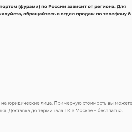
ортом (фурами) по России зависит от региона. Для
жалуйста, обращайтесь в отдел продаж по телефону 8
и на юридические лица. Примерную стоимость вы может
ка. Доставка до терминала ТК в Москве – бесплатно.