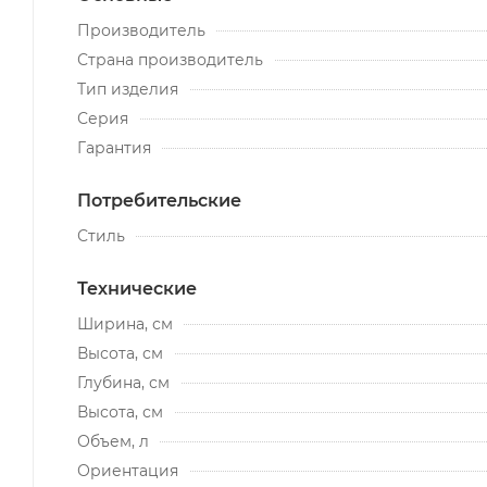
Производитель
Страна производитель
Тип изделия
Серия
Гарантия
Потребительские
Стиль
Технические
Ширина, см
Высота, см
Глубина, см
Высота, см
Объем, л
Ориентация