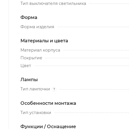
Тип выключателя светильника
Форма
Форма изделия
Материалы и цвета
Материал корпуса
Покрытие
Цвет
Лампы
Тип лампочки
?
Особенности монтажа
Тип установки
Функции / Оснащение