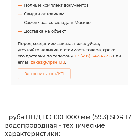
Полный комплект документов
Скидки оптовикам
Самовывоз со склада в Москве
Доставка на объект
Перед созданием заказа, пожалуйста,
уточняйте наличие и стоимость товара, сроки
его доставки по телефону
+7 (495) 642-42-56
или
email
zakaz@vipsell.ru
.
Запросить счет/КП
Труба ПНД ПЭ 100 1000 мм (59,3) SDR 17
водопроводная - технические
характеристики: