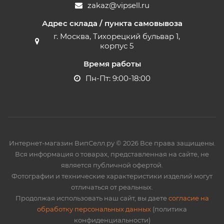
zakaz@vipsell.ru
Адрес склада / пункта самовывоза
г. Москва, Тихорецкий бульвар 1,
корпус 5
Время работы
Пн-Пт: 9:00-18:00
Интернет-магазин ВипСелл.ру © 2026 Все права защищены.
Вся информация о товарах, представленная на сайте, не
является публичной офертой.
Фотографии и технические характеристики изделий могут
отличаться от реальных.
Продолжая использовать наш сайт, вы даете
согласие на
обработку персональных данных
(политика
конфиденциальности)