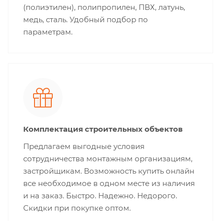
(полиэтилен), полипропилен, ПВХ, латунь,
медь, сталь. Удобный подбор по
параметрам.
Комплектация строительных объектов
Предлагаем выгодные условия
сотрудничества монтажным организациям,
застройщикам. Возможность купить онлайн
все необходимое в одном месте из наличия
и на заказ. Быстро. Надежно. Недорого.
Скидки при покупке оптом.