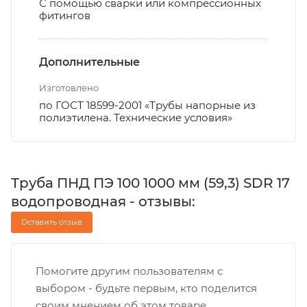
С помощью сварки или компрессионных
фитингов
Дополнительные
Изготовлено
по ГОСТ 18599-2001 «Трубы напорные из
полиэтилена. Технические условия»
Труба ПНД ПЭ 100 1000 мм (59,3) SDR 17
водопроводная - отзывы:
Оставить отзыв
Помогите другим пользователям с
выбором - будьте первым, кто поделится
своим мнением об этом товаре