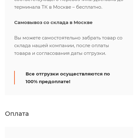
терминала ТК в Москве – бесплатно.
Самовывоз со склада в Москве
Вы можете самостоятельно забрать товар со
склада нашей компании, после оплаты
товара и согласования даты отгрузки.
Все отгрузки осуществляются по
100% предоплате!
Оплата