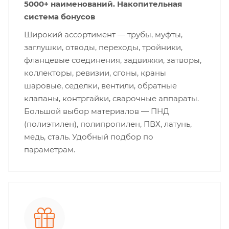
5000+ наименований. Накопительная
система бонусов
Широкий ассортимент — трубы, муфты,
заглушки, отводы, переходы, тройники,
фланцевые соединения, задвижки, затворы,
коллекторы, ревизии, сгоны, краны
шаровые, седелки, вентили, обратные
клапаны, контргайки, сварочные аппараты.
Большой выбор материалов — ПНД
(полиэтилен), полипропилен, ПВХ, латунь,
медь, сталь. Удобный подбор по
параметрам.