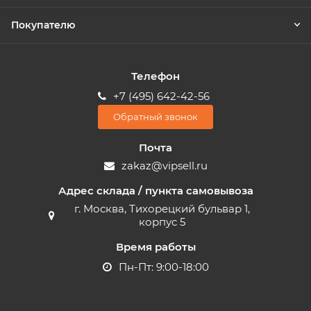
Покупателю
Телефон
+7 (495) 642-42-56
Обратный звонок
Почта
zakaz@vipsell.ru
Адрес склада / пункта самовывоза
г. Москва, Тихорецкий бульвар 1,
корпус 5
Время работы
Пн-Пт: 9:00-18:00