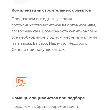
Комплектация строительных объектов
Предлагаем выгодные условия
сотрудничества монтажным организациям,
застройщикам. Возможность купить онлайн
все необходимое в одном месте из наличия
и на заказ. Быстро. Надежно. Недорого.
Скидки при покупке оптом.
Помощь специалистов при подборе
Поможем выбрать современное и