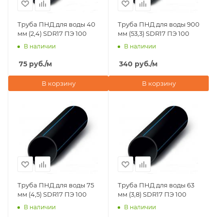
Труба ПНД для воды 40
Труба ПНД для воды 900
мм (2,4) SDR17 ПЭ 100
мм (53,3) SDR17 ПЭ 100
В наличии
В наличии
75
руб.
/м
340
руб.
/м
В корзину
В корзину
Труба ПНД для воды 75
Труба ПНД для воды 63
мм (4,5) SDR17 ПЭ 100
мм (3,8) SDR17 ПЭ 100
В наличии
В наличии