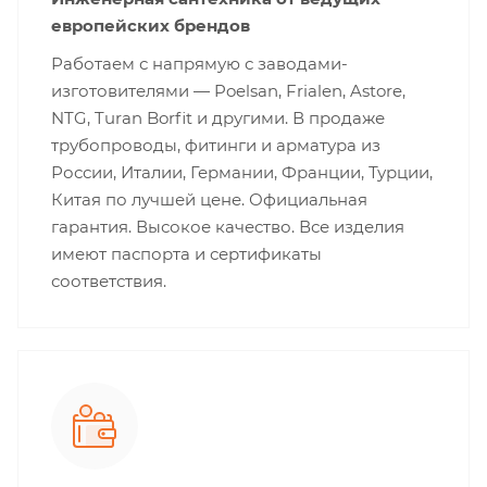
европейских брендов
Работаем с напрямую с заводами-
изготовителями — Poelsan, Frialen, Astore,
NTG, Turan Borfit и другими. В продаже
трубопроводы, фитинги и арматура из
России, Италии, Германии, Франции, Турции,
Китая по лучшей цене. Официальная
гарантия. Высокое качество. Все изделия
имеют паспорта и сертификаты
соответствия.