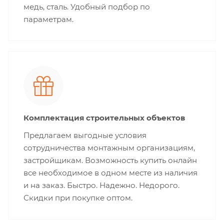
медь, сталь. Удобный подбор по
параметрам.
Комплектация строительных объектов
Предлагаем выгодные условия
сотрудничества монтажным организациям,
застройщикам. Возможность купить онлайн
все необходимое в одном месте из наличия
и на заказ. Быстро. Надежно. Недорого.
Скидки при покупке оптом.