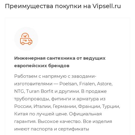
Преимущества покупки на Vipsell.ru
Инженерная сантехника от ведущих
европейских брендов
Работаем с напрямую с заводами-
изготовителями — Poelsan, Frialen, Astore,
NTG, Turan Borfit и другими. В продаже
трубопроводы, фитинги и арматура из
России, Италии, Германии, Франции, Турции,
Китая по лучшей цене. Официальная
гарантия. Высокое качество. Все изделия
имеют паспорта и сертификаты