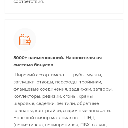
соответствия.
5000+ наименований. Накопительная
система бонусов
Широкий ассортимент — трубы, муфты,
заглушки, отводы, переходы, тройники,
фланцевые соединения, задвижки, затворы,
коллекторы, ревизии, сгоны, краны
шаровые, седелки, вентили, обратные
клапаны, контргайки, сварочные аппараты.
Большой выбор материалов — ПНД
(полиэтилен), полипропилен, ПВХ, латунь,