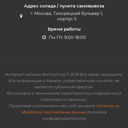
Адрес склада / пункта самовывоза
г. Москва, Тихорецкий бульвар 1,
корпус 5
Время работы
Пн-Пт: 9:00-18:00
Интернет-магазин ВипСелл.ру © 2026 Все права защищены.
Вся информация о товарах, представленная на сайте, не
является публичной офертой.
Фотографии и технические характеристики изделий могут
отличаться от реальных.
Продолжая использовать наш сайт, вы даете
согласие на
обработку персональных данных
(политика
конфиденциальности)