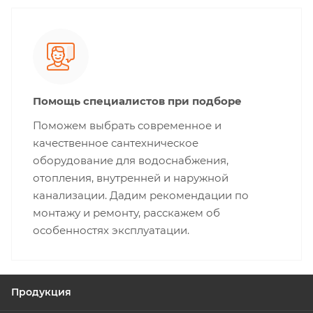
Помощь специалистов при подборе
Поможем выбрать современное и
качественное сантехническое
оборудование для водоснабжения,
отопления, внутренней и наружной
канализации. Дадим рекомендации по
монтажу и ремонту, расскажем об
особенностях эксплуатации.
Продукция