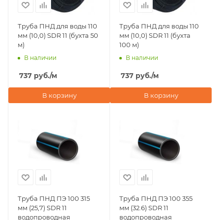
Труба ПНД для воды 110
Труба ПНД для воды 110
мм (10,0) SDR 11 (бухта 50
мм (10,0) SDR 11 (бухта
м)
100 м)
В наличии
В наличии
737
руб.
/м
737
руб.
/м
В корзину
В корзину
Труба ПНД ПЭ 100 315
Труба ПНД ПЭ 100 355
мм (25,7) SDR 11
мм (32.6) SDR 11
водопроводная
водопроводная