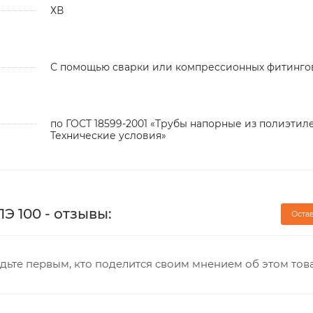
ХВ
С помощью сварки или компрессионных фитинго
по ГОСТ 18599-2001 «Трубы напорные из полиэтиле
Технические условия»
Э 100 - отзывы:
Оста
дьте первым, кто поделится своим мнением об этом тов