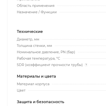
Область применения
Назначение / Функции
Технические
Диаметр, мм
Толщина стенки, мм
Номинальное давление, PN (бар)
Рабочая температура, °С
SDR (коэффициент прочности трубы)
?
Материалы и цвета
Материал корпуса
Цвет
Защита и безопасность