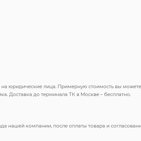
и на юридические лица. Примерную стоимость вы может
ка. Доставка до терминала ТК в Москве – бесплатно.
ада нашей компании, после оплаты товара и согласован