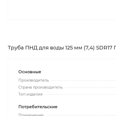
Труба ПНД для воды 125 мм (7,4) SDR17
Основные
Производитель
Страна производитель
Тип изделия
Потребительские
Применение