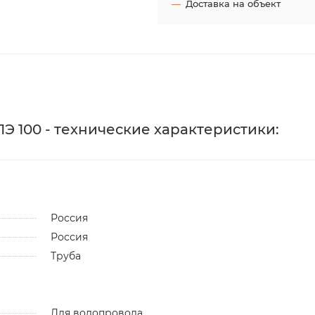
Доставка на объект
 ПЭ 100 - технические характеристики:
Россия
Россия
Труба
Для водопровода