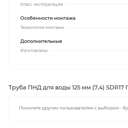
Класс эксплуатации
Особенности монтажа
Технология монтажа
Дополнительные
Изготовлено
Труба ПНД для воды 125 мм (7,4) SDR17 П
Помогите другим пользователям с выбором - бу