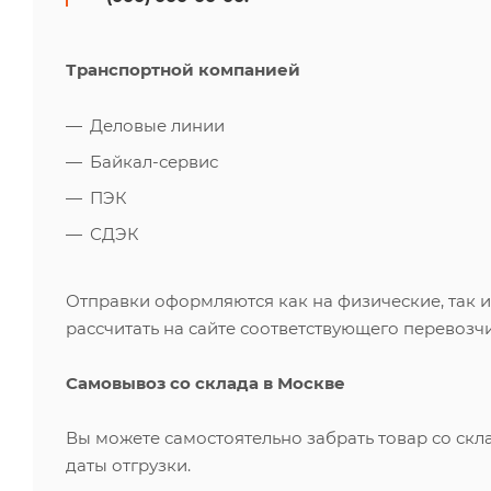
Транспортной компанией
Деловые линии
Байкал-сервис
ПЭК
СДЭК
Отправки оформляются как на физические, так 
рассчитать на сайте соответствующего перевозчи
Самовывоз со склада в Москве
Вы можете самостоятельно забрать товар со скл
даты отгрузки.