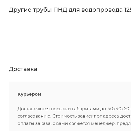
Другие трубы ПНД для водопровода 12
Доставка
Курьером
Доставляются посылки габаритами до 40х40х60 см
согласованию. Стоимость зависит от адреса дос
оплаты заказа, с вами свяжется менеджер, пред