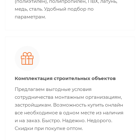
(полиэтилен), полипропилен, ПВХ, латунь,
медь, сталь. Удобный подбор по
параметрам.
Комплектация строительных объектов
Предлагаем выгодные условия
сотрудничества монтажным организациям,
застройщикам. Возможность купить онлайн
все необходимое в одном месте из наличия
и на заказ. Быстро. Надежно. Недорого.
Скидки при покупке оптом.