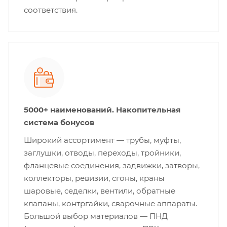
соответствия.
5000+ наименований. Накопительная
система бонусов
Широкий ассортимент — трубы, муфты,
заглушки, отводы, переходы, тройники,
фланцевые соединения, задвижки, затворы,
коллекторы, ревизии, сгоны, краны
шаровые, седелки, вентили, обратные
клапаны, контргайки, сварочные аппараты.
Большой выбор материалов — ПНД