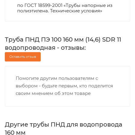
по ГОСТ 18599-2001 «Трубы напорные из
полиэтилена. Технические условия»
Труба ПНД ПЭ 100 160 мм (14,6) SDR 11
водопроводная - отзывы:
Оставить отзыв
Помогите другим пользователям с
выбором - будьте первым, кто поделится
своим мнением об этом товаре
Другие трубы ПНД для водопровода
160 мм