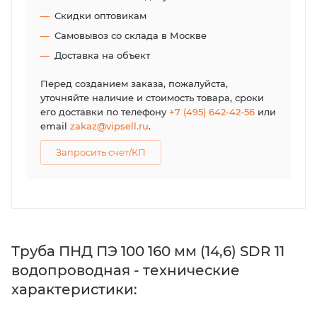
Скидки оптовикам
Самовывоз со склада в Москве
Доставка на объект
Перед созданием заказа, пожалуйста,
уточняйте наличие и стоимость товара, сроки
его доставки по телефону
+7 (495) 642-42-56
или
email
zakaz@vipsell.ru
.
Запросить счет/КП
Труба ПНД ПЭ 100 160 мм (14,6) SDR 11
водопроводная - технические
характеристики: