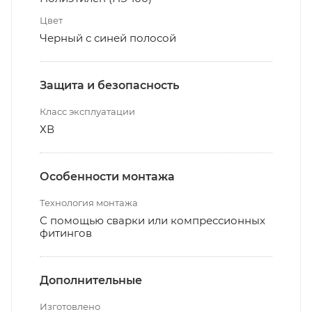
Цвет
Черный с синей полосой
Защита и безопасность
Класс эксплуатации
ХВ
Особенности монтажа
Технология монтажа
С помощью сварки или компрессионных
фитингов
Дополнительные
Изготовлено