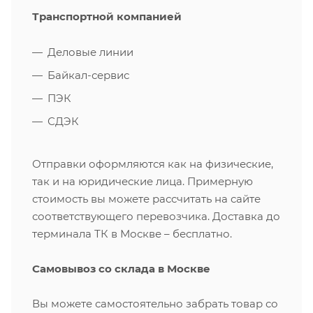
Транспортной компанией
Деловые линии
Байкал-сервис
ПЭК
СДЭК
Отправки оформляются как на физические,
так и на юридические лица. Примерную
стоимость вы можете рассчитать на сайте
соответствующего перевозчика. Доставка до
терминала ТК в Москве – бесплатно.
Самовывоз со склада в Москве
Вы можете самостоятельно забрать товар со