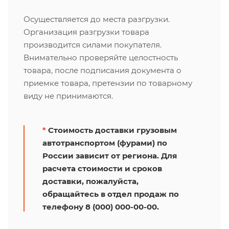
Осуществляется до места разгрузки.
Организация разгрузки товара
производится силами покупателя.
Внимательно проверяйте целостность
товара, после подписания документа о
приемке товара, претензии по товарному
виду не принимаются.
*
Стоимость доставки грузовым
автотранспортом (фурами) по
России зависит от региона. Для
расчета стоимости и сроков
доставки, пожалуйста,
обращайтесь в отдел продаж по
телефону 8 (000) 000-00-00.