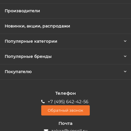
Производители
Новинки, акции, распродажи
Популярные категории
Популярные бренды
Покупателю
Телефон
+7 (495) 642-42-56
Обратный звонок
Почта
zakaz@vipsell.ru