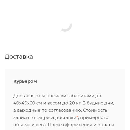
Доставка
Курьером
Доставляются посылки габаритами до
40х40х60 см и весом до 20 кг. В будние дни,
в выходные по согласованию. Стоимость
зависит от адреса доставки
*
, примерного
объема и веса. После оформления и оплаты