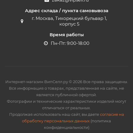
Адрес склада / пункта самовывоза
г. Москва, Тихорецкий бульвар 1,
корпус 5
Время работы
Пн-Пт: 9:00-18:00
Интернет-магазин ВипСелл.ру © 2026 Все права защищены.
Вся информация о товарах, представленная на сайте, не
является публичной офертой.
Фотографии и технические характеристики изделий могут
отличаться от реальных.
Продолжая использовать наш сайт, вы даете
согласие на
обработку персональных данных
(политика
конфиденциальности)