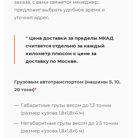
заказа, с вами свяжется менеджер,
предложит выбрать удобное время и
уточнит адрес.
*
Цена доставки за пределы МКАД
считается отдельно за каждый
километр плюсом к цене за
доставку по Москве.
Грузовым автотранспортом (машины 5, 10,
20 тонн)
*
Габаритные грузы весом до 1,3 тонны
(размер кузова 1,8х1,8х4 м)
Негабаритные грузы весом до 2,5 тонны
(размер кузова 1,8х1,8х6 м)