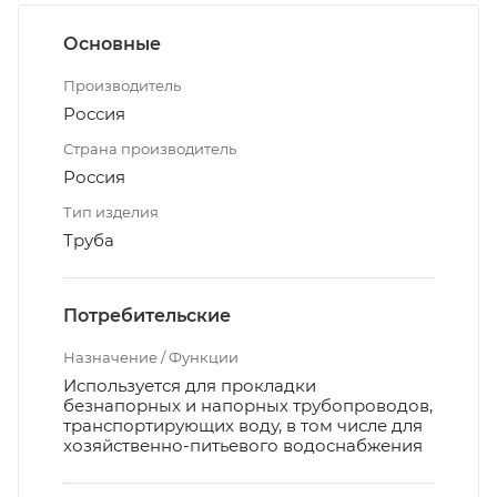
Основные
Производитель
Россия
Страна производитель
Россия
Тип изделия
Труба
Потребительские
Назначение / Функции
Используется для прокладки
безнапорных и напорных трубопроводов,
транспортирующих воду, в том числе для
хозяйственно-питьевого водоснабжения