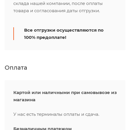
склада нашей компании, после оплаты
товара и согласования даты отгрузки.
Все отгрузки осуществляются по
100% предоплате!
Оплата
Картой или наличными при самовывозе из
магазина
У нас есть терминалы оплаты и сдача.
Безналичным платежом