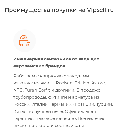
Преимущества покупки на Vipsell.ru
Инженерная сантехника от ведущих
европейских брендов
Работаем с напрямую с заводами-
изготовителями — Poelsan, Frialen, Astore,
NTG, Turan Borfit и другими. В продаже
трубопроводы, фитинги и арматура из
России, Италии, Германии, Франции, Турции,
Китая по лучшей цене. Официальная
гарантия. Высокое качество. Все изделия
имеют паспорта и сертификаты