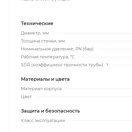
Технические
Диаметр, мм
Толщина стенки, мм
Номинальное давление, PN (бар)
Рабочая температура, °С
SDR (коэффициент прочности трубы)
?
Материалы и цвета
Материал корпуса
Цвет
Защита и безопасность
Класс эксплуатации