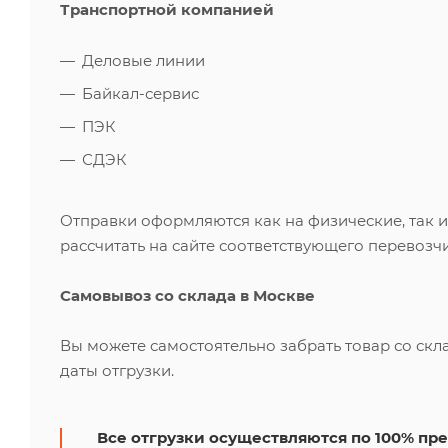
Транспортной компанией
Деловые линии
Байкал-сервис
ПЭК
СДЭК
Отправки оформляются как на физические, так 
рассчитать на сайте соответствующего перевозчи
Самовывоз со склада в Москве
Вы можете самостоятельно забрать товар со скл
даты отгрузки.
Все отгрузки осуществляются по 100% пре