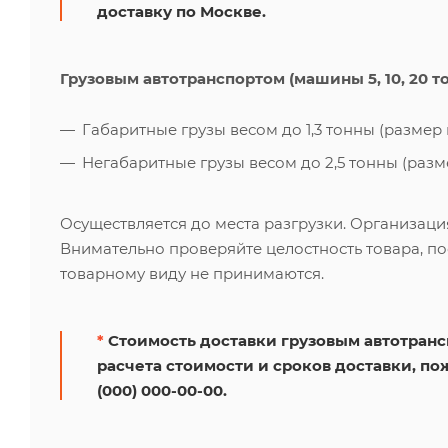
доставку по Москве.
Грузовым автотранспортом (машины 5, 10, 20 т
Габаритные грузы весом до 1,3 тонны (размер к
Негабаритные грузы весом до 2,5 тонны (размер
Осуществляется до места разгрузки. Организаци
Внимательно проверяйте целостность товара, по
товарному виду не принимаются.
*
Стоимость доставки грузовым автотрансп
расчета стоимости и сроков доставки, по
(000) 000-00-00.