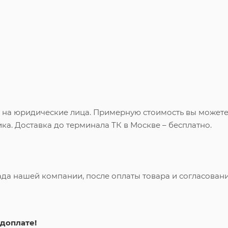
и на юридические лица. Примерную стоимость вы может
ка. Доставка до терминала ТК в Москве – бесплатно.
ада нашей компании, после оплаты товара и согласован
доплате!