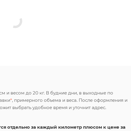
 и весом до 20 кг. В будние дни, в выходные по
тавки
*
, примерного объема и веса. После оформления и
ложит выбрать удобное время и уточнит адрес.
ся отдельно за каждый километр плюсом к цене за