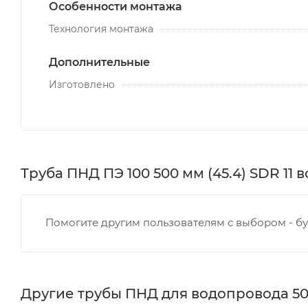
Особенности монтажа
Технология монтажа
Дополнительные
Изготовлено
Труба ПНД ПЭ 100 500 мм (45.4) SDR 11 
Помогите другим пользователям с выбором - бу
Другие трубы ПНД для водопровода 5