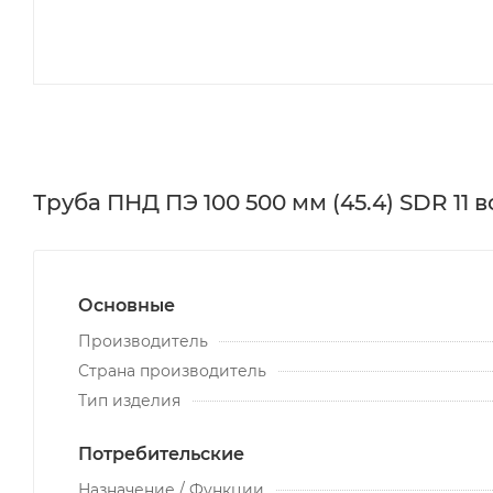
Труба ПНД ПЭ 100 500 мм (45.4) SDR 11
Основные
Производитель
Страна производитель
Тип изделия
Потребительские
Назначение / Функции