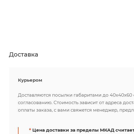
Доставка
Курьером
Доставляются посылки габаритами до 40х40х60 см
согласованию. Стоимость зависит от адреса дос
оплаты заказа, с вами свяжется менеджер, пред
*
Цена доставки за пределы МКАД считает