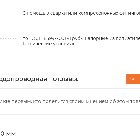
С помощью сварки или компрессионных фитинго
по ГОСТ 18599-2001 «Трубы напорные из полиэтиле
Технические условия»
водопроводная - отзывы:
Оста
дьте первым, кто поделится своим мнением об этом тов
00 мм