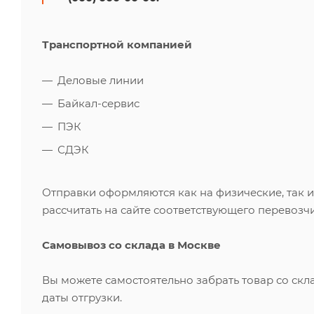
Транспортной компанией
Деловые линии
Байкал-сервис
ПЭК
СДЭК
Отправки оформляются как на физические, так 
рассчитать на сайте соответствующего перевозчи
Самовывоз со склада в Москве
Вы можете самостоятельно забрать товар со скл
даты отгрузки.