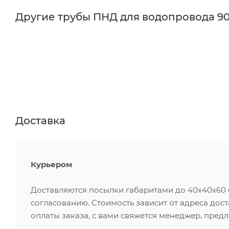
Другие трубы ПНД для водопровода 9
Доставка
Курьером
Доставляются посылки габаритами до 40х40х60 см
согласованию. Стоимость зависит от адреса дос
оплаты заказа, с вами свяжется менеджер, пред