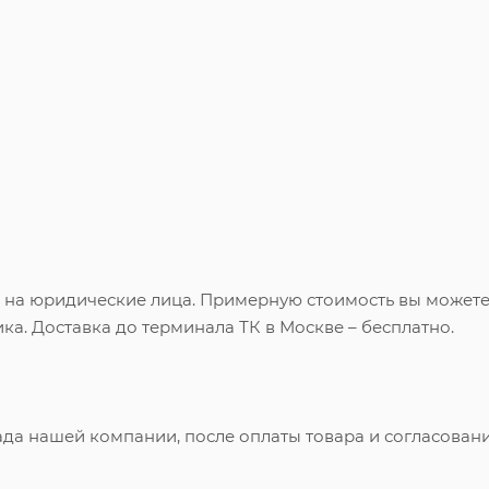
и на юридические лица. Примерную стоимость вы может
ка. Доставка до терминала ТК в Москве – бесплатно.
ада нашей компании, после оплаты товара и согласован