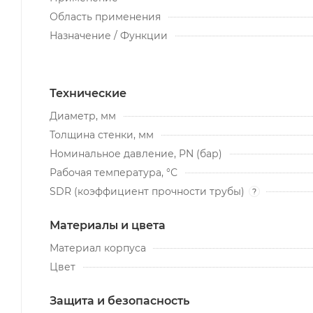
Область применения
Назначение / Функции
Технические
Диаметр, мм
Толщина стенки, мм
Номинальное давление, PN (бар)
Рабочая температура, °С
SDR (коэффициент прочности трубы)
?
Материалы и цвета
Материал корпуса
Цвет
Защита и безопасность