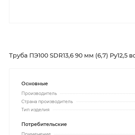
Труба ПЭ100 SDR13,6 90 мм (6,7) Ру12,
Основные
Производитель
Страна производитель
Тип изделия
Потребительские
Применение