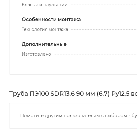
Класс эксплуатации
Особенности монтажа
Технология монтажа
Дополнительные
Изготовлено
Труба ПЭ100 SDR13,6 90 мм (6,7) Ру12,5
Помогите другим пользователям с выбором - бу