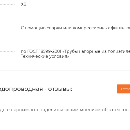
ХВ
С помощью сварки или компрессионных фитинго
по ГОСТ 18599-2001 «Трубы напорные из полиэтиле
Технические условия»
 водопроводная - отзывы:
Оста
дьте первым, кто поделится своим мнением об этом тов