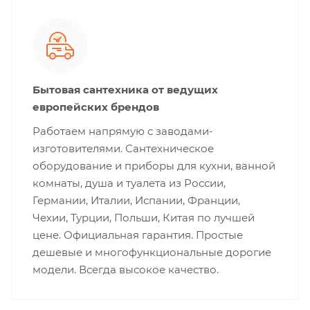
Бытовая сантехника от ведущих
европейских брендов
Работаем напрямую с заводами-
изготовителями. Сантехническое
оборудование и приборы для кухни, ванной
комнаты, душа и туалета из России,
Германии, Италии, Испании, Франции,
Чехии, Турции, Польши, Китая по лучшей
цене. Официальная гарантия. Простые
дешевые и многофункциональные дорогие
модели. Всегда высокое качество.