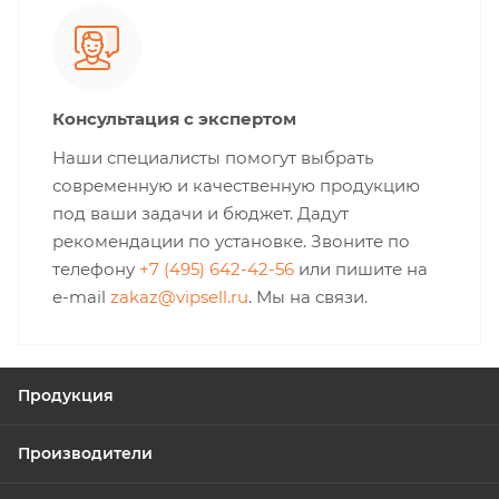
Консультация с экспертом
Наши специалисты помогут выбрать
современную и качественную продукцию
под ваши задачи и бюджет. Дадут
рекомендации по установке. Звоните по
телефону
+7 (495) 642-42-56
или пишите на
e-mail
zakaz@vipsell.ru
. Мы на связи.
Продукция
Производители