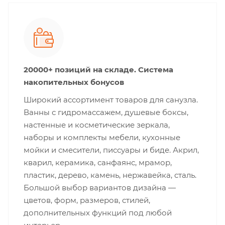
20000+ позиций на складе. Система
накопительных бонусов
Широкий ассортимент товаров для санузла.
Ванны с гидромассажем, душевые боксы,
настенные и косметические зеркала,
наборы и комплекты мебели, кухонные
мойки и смесители, писсуары и биде. Акрил,
кварил, керамика, санфаянс, мрамор,
пластик, дерево, камень, нержавейка, сталь.
Большой выбор вариантов дизайна —
цветов, форм, размеров, стилей,
дополнительных функций под любой