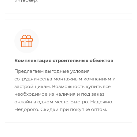
интерьер.
Комплектация строительных объектов
Предлагаем выгодные условия
сотрудничества монтажным компаниям и
застройщикам. Возможность купить все
необходимое из наличия и под заказ
онлайн в одном месте. Быстро. Надежно.
Недорого. Скидки при покупке оптом.