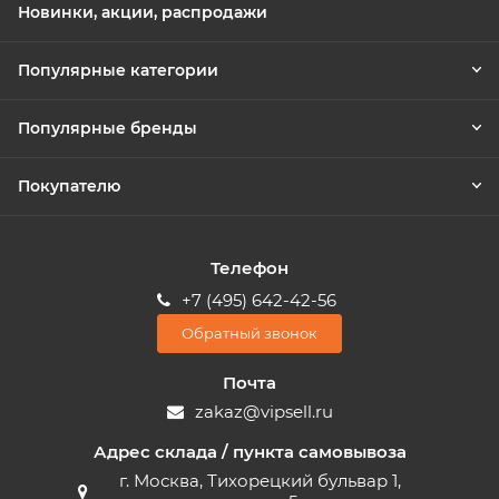
Новинки, акции, распродажи
Популярные категории
Популярные бренды
Покупателю
Телефон
+7 (495) 642-42-56
Обратный звонок
Почта
zakaz@vipsell.ru
Адрес склада / пункта самовывоза
г. Москва, Тихорецкий бульвар 1,