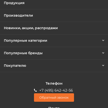
Продукция
Производители
Новинки, акции, распродажи
Популярные категории
Популярные бренды
Покупателю
Телефон
+7 (495) 642-42-56
Обратный звонок