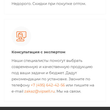
Недорого. Скидки при покупке оптом.
Консультация с экспертом
Наши специалисты помогут выбрать
современную и качественную продукцию
под ваши задачи и бюджет. Дадут
рекомендации по установке. Звоните по
телефону
+7 (495) 642-42-56
или пишите на
e-mail
zakaz@vipsell.ru
. Мы на связи.