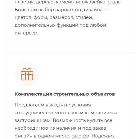
пластик, дерево, камень, нержавейка, сталь.
Большой выбор вариантов дизайна —
цветов, форм, размеров, стилей,
дополнительных функций под любой
интерьер.
Комплектация строительных объектов
Предлагаем выгодные условия
сотрудничества монтажным компаниям и
застройщикам. Возможность купить все
необходимое из наличия и под заказ
онлайн в одном месте. Быстро. Надежно.