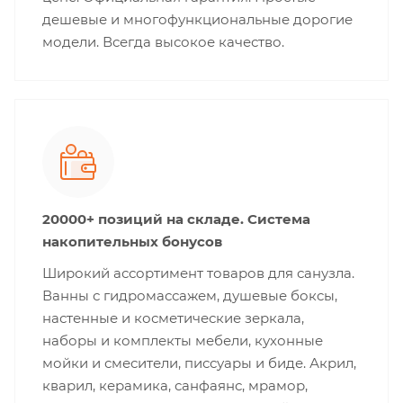
дешевые и многофункциональные дорогие
модели. Всегда высокое качество.
20000+ позиций на складе. Система
накопительных бонусов
Широкий ассортимент товаров для санузла.
Ванны с гидромассажем, душевые боксы,
настенные и косметические зеркала,
наборы и комплекты мебели, кухонные
мойки и смесители, писсуары и биде. Акрил,
кварил, керамика, санфаянс, мрамор,