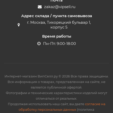
Почта
zakaz@vipsell.ru
Адрес склада / пункта самовывоза
г. Москва, Тихорецкий бульвар 1,
корпус 5
Время работы
Пн-Пт: 9:00-18:00
Интернет-магазин ВипСелл.ру © 2026 Все права защищены.
Вся информация о товарах, представленная на сайте, не
является публичной офертой.
Фотографии и технические характеристики изделий могут
отличаться от реальных.
Продолжая использовать наш сайт, вы даете
согласие на
обработку персональных данных
(политика