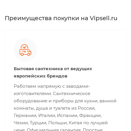
Преимущества покупки на Vipsell.ru
Бытовая сантехника от ведущих
европейских брендов
Работаем напрямую с заводами-
изготовителями. Сантехническое
оборудование и приборы для кухни, ванной
комнаты, душа и туалета из России,
Германии, Италии, Испании, Франции,
Чехии, Турции, Польши, Китая по лучшей
цене. Официальная гарантия. Простые