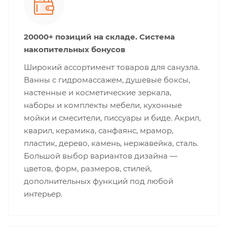
20000+ позиций на складе. Система
накопительных бонусов
Широкий ассортимент товаров для санузла.
Ванны с гидромассажем, душевые боксы,
настенные и косметические зеркала,
наборы и комплекты мебели, кухонные
мойки и смесители, писсуары и биде. Акрил,
кварил, керамика, санфаянс, мрамор,
пластик, дерево, камень, нержавейка, сталь.
Большой выбор вариантов дизайна —
цветов, форм, размеров, стилей,
дополнительных функций под любой
интерьер.