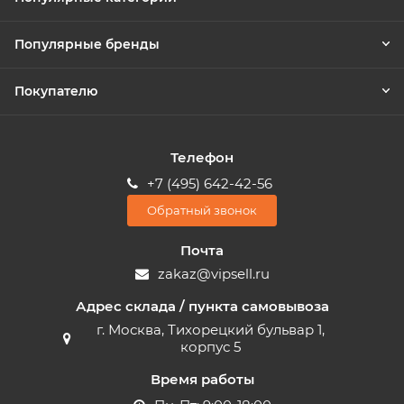
Популярные бренды
Покупателю
Телефон
+7 (495) 642-42-56
Обратный звонок
Почта
zakaz@vipsell.ru
Адрес склада / пункта самовывоза
г. Москва, Тихорецкий бульвар 1,
корпус 5
Время работы