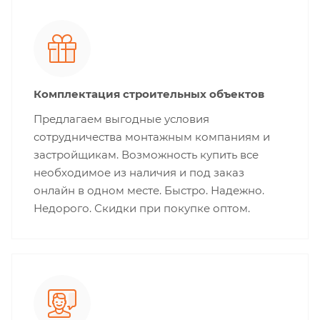
Комплектация строительных объектов
Предлагаем выгодные условия
сотрудничества монтажным компаниям и
застройщикам. Возможность купить все
необходимое из наличия и под заказ
онлайн в одном месте. Быстро. Надежно.
Недорого. Скидки при покупке оптом.