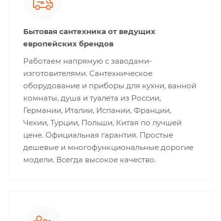
Бытовая сантехника от ведущих
европейских брендов
Работаем напрямую с заводами-
изготовителями. Сантехническое
оборудование и приборы для кухни, ванной
комнаты, душа и туалета из России,
Германии, Италии, Испании, Франции,
Чехии, Турции, Польши, Китая по лучшей
цене. Официальная гарантия. Простые
дешевые и многофункциональные дорогие
модели. Всегда высокое качество.