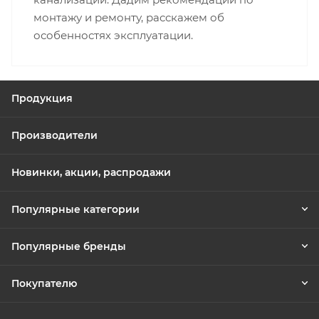
монтажу и ремонту, расскажем об
особенностях эксплуатации.
Продукция
Производители
Новинки, акции, распродажи
Популярные категории
Популярные бренды
Покупателю