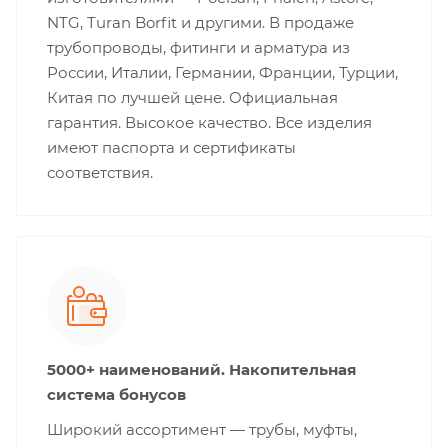
NTG, Turan Borfit и другими. В продаже
трубопроводы, фитинги и арматура из
России, Италии, Германии, Франции, Турции,
Китая по лучшей цене. Официальная
гарантия. Высокое качество. Все изделия
имеют паспорта и сертификаты
соответствия.
5000+ наименований. Накопительная
система бонусов
Широкий ассортимент — трубы, муфты,