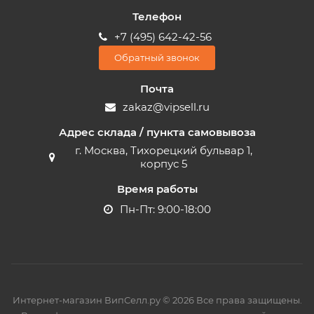
Телефон
+7 (495) 642-42-56
Обратный звонок
Почта
zakaz@vipsell.ru
Адрес склада / пункта самовывоза
г. Москва, Тихорецкий бульвар 1,
корпус 5
Время работы
Пн-Пт: 9:00-18:00
Интернет-магазин ВипСелл.ру © 2026 Все права защищены.