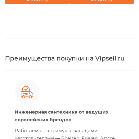
Преимущества покупки на Vipsell.ru
Инженерная сантехника от ведущих
европейских брендов
Работаем с напрямую с заводами-
изготовителями — Poelsan, Frialen, Astore,