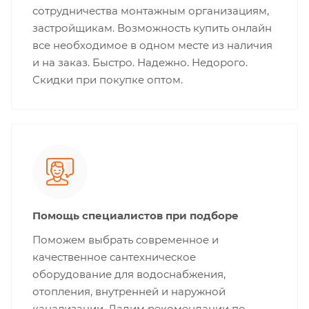
сотрудничества монтажным организациям,
застройщикам. Возможность купить онлайн
все необходимое в одном месте из наличия
и на заказ. Быстро. Надежно. Недорого.
Скидки при покупке оптом.
Помощь специалистов при подборе
Поможем выбрать современное и
качественное сантехническое
оборудование для водоснабжения,
отопления, внутренней и наружной
канализации. Дадим рекомендации по