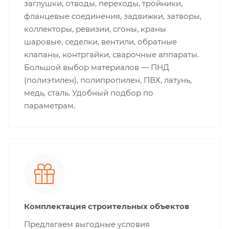
заглушки, отводы, переходы, тройники,
фланцевые соединения, задвижки, затворы,
коллекторы, ревизии, сгоны, краны
шаровые, седелки, вентили, обратные
клапаны, контргайки, сварочные аппараты.
Большой выбор материалов — ПНД
(полиэтилен), полипропилен, ПВХ, латунь,
медь, сталь. Удобный подбор по
параметрам.
Комплектация строительных объектов
Предлагаем выгодные условия