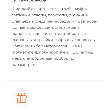
система бонусов
Широкий ассортимент — трубы, муфты,
заглушки, отводы, переходы, тройники,
фланцевые соединения, задвижки, затворы,
коллекторы, ревизии, сгоны, краны
шаровые, седелки, вентили, обратные
клапаны, контргайки, сварочные аппараты.
Большой выбор материалов — ПНД
(полиэтилен), полипропилен, ПВХ, латунь,
медь, сталь. Удобный подбор по
параметрам.