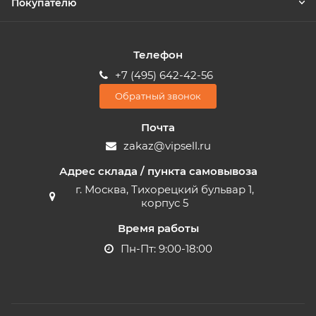
Покупателю
Телефон
+7 (495) 642-42-56
Обратный звонок
Почта
zakaz@vipsell.ru
Адрес склада / пункта самовывоза
г. Москва, Тихорецкий бульвар 1,
корпус 5
Время работы
Пн-Пт: 9:00-18:00