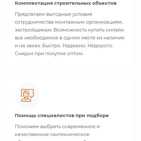
Комплектация строительных объектов
Предлагаем выгодные условия
сотрудничества монтажным организациям,
застройщикам. Возможность купить онлайн
все необходимое в одном месте из наличия
и на заказ. Быстро. Надежно. Недорого.
Скидки при покупке оптом.
Помощь специалистов при подборе
Поможем выбрать современное и
качественное сантехническое