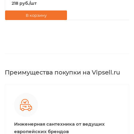
218
руб.
/шт
В корзину
Преимущества покупки на Vipsell.ru
Инженерная сантехника от ведущих
европейских брендов