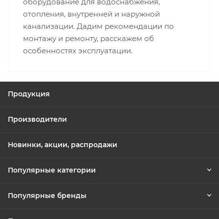
оборудование для водоснабжения,
отопления, внутренней и наружной
канализации. Дадим рекомендации по
монтажу и ремонту, расскажем об
особенностях эксплуатации.
Продукция
Производители
Новинки, акции, распродажи
Популярные категории
Популярные бренды