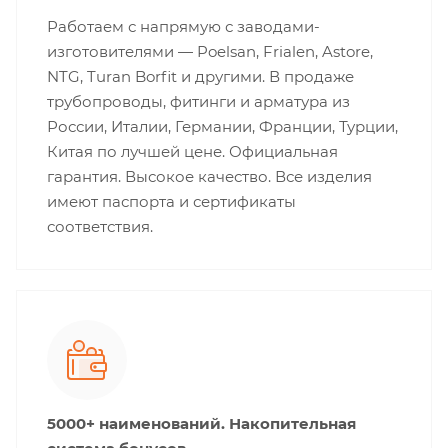
Работаем с напрямую с заводами-
изготовителями — Poelsan, Frialen, Astore,
NTG, Turan Borfit и другими. В продаже
трубопроводы, фитинги и арматура из
России, Италии, Германии, Франции, Турции,
Китая по лучшей цене. Официальная
гарантия. Высокое качество. Все изделия
имеют паспорта и сертификаты
соответствия.
5000+ наименований. Накопительная