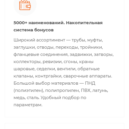
5000+ наименований. Накопительная
система бонусов
Широкий ассортимент — трубы, муфты,
заглушки, отводы, переходы, тройники,
фланцевые соединения, задвижки, затворы,
коллекторы, ревизии, сгоны, краны
шаровые, седелки, вентили, обратные
клапаны, контргайки, сварочные аппараты.
Большой выбор материалов — ПНД
(полиэтилен), полипропилен, ПВХ, латунь,
медь, сталь. Удобный подбор по
параметрам.