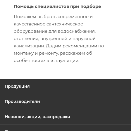
Помощь специалистов при подборе
Поможем выбрать современное и
качественное сантехническое
оборудование для водоснабжения,
отопления, внутренней и наружной
канализации. Дадим рекомендации по
монтажу и ремонту, расскажем об
особенностях эксплуатации.
Продукция
Производители
Новинки, акции, распродажи