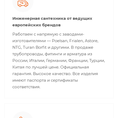
Инженерная сантехника от ведущих
европейских брендов
Работаем с напрямую с заводами-
изготовителями — Poelsan, Frialen, Astore,
NTG, Turan Borfit и другими. В продаже
трубопроводы, фитинги и арматура из
России, Италии, Германии, Франции, Турции,
Китая по лучшей цене. Официальная
гарантия. Высокое качество. Все изделия
имеют паспорта и сертификаты
соответствия.