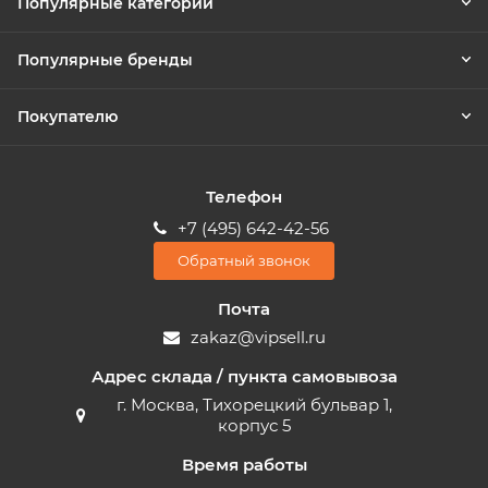
Популярные категории
Популярные бренды
Покупателю
Телефон
+7 (495) 642-42-56
Обратный звонок
Почта
zakaz@vipsell.ru
Адрес склада / пункта самовывоза
г. Москва, Тихорецкий бульвар 1,
корпус 5
Время работы