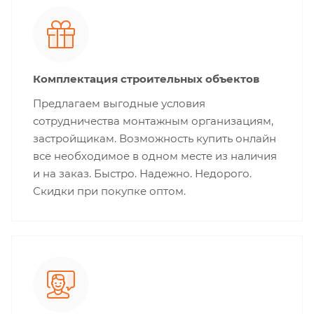
Комплектация строительных объектов
Предлагаем выгодные условия
сотрудничества монтажным организациям,
застройщикам. Возможность купить онлайн
все необходимое в одном месте из наличия
и на заказ. Быстро. Надежно. Недорого.
Скидки при покупке оптом.