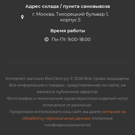
Адрес склада / пункта самовывоза
г. Москва, Тихорецкий бульвар 1,
корпус 5
Время работы
Пн-Пт: 9:00-18:00
Интернет-магазин ВипСелл.ру © 2026 Все права защищены.
Вся информация о товарах, представленная на сайте, не
является публичной офертой.
Фотографии и технические характеристики изделий могут
отличаться от реальных.
Продолжая использовать наш сайт, вы даете
согласие на
обработку персональных данных
(политика
конфиденциальности)