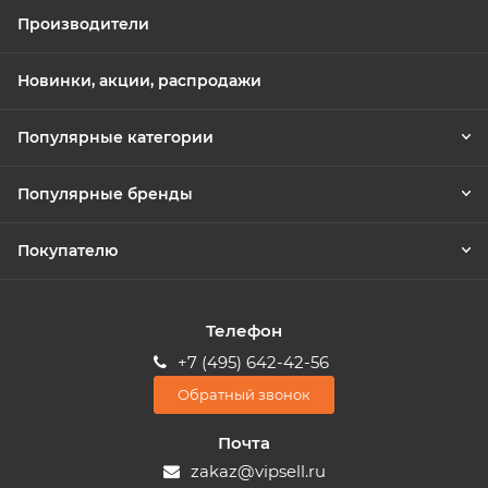
Производители
Новинки, акции, распродажи
Популярные категории
Популярные бренды
Покупателю
Телефон
+7 (495) 642-42-56
Обратный звонок
Почта
zakaz@vipsell.ru