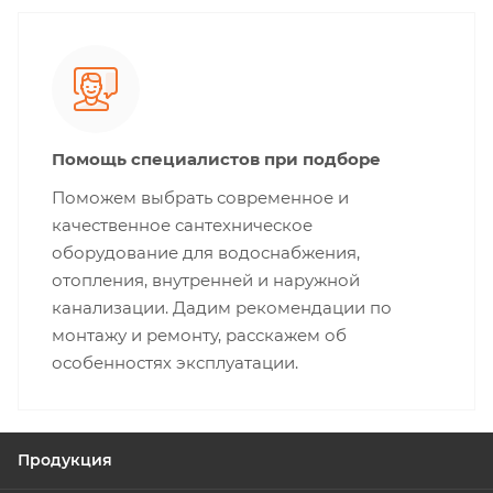
Помощь специалистов при подборе
Поможем выбрать современное и
качественное сантехническое
оборудование для водоснабжения,
отопления, внутренней и наружной
канализации. Дадим рекомендации по
монтажу и ремонту, расскажем об
особенностях эксплуатации.
Продукция