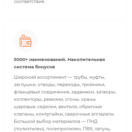
соответствия.
5000+ наименований. Накопительная
система бонусов
Широкий ассортимент — трубы, муфты,
заглушки, отводы, переходы, тройники,
фланцевые соединения, задвижки, затворы,
коллекторы, ревизии, сгоны, краны
шаровые, седелки, вентили, обратные
клапаны, контргайки, сварочные аппараты.
Большой выбор материалов — ПНД
(полиэтилен), полипропилен, ПВХ, латунь,