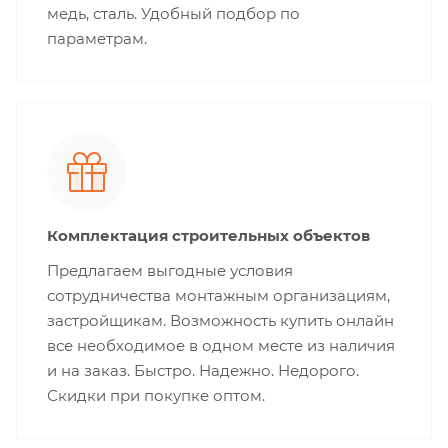
медь, сталь. Удобный подбор по
параметрам.
Комплектация строительных объектов
Предлагаем выгодные условия
сотрудничества монтажным организациям,
застройщикам. Возможность купить онлайн
все необходимое в одном месте из наличия
и на заказ. Быстро. Надежно. Недорого.
Скидки при покупке оптом.