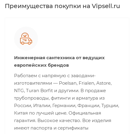
Преимущества покупки на Vipsell.ru
Инженерная сантехника от ведущих
европейских брендов
Работаем с напрямую с заводами-
изготовителями — Poelsan, Frialen, Astore,
NTG, Turan Borfit и другими. В продаже
трубопроводы, фитинги и арматура из
России, Италии, Германии, Франции, Турции,
Китая по лучшей цене. Официальная
гарантия. Высокое качество. Все изделия
имеют паспорта и сертификаты