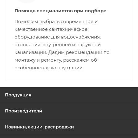
Помощь специалистов при подборе
Поможем выбрать современное и
качественное сантехническое
оборудование для водоснабжения,
отопления, внутренней и наружной
канализации. Дадим рекомендации по
монтажу и ремонту, расскажем об
особенностях эксплуатации.
Продукция
Производители
Новинки, акции, распродажи