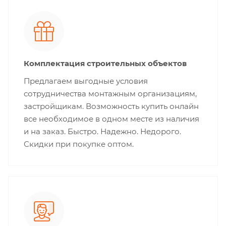
Комплектация строительных объектов
Предлагаем выгодные условия
сотрудничества монтажным организациям,
застройщикам. Возможность купить онлайн
все необходимое в одном месте из наличия
и на заказ. Быстро. Надежно. Недорого.
Скидки при покупке оптом.