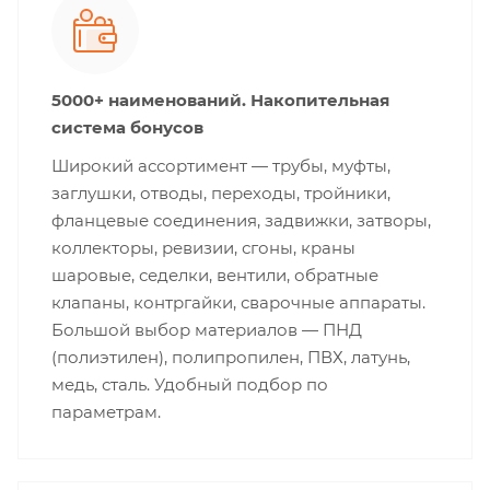
5000+ наименований. Накопительная
система бонусов
Широкий ассортимент — трубы, муфты,
заглушки, отводы, переходы, тройники,
фланцевые соединения, задвижки, затворы,
коллекторы, ревизии, сгоны, краны
шаровые, седелки, вентили, обратные
клапаны, контргайки, сварочные аппараты.
Большой выбор материалов — ПНД
(полиэтилен), полипропилен, ПВХ, латунь,
медь, сталь. Удобный подбор по
параметрам.