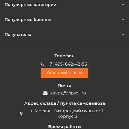
Популярные категории
Популярные бренды
Покупателю
Телефон
+7 (495) 642-42-56
Обратный звонок
Почта
zakaz@vipsell.ru
Адрес склада / пункта самовывоза
г. Москва, Тихорецкий бульвар 1,
корпус 5
Время работы