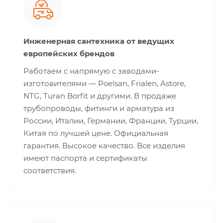
Инженерная сантехника от ведущих
европейских брендов
Работаем с напрямую с заводами-
изготовителями — Poelsan, Frialen, Astore,
NTG, Turan Borfit и другими. В продаже
трубопроводы, фитинги и арматура из
России, Италии, Германии, Франции, Турции,
Китая по лучшей цене. Официальная
гарантия. Высокое качество. Все изделия
имеют паспорта и сертификаты
соответствия.