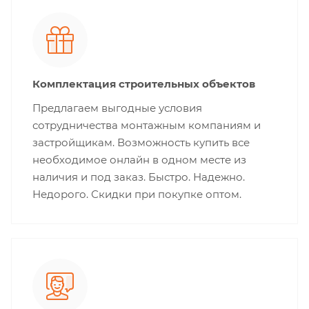
Комплектация строительных объектов
Предлагаем выгодные условия
сотрудничества монтажным компаниям и
застройщикам. Возможность купить все
необходимое онлайн в одном месте из
наличия и под заказ. Быстро. Надежно.
Недорого. Скидки при покупке оптом.