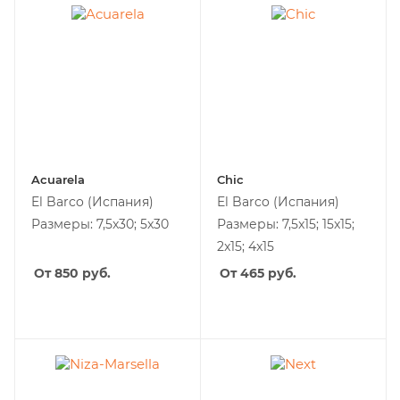
Acuarela
Chic
El Barco
(Испания)
El Barco
(Испания)
Размеры: 7,5x30; 5x30
Размеры: 7,5x15; 15x15;
2x15; 4x15
От 850
руб.
От 465
руб.