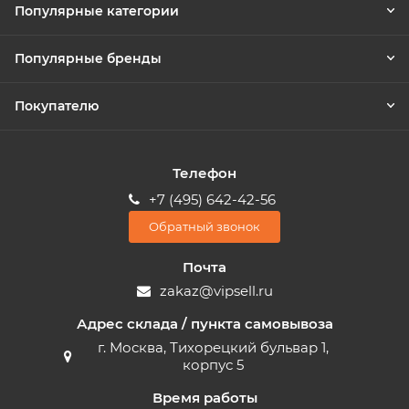
Популярные категории
Популярные бренды
Покупателю
Телефон
+7 (495) 642-42-56
Обратный звонок
Почта
zakaz@vipsell.ru
Адрес склада / пункта самовывоза
г. Москва, Тихорецкий бульвар 1,
корпус 5
Время работы