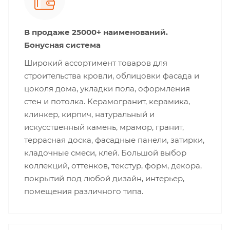
В продаже 25000+ наименований.
Бонусная система
Широкий ассортимент товаров для
строительства кровли, облицовки фасада и
цоколя дома, укладки пола, оформления
стен и потолка. Керамогранит, керамика,
клинкер, кирпич, натуральный и
искусственный камень, мрамор, гранит,
террасная доска, фасадные панели, затирки,
кладочные смеси, клей. Большой выбор
коллекций, оттенков, текстур, форм, декора,
покрытий под любой дизайн, интерьер,
помещения различного типа.