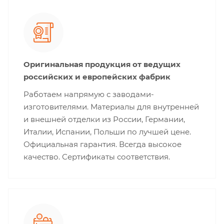
Оригинальная продукция от ведущих
российских и европейских фабрик
Работаем напрямую с заводами-
изготовителями. Материалы для внутренней
и внешней отделки из России, Германии,
Италии, Испании, Польши по лучшей цене.
Официальная гарантия. Всегда высокое
качество. Сертификаты соответствия.