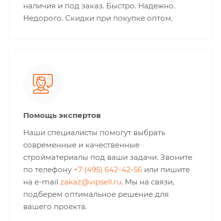
наличия и под заказ. Быстро. Надежно.
Недорого. Скидки при покупке оптом.
Помощь экспертов
Наши специалисты помогут выбрать
современные и качественные
стройматериалы под ваши задачи. Звоните
по телефону
+7 (495) 642-42-56
или пишите
на e-mail
zakaz@vipsell.ru
. Мы на связи,
подберем оптимальное решение для
вашего проекта.