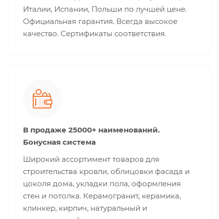
Италии, Испании, Польши по лучшей цене.
Официальная гарантия. Всегда высокое
качество. Сертификаты соответствия.
В продаже 25000+ наименований.
Бонусная система
Широкий ассортимент товаров для
строительства кровли, облицовки фасада и
цоколя дома, укладки пола, оформления
стен и потолка. Керамогранит, керамика,
клинкер, кирпич, натуральный и