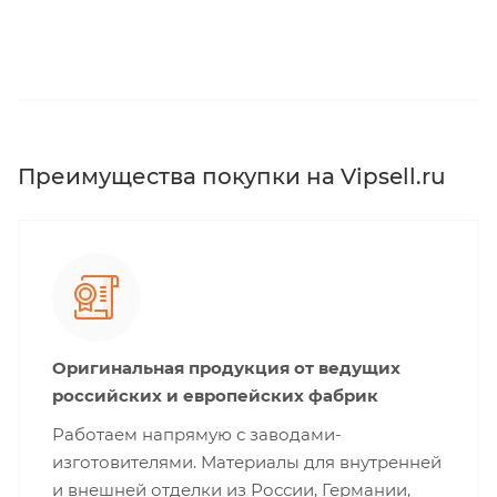
Преимущества покупки на Vipsell.ru
Оригинальная продукция от ведущих
российских и европейских фабрик
Работаем напрямую с заводами-
изготовителями. Материалы для внутренней
и внешней отделки из России, Германии,