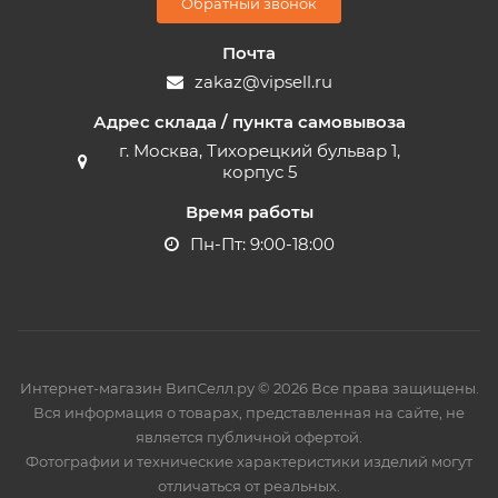
Обратный звонок
Почта
zakaz@vipsell.ru
Адрес склада / пункта самовывоза
г. Москва, Тихорецкий бульвар 1,
корпус 5
Время работы
Пн-Пт: 9:00-18:00
Интернет-магазин ВипСелл.ру © 2026 Все права защищены.
Вся информация о товарах, представленная на сайте, не
является публичной офертой.
Фотографии и технические характеристики изделий могут
отличаться от реальных.