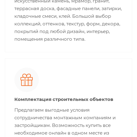
искусственный камень, мрамор, гранит,
террасная доска, фасадные панели, затирки,
кладочные смеси, клей. Большой выбор
коллекций, оттенков, текстур, форм, декора,
покрытий под любой дизайн, интерьер,
помещения различного типа.
Комплектация строительных объектов
Предлагаем выгодные условия
сотрудничества монтажным компаниям и
застройщикам. Возможность купить все
необходимое онлайн в одном месте из