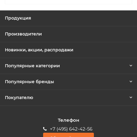
Продукция
Производители
Новинки, акции, распродажи
Популярные категории
Популярные бренды
Покупателю
Телефон
+7 (495) 642-42-56