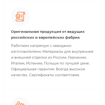
Оригинальная продукция от ведущих
российских и европейских фабрик
Работаем напрямую с заводами-
изготовителями. Материалы для внутренней
и внешней отделки из России, Германии,
Италии, Испании, Польши по лучшей цене.
Официальная гарантия. Всегда высокое
качество. Сертификаты соответствия.