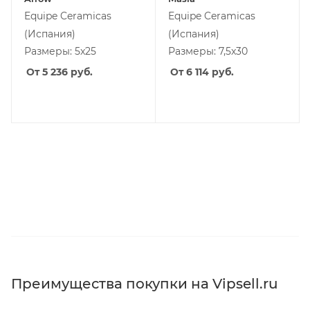
Equipe Ceramicas
Equipe Ceramicas
(Испания)
(Испания)
Размеры: 5x25
Размеры: 7,5x30
От 5 236
руб.
От 6 114
руб.
Преимущества покупки на Vipsell.ru