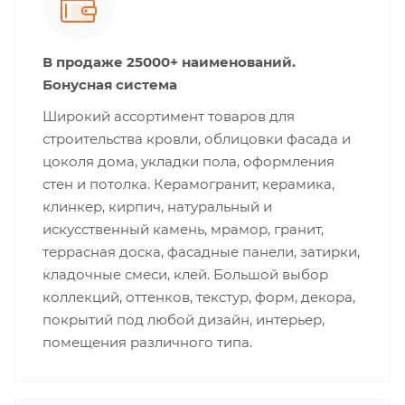
В продаже 25000+ наименований.
Бонусная система
Широкий ассортимент товаров для
строительства кровли, облицовки фасада и
цоколя дома, укладки пола, оформления
стен и потолка. Керамогранит, керамика,
клинкер, кирпич, натуральный и
искусственный камень, мрамор, гранит,
террасная доска, фасадные панели, затирки,
кладочные смеси, клей. Большой выбор
коллекций, оттенков, текстур, форм, декора,
покрытий под любой дизайн, интерьер,
помещения различного типа.