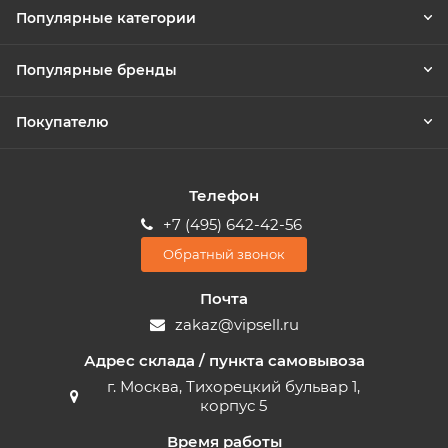
Популярные категории
Популярные бренды
Покупателю
Телефон
+7 (495) 642-42-56
Обратный звонок
Почта
zakaz@vipsell.ru
Адрес склада / пункта самовывоза
г. Москва, Тихорецкий бульвар 1,
корпус 5
Время работы