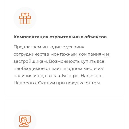
Комплектация строительных объектов
Предлагаем выгодные условия
сотрудничества монтажным компаниям и
застройщикам. Возможность купить все
необходимое онлайн в одном месте из
наличия и под заказ. Быстро. Надежно.
Недорого. Скидки при покупке оптом.