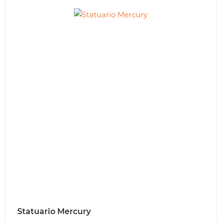
Statuario Mercury