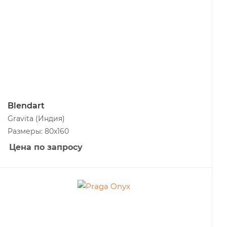
Blendart
Gravita
(Индия)
Размеры: 80x160
Цена по запросу