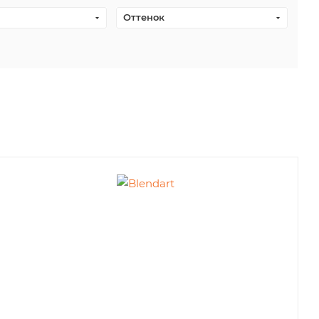
Оттенок