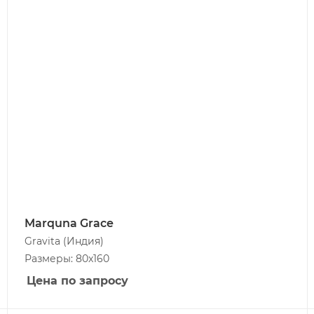
Marquna Grace
Gravita
(Индия)
Размеры: 80x160
Цена по запросу