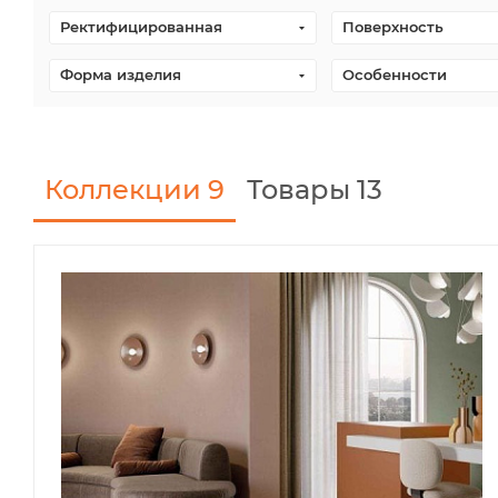
Ректифицированная
Поверхность
Форма изделия
Особенности
Коллекции
9
Товары 13