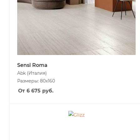
Sensi Roma
Abk
(Италия)
Размеры: 80x160
От 6 675
руб.