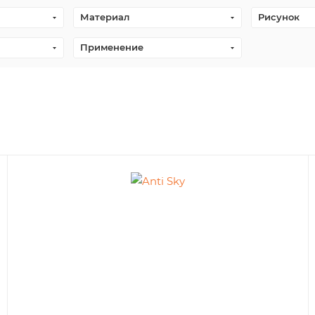
Материал
Рисунок
Применение