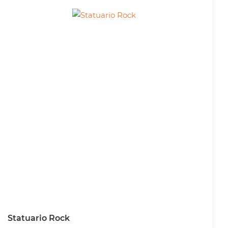
Statuario Rock