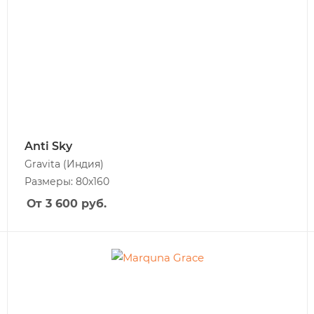
Anti Sky
Gravita
(Индия)
Размеры: 80x160
От 3 600
руб.