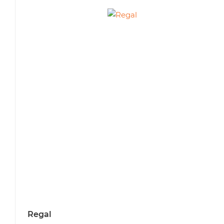
Regal