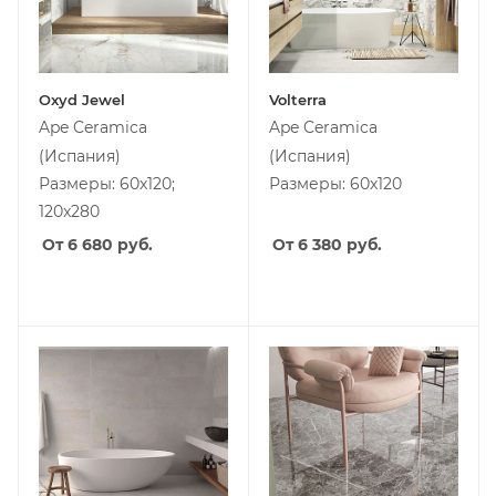
Oxyd Jewel
Volterra
Ape Ceramica
Ape Ceramica
(Испания)
(Испания)
Размеры: 60x120;
Размеры: 60x120
120x280
От 6 680
руб.
От 6 380
руб.