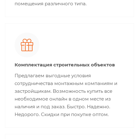
помещения различного типа.
Комплектация строительных объектов
Предлагаем выгодные условия
сотрудничества монтажным компаниям и
застройщикам. Возможность купить все
необходимое онлайн в одном месте из
наличия и под заказ. Быстро. Надежно.
Недорого. Скидки при покупке оптом.