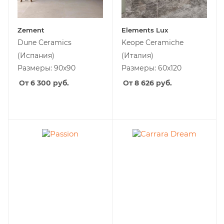
Zement
Elements Lux
Dune Ceramics
Keope Ceramiche
(Испания)
(Италия)
Размеры: 90x90
Размеры: 60x120
От 6 300
руб.
От 8 626
руб.