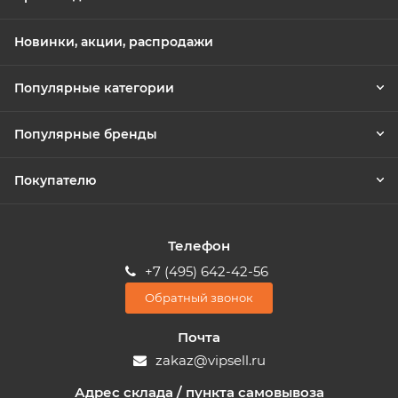
Новинки, акции, распродажи
Популярные категории
Популярные бренды
Покупателю
Телефон
+7 (495) 642-42-56
Обратный звонок
Почта
zakaz@vipsell.ru
Адрес склада / пункта самовывоза