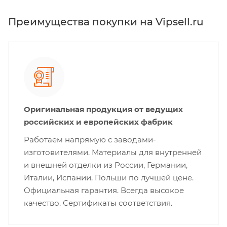
Преимущества покупки на Vipsell.ru
Оригинальная продукция от ведущих
российских и европейских фабрик
Работаем напрямую с заводами-
изготовителями. Материалы для внутренней
и внешней отделки из России, Германии,
Италии, Испании, Польши по лучшей цене.
Официальная гарантия. Всегда высокое
качество. Сертификаты соответствия.