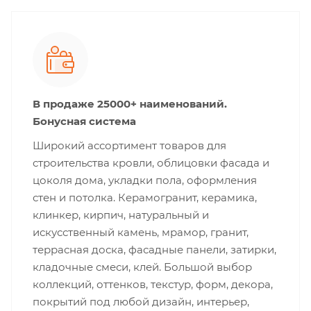
В продаже 25000+ наименований.
Бонусная система
Широкий ассортимент товаров для
строительства кровли, облицовки фасада и
цоколя дома, укладки пола, оформления
стен и потолка. Керамогранит, керамика,
клинкер, кирпич, натуральный и
искусственный камень, мрамор, гранит,
террасная доска, фасадные панели, затирки,
кладочные смеси, клей. Большой выбор
коллекций, оттенков, текстур, форм, декора,
покрытий под любой дизайн, интерьер,