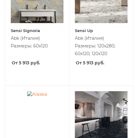
Sensi Signoria
Sensi Up
Abk
(Италия)
Abk
(Италия)
Размеры: 60x120
Размеры: 120x280;
60x120; 120x120
От 5 913
руб.
От 5 913
руб.