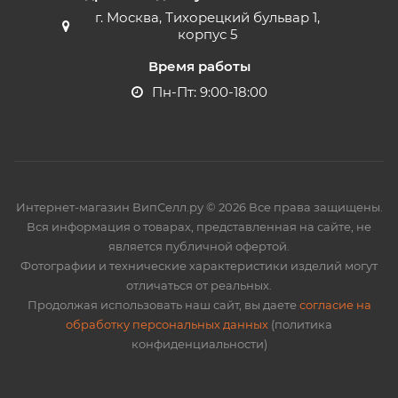
г. Москва, Тихорецкий бульвар 1,
корпус 5
Время работы
Пн-Пт: 9:00-18:00
Интернет-магазин ВипСелл.ру © 2026 Все права защищены.
Вся информация о товарах, представленная на сайте, не
является публичной офертой.
Фотографии и технические характеристики изделий могут
отличаться от реальных.
Продолжая использовать наш сайт, вы даете
согласие на
обработку персональных данных
(политика
конфиденциальности)