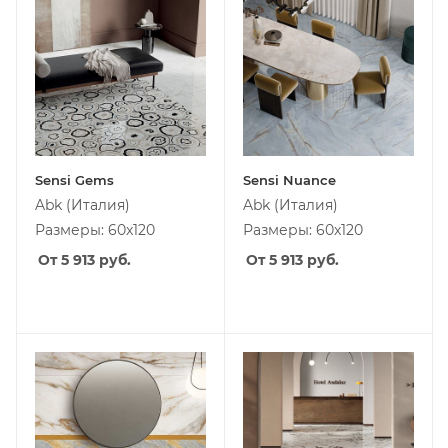
Sensi Gems
Sensi Nuance
Abk
(Италия)
Abk
(Италия)
Размеры: 60x120
Размеры: 60x120
От 5 913
руб.
От 5 913
руб.