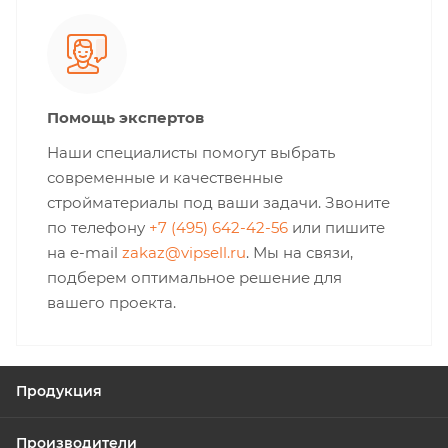
Помощь экспертов
Наши специалисты помогут выбрать
современные и качественные
стройматериалы под ваши задачи. Звоните
по телефону
+7 (495) 642-42-56
или пишите
на e-mail
zakaz@vipsell.ru
. Мы на связи,
подберем оптимальное решение для
вашего проекта.
Продукция
Производители