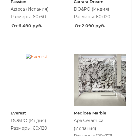
Passion
Carrara Dream
Azteca
(Испания)
DO&PO
(Индия)
Размеры: 60x60
Размеры: 60x120
От 6 490
руб.
От 2 090
руб.
Everest
Medicea Marble
DO&PO
(Индия)
Ape Ceramica
Размеры: 60x120
(Испания)