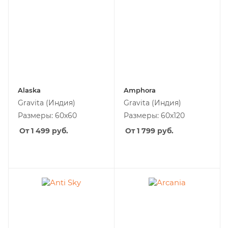
Alaska
Amphora
Gravita
(Индия)
Gravita
(Индия)
Размеры: 60x60
Размеры: 60x120
От 1 499
руб.
От 1 799
руб.