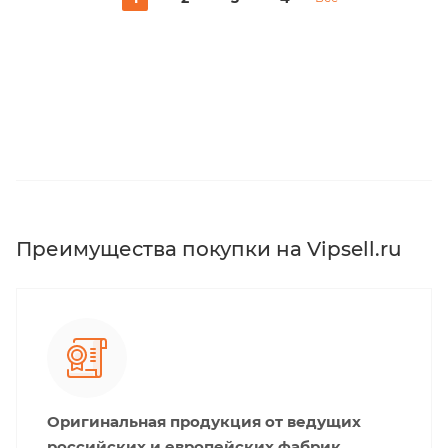
Преимущества покупки на Vipsell.ru
Оригинальная продукция от ведущих
российских и европейских фабрик