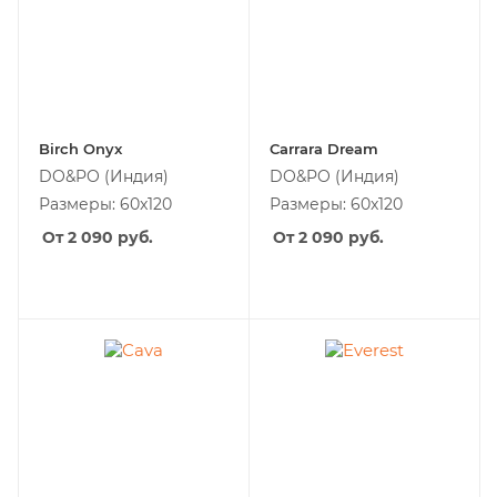
Birch Onyx
Carrara Dream
DO&PO
(Индия)
DO&PO
(Индия)
Размеры: 60x120
Размеры: 60x120
От 2 090
руб.
От 2 090
руб.