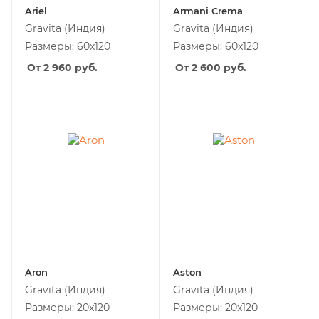
Ariel
Armani Crema
Gravita
(Индия)
Gravita
(Индия)
Размеры: 60x120
Размеры: 60x120
От 2 960
руб.
От 2 600
руб.
Aron
Aston
Gravita
(Индия)
Gravita
(Индия)
Размеры: 20x120
Размеры: 20x120