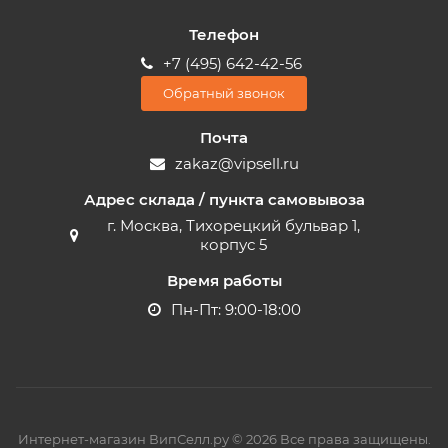
Телефон
+7 (495) 642-42-56
Обратный звонок
Почта
zakaz@vipsell.ru
Адрес склада / пункта самовывоза
г. Москва, Тихорецкий бульвар 1,
корпус 5
Время работы
Пн-Пт: 9:00-18:00
Интернет-магазин ВипСелл.ру © 2026 Все права защищены.