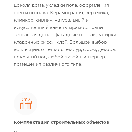
цоколя дома, укладки пола, оформления
стен и потолка. Керамогранит, керамика,
клинкер, кирпич, натуральный и
искусственный камень, мрамор, гранит,
террасная доска, фасадные панели, затирки,
кладочные смеси, клей. Большой выбор
коллекций, оттенков, текстур, форм, декора,
покрытий под любой дизайн, интерьер,
помещения различного типа.
Комплектация строительных объектов