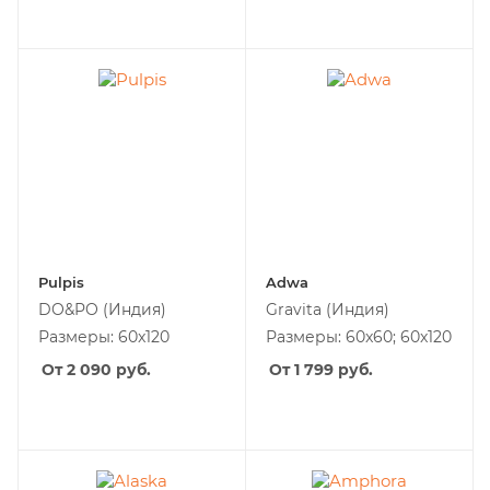
Pulpis
Adwa
DO&PO
(Индия)
Gravita
(Индия)
Размеры: 60x120
Размеры: 60x60; 60x120
От 2 090
руб.
От 1 799
руб.