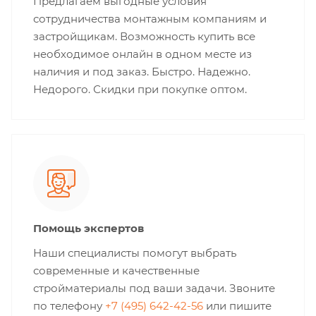
Предлагаем выгодные условия
сотрудничества монтажным компаниям и
застройщикам. Возможность купить все
необходимое онлайн в одном месте из
наличия и под заказ. Быстро. Надежно.
Недорого. Скидки при покупке оптом.
Помощь экспертов
Наши специалисты помогут выбрать
современные и качественные
стройматериалы под ваши задачи. Звоните
по телефону
+7 (495) 642-42-56
или пишите