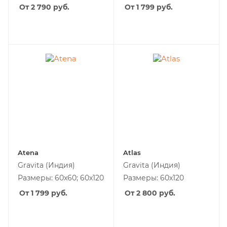
От 2 790
руб.
От 1 799
руб.
Atena
Atlas
Gravita
(Индия)
Gravita
(Индия)
Размеры: 60x60; 60x120
Размеры: 60x120
От 1 799
руб.
От 2 800
руб.