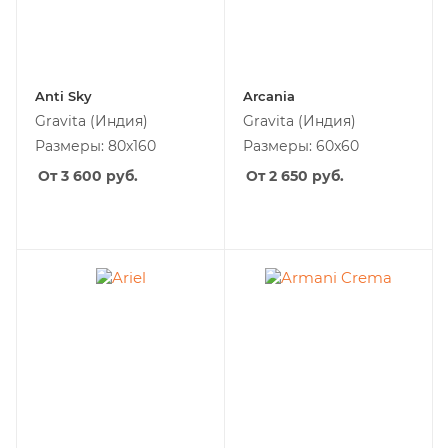
Anti Sky
Arcania
Gravita
(Индия)
Gravita
(Индия)
Размеры: 80x160
Размеры: 60x60
От 3 600
руб.
От 2 650
руб.