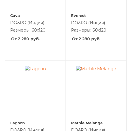
Cava
Everest
DO&PO
(Индия)
DO&PO
(Индия)
Размеры: 60x120
Размеры: 60x120
От 2 280
руб.
От 2 280
руб.
Lagoon
Marble Melange
DO&PO
(Индия)
DO&PO
(Индия)