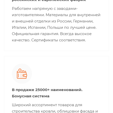
Работаем напрямую с заводами-
изготовителями. Материалы для внутренней
и внешней отделки из России, Германии,
Италии, Испании, Польши по лучшей цене.
Официальная гарантия. Всегда высокое
качество. Сертификаты соответствия.
В продаже 25000+ наименований.
Бонусная система
Широкий ассортимент товаров для
строительства кровли, облицовки фасада и