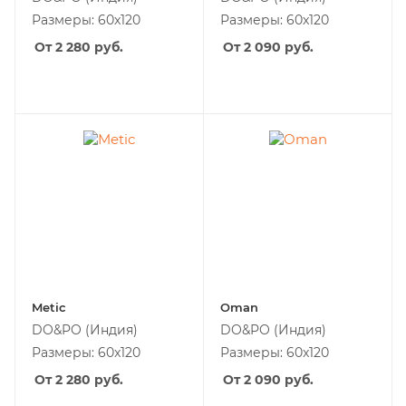
Размеры: 60x120
Размеры: 60x120
От 2 280
руб.
От 2 090
руб.
Metic
Oman
DO&PO
(Индия)
DO&PO
(Индия)
Размеры: 60x120
Размеры: 60x120
От 2 280
руб.
От 2 090
руб.