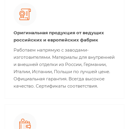
Оригинальная продукция от ведущих
российских и европейских фабрик
Работаем напрямую с заводами-
изготовителями. Материалы для внутренней
и внешней отделки из России, Германии,
Италии, Испании, Польши по лучшей цене.
Официальная гарантия. Всегда высокое
качество. Сертификаты соответствия.