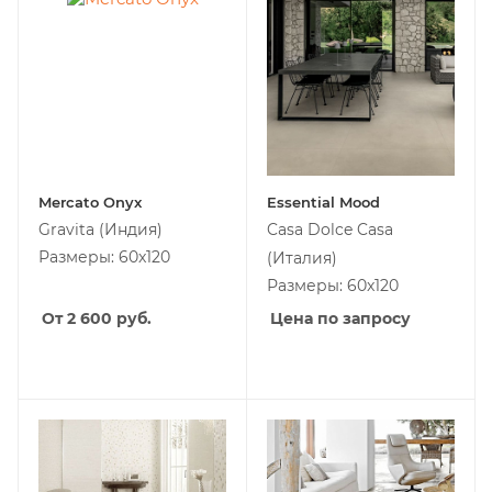
Mercato Onyx
Essential Mood
Gravita
(Индия)
Casa Dolce Casa
Размеры: 60x120
(Италия)
Размеры: 60x120
От 2 600
руб.
Цена по запросу