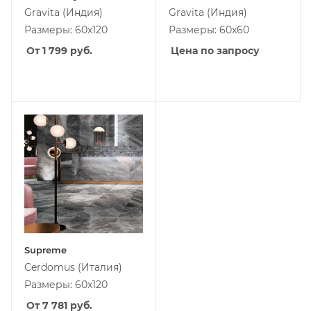
Gravita
(Индия)
Gravita
(Индия)
Размеры: 60x120
Размеры: 60x60
От 1 799
руб.
Цена по запросу
Supreme
Cerdomus
(Италия)
Размеры: 60x120
От 7 781
руб.