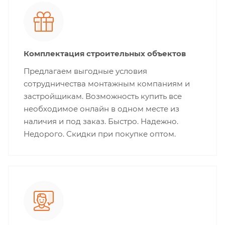
Комплектация строительных объектов
Предлагаем выгодные условия
сотрудничества монтажным компаниям и
застройщикам. Возможность купить все
необходимое онлайн в одном месте из
наличия и под заказ. Быстро. Надежно.
Недорого. Скидки при покупке оптом.