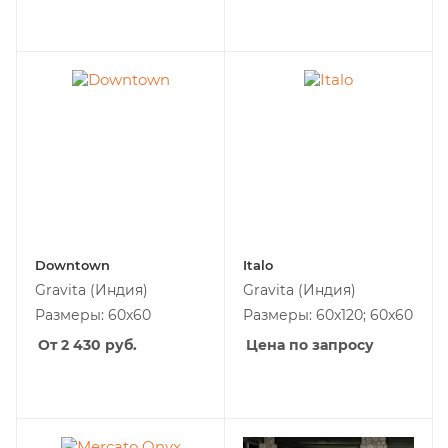
Downtown
Italo
Gravita
(Индия)
Gravita
(Индия)
Размеры: 60x60
Размеры: 60x120; 60x60
От 2 430
руб.
Цена по запросу