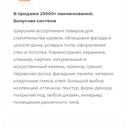
В продаже 25000+ наименований.
Бонусная система
Широкий ассортимент товаров для
строительства кровли, облицовки фасада и
цоколя дома, укладки пола, оформления
стен и потолка. Керамогранит, керамика,
клинкер, кирпич, натуральный и
искусственный камень, мрамор, гранит,
террасная доска, фасадные панели, затирки,
кладочные смеси, клей. Большой выбор
коллекций, оттенков, текстур, форм, декора,
покрытий под любой дизайн, интерьер,
помещения различного типа.