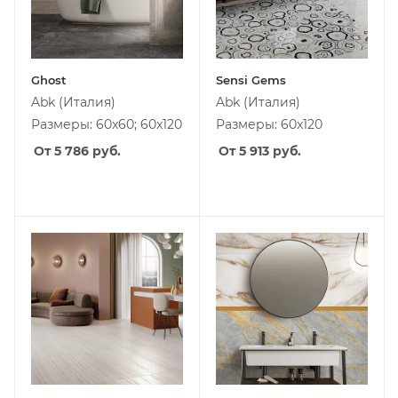
Ghost
Sensi Gems
Abk
(Италия)
Abk
(Италия)
Размеры: 60x60; 60x120
Размеры: 60x120
От 5 786
руб.
От 5 913
руб.