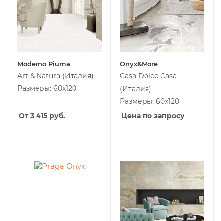
Moderno Piuma
Onyx&More
Art & Natura
(Италия)
Casa Dolce Casa
Размеры: 60x120
(Италия)
Размеры: 60x120
От 3 415
руб.
Цена по запросу