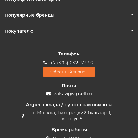
Популярные бренды
Покупателю
Телефон
+7 (495) 642-42-56
Обратный звонок
Почта
zakaz@vipsell.ru
Адрес склада / пункта самовывоза
г. Москва, Тихорецкий бульвар 1,
корпус 5
Время работы