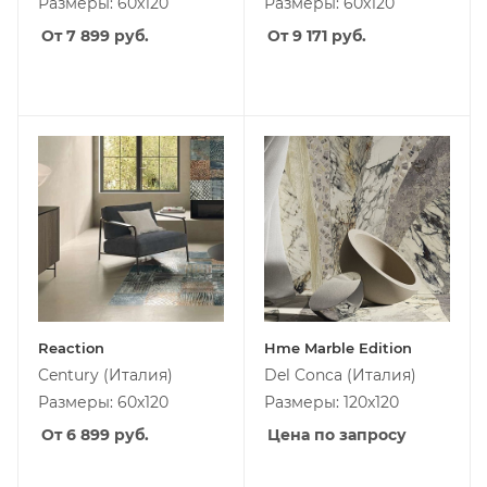
Размеры: 60x120
Размеры: 60x120
От 7 899
руб.
От 9 171
руб.
Reaction
Hme Marble Edition
Century
(Италия)
Del Conca
(Италия)
Размеры: 60x120
Размеры: 120x120
От 6 899
руб.
Цена по запросу