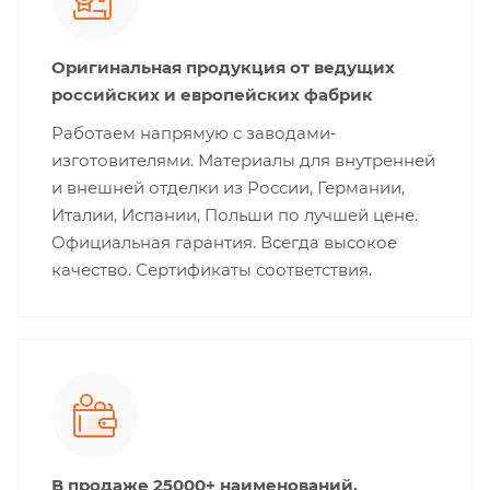
Оригинальная продукция от ведущих
российских и европейских фабрик
Работаем напрямую с заводами-
изготовителями. Материалы для внутренней
и внешней отделки из России, Германии,
Италии, Испании, Польши по лучшей цене.
Официальная гарантия. Всегда высокое
качество. Сертификаты соответствия.
В продаже 25000+ наименований.