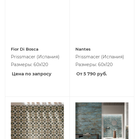
Fior Di Bosca
Nantes
Prissmacer
(Испания)
Prissmacer
(Испания)
Размеры: 60x120
Размеры: 60x120
Цена по запросу
От 5 790
руб.