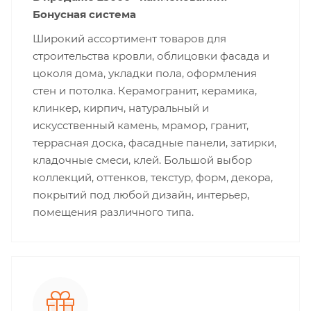
Бонусная система
Широкий ассортимент товаров для
строительства кровли, облицовки фасада и
цоколя дома, укладки пола, оформления
стен и потолка. Керамогранит, керамика,
клинкер, кирпич, натуральный и
искусственный камень, мрамор, гранит,
террасная доска, фасадные панели, затирки,
кладочные смеси, клей. Большой выбор
коллекций, оттенков, текстур, форм, декора,
покрытий под любой дизайн, интерьер,
помещения различного типа.