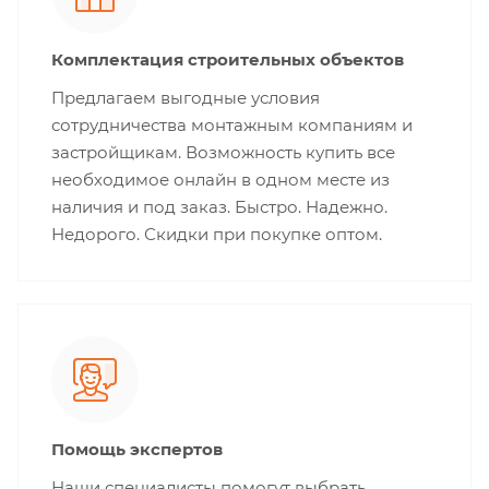
Комплектация строительных объектов
Предлагаем выгодные условия
сотрудничества монтажным компаниям и
застройщикам. Возможность купить все
необходимое онлайн в одном месте из
наличия и под заказ. Быстро. Надежно.
Недорого. Скидки при покупке оптом.
Помощь экспертов
Наши специалисты помогут выбрать