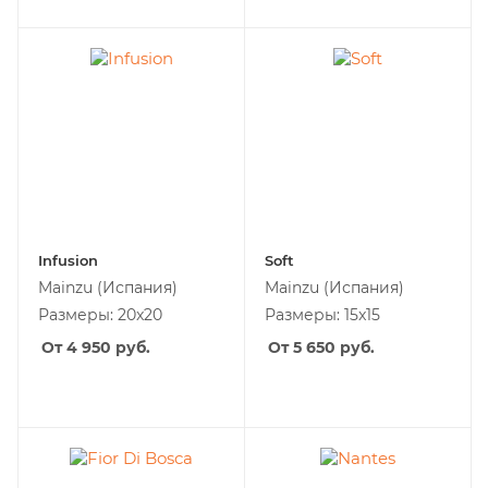
Infusion
Soft
Mainzu
(Испания)
Mainzu
(Испания)
Размеры: 20x20
Размеры: 15x15
От 4 950
руб.
От 5 650
руб.