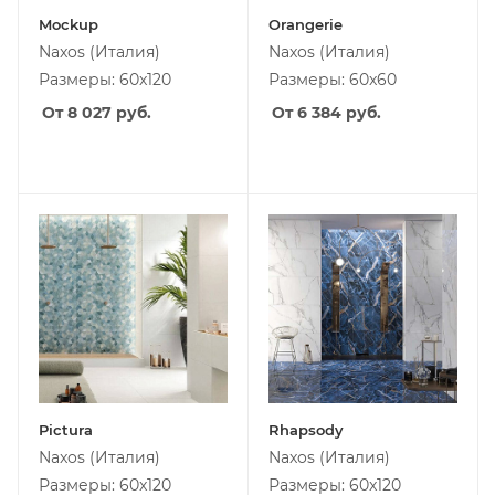
Mockup
Orangerie
Naxos
(Италия)
Naxos
(Италия)
Размеры: 60x120
Размеры: 60x60
От 8 027
руб.
От 6 384
руб.
Pictura
Rhapsody
Naxos
(Италия)
Naxos
(Италия)
Размеры: 60x120
Размеры: 60x120