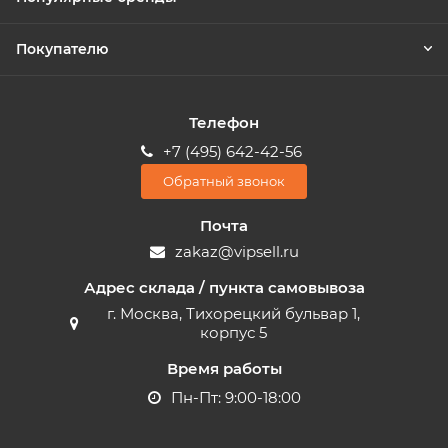
Покупателю
Телефон
+7 (495) 642-42-56
Обратный звонок
Почта
zakaz@vipsell.ru
Адрес склада / пункта самовывоза
г. Москва, Тихорецкий бульвар 1,
корпус 5
Время работы
Пн-Пт: 9:00-18:00