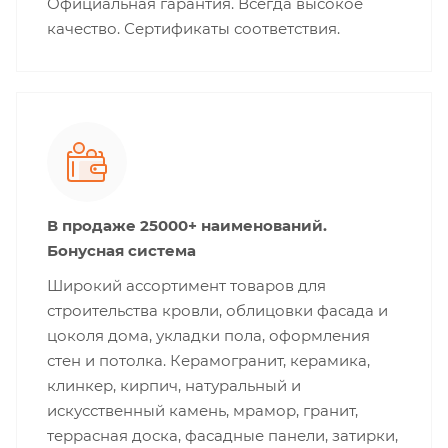
Официальная гарантия. Всегда высокое
качество. Сертификаты соответствия.
В продаже 25000+ наименований.
Бонусная система
Широкий ассортимент товаров для
строительства кровли, облицовки фасада и
цоколя дома, укладки пола, оформления
стен и потолка. Керамогранит, керамика,
клинкер, кирпич, натуральный и
искусственный камень, мрамор, гранит,
террасная доска, фасадные панели, затирки,