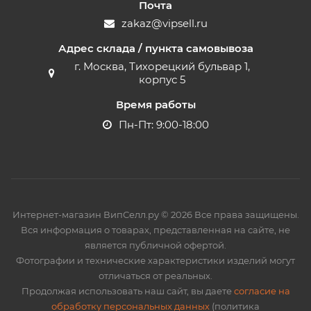
Почта
zakaz@vipsell.ru
Адрес склада / пункта самовывоза
г. Москва, Тихорецкий бульвар 1,
корпус 5
Время работы
Пн-Пт: 9:00-18:00
Интернет-магазин ВипСелл.ру © 2026 Все права защищены.
Вся информация о товарах, представленная на сайте, не
является публичной офертой.
Фотографии и технические характеристики изделий могут
отличаться от реальных.
Продолжая использовать наш сайт, вы даете
согласие на
обработку персональных данных
(политика