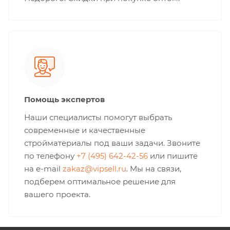
Помощь экспертов
Наши специалисты помогут выбрать
современные и качественные
стройматериалы под ваши задачи. Звоните
по телефону
+7 (495) 642-42-56
или пишите
на e-mail
zakaz@vipsell.ru
. Мы на связи,
подберем оптимальное решение для
вашего проекта.