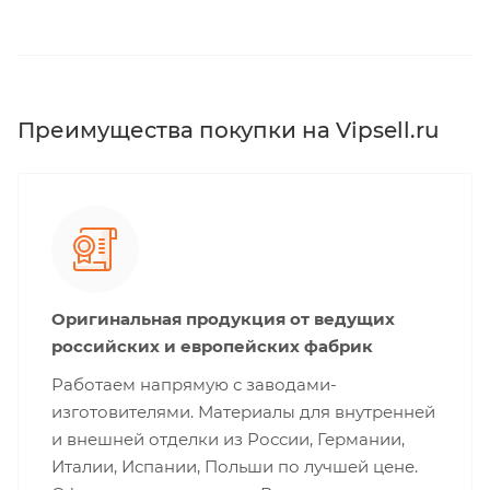
Преимущества покупки на Vipsell.ru
Оригинальная продукция от ведущих
российских и европейских фабрик
Работаем напрямую с заводами-
изготовителями. Материалы для внутренней
и внешней отделки из России, Германии,
Италии, Испании, Польши по лучшей цене.