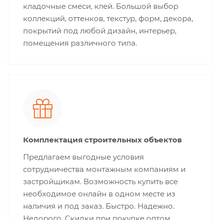
кладочные смеси, клей. Большой выбор
коллекций, оттенков, текстур, форм, декора,
покрытий под любой дизайн, интерьер,
помещения различного типа.
Комплектация строительных объектов
Предлагаем выгодные условия
сотрудничества монтажным компаниям и
застройщикам. Возможность купить все
необходимое онлайн в одном месте из
наличия и под заказ. Быстро. Надежно.
Недорого. Скидки при покупке оптом.