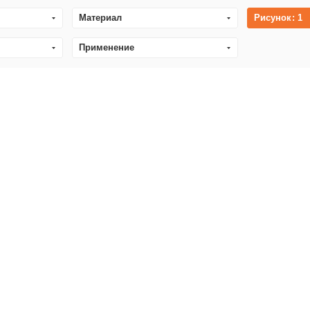
Материал
Рисунок
: 1
Применение