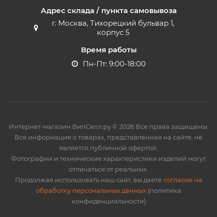
Адрес склада / пункта самовывоза
г. Москва, Тихорецкий бульвар 1,
корпус 5
Время работы
Пн-Пт: 9:00-18:00
Интернет-магазин ВипСелл.ру © 2026 Все права защищены.
Вся информация о товарах, представленная на сайте, не
является публичной офертой.
Фотографии и технические характеристики изделий могут
отличаться от реальных.
Продолжая использовать наш сайт, вы даете
согласие на
обработку персональных данных
(политика
конфиденциальности)