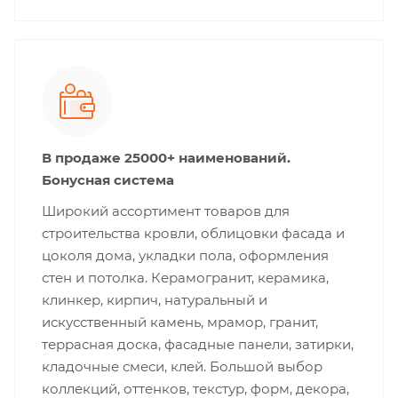
В продаже 25000+ наименований.
Бонусная система
Широкий ассортимент товаров для
строительства кровли, облицовки фасада и
цоколя дома, укладки пола, оформления
стен и потолка. Керамогранит, керамика,
клинкер, кирпич, натуральный и
искусственный камень, мрамор, гранит,
террасная доска, фасадные панели, затирки,
кладочные смеси, клей. Большой выбор
коллекций, оттенков, текстур, форм, декора,