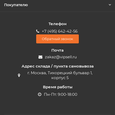
Покупателю
Телефон
+7 (495) 642-42-56
Обратный звонок
Почта
zakaz@vipsell.ru
Адрес склада / пункта самовывоза
г. Москва, Тихорецкий бульвар 1,
корпус 5
Время работы
Пн-Пт: 9:00-18:00