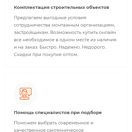
Комплектация строительных объектов
Предлагаем выгодные условия
сотрудничества монтажным организациям,
застройщикам. Возможность купить онлайн
все необходимое в одном месте из наличия
и на заказ. Быстро. Надежно. Недорого.
Скидки при покупке оптом.
Помощь специалистов при подборе
Поможем выбрать современное и
качественное сантехническое