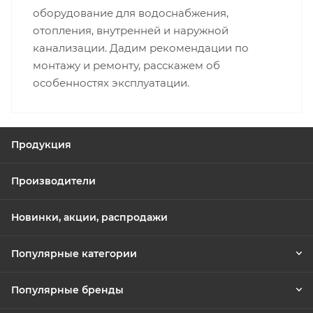
оборудование для водоснабжения,
отопления, внутренней и наружной
канализации. Дадим рекомендации по
монтажу и ремонту, расскажем об
особенностях эксплуатации.
Продукция
Производители
Новинки, акции, распродажи
Популярные категории
Популярные бренды