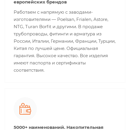
европейских брендов
Работаем с напрямую с заводами-
изготовителями — Poelsan, Frialen, Astore,
NTG, Turan Borfit и другими. В продаже
трубопроводы, фитинги и арматура из
России, Италии, Германии, Франции, Турции,
Китая по лучшей цене. Официальная
гарантия. Высокое качество. Все изделия
имеют паспорта и сертификаты
соответствия.
5000+ наименований. Накопительная