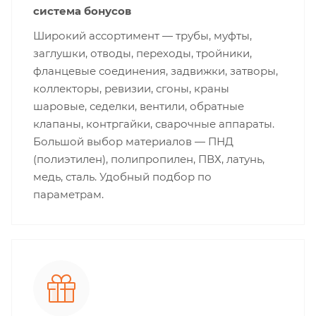
система бонусов
Широкий ассортимент — трубы, муфты,
заглушки, отводы, переходы, тройники,
фланцевые соединения, задвижки, затворы,
коллекторы, ревизии, сгоны, краны
шаровые, седелки, вентили, обратные
клапаны, контргайки, сварочные аппараты.
Большой выбор материалов — ПНД
(полиэтилен), полипропилен, ПВХ, латунь,
медь, сталь. Удобный подбор по
параметрам.