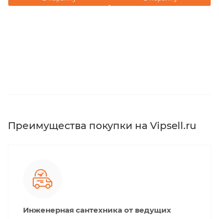
Преимущества покупки на Vipsell.ru
Инженерная сантехника от ведущих