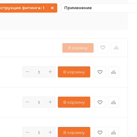
нструкция фитинга
: 1
Применение
В корзину
В корзину
В корзину
В корзину