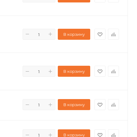
В корзину
В корзину
В корзину
В корзину