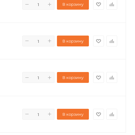
В корзину
В корзину
В корзину
В корзину