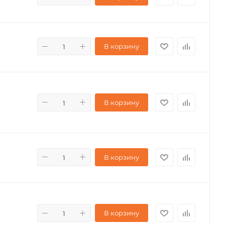
В корзину
В корзину
В корзину
В корзину