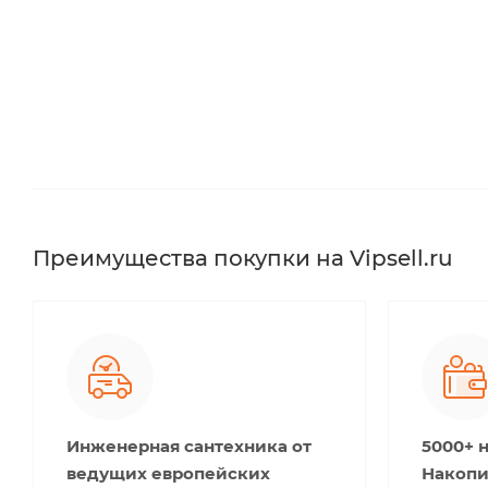
Преимущества покупки на Vipsell.ru
Инженерная сантехника от
5000+ 
ведущих европейских
Накопи