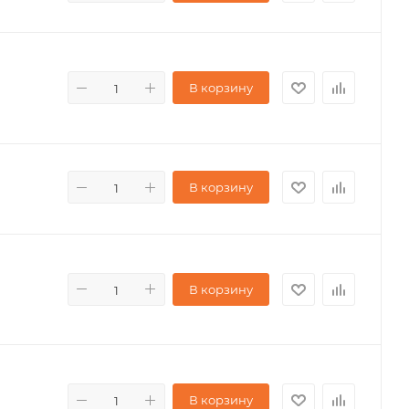
В корзину
В корзину
В корзину
В корзину