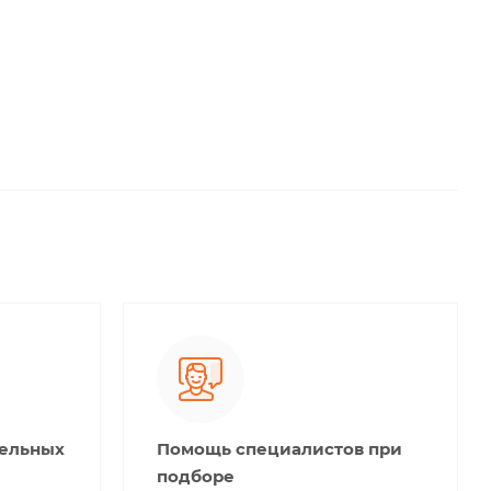
тельных
Помощь специалистов при
подборе