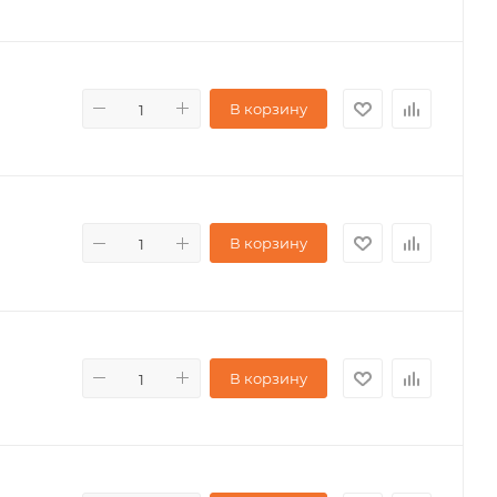
В корзину
В корзину
В корзину