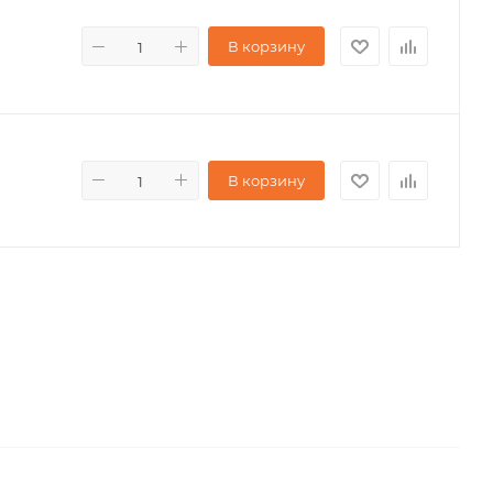
В корзину
В корзину