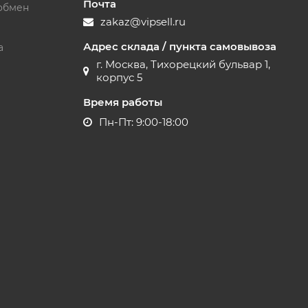
Почта
обмен
zakaz@vipsell.ru
Адрес склада / пункта самовывоза
а
г. Москва, Тихорецкий бульвар 1,
корпус 5
Время работы
Пн-Пт: 9:00-18:00