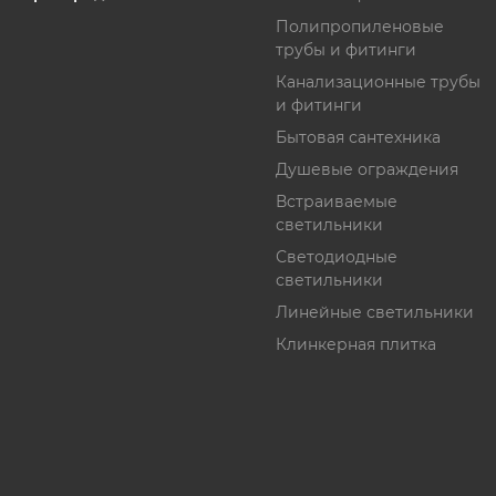
Полипропиленовые
трубы и фитинги
Канализационные трубы
и фитинги
Бытовая сантехника
Душевые ограждения
Встраиваемые
светильники
Светодиодные
светильники
Линейные светильники
Клинкерная плитка