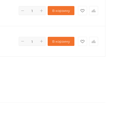
В корзину
В корзину