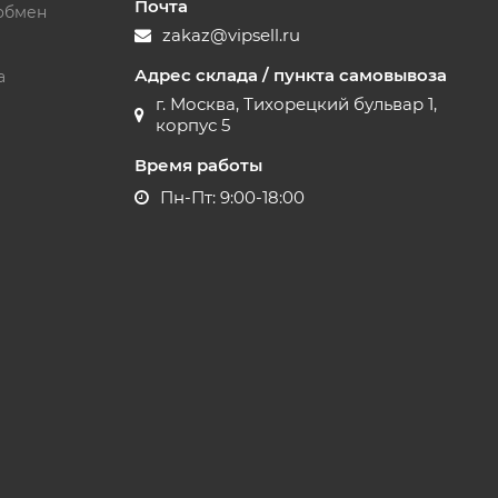
Почта
обмен
zakaz@vipsell.ru
Адрес склада / пункта самовывоза
а
г. Москва, Тихорецкий бульвар 1,
корпус 5
Время работы
Пн-Пт: 9:00-18:00