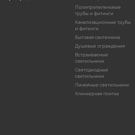
Полипропиленовые
трубы и фитинги
Канализационные трубы
и фитинги
Бытовая сантехника
Душевые ограждения
Встраиваемые
светильники
Светодиодные
светильники
Линейные светильники
Клинкерная плитка