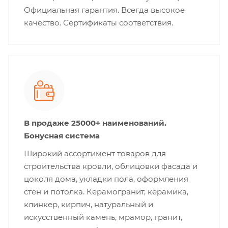
Официальная гарантия. Всегда высокое
качество. Сертификаты соответствия.
В продаже 25000+ наименований.
Бонусная система
Широкий ассортимент товаров для
строительства кровли, облицовки фасада и
цоколя дома, укладки пола, оформления
стен и потолка. Керамогранит, керамика,
клинкер, кирпич, натуральный и
искусственный камень, мрамор, гранит,