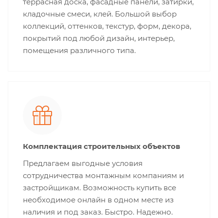
террасная доска, фасадные панели, затирки,
кладочные смеси, клей. Большой выбор
коллекций, оттенков, текстур, форм, декора,
покрытий под любой дизайн, интерьер,
помещения различного типа.
Комплектация строительных объектов
Предлагаем выгодные условия
сотрудничества монтажным компаниям и
застройщикам. Возможность купить все
необходимое онлайн в одном месте из
наличия и под заказ. Быстро. Надежно.