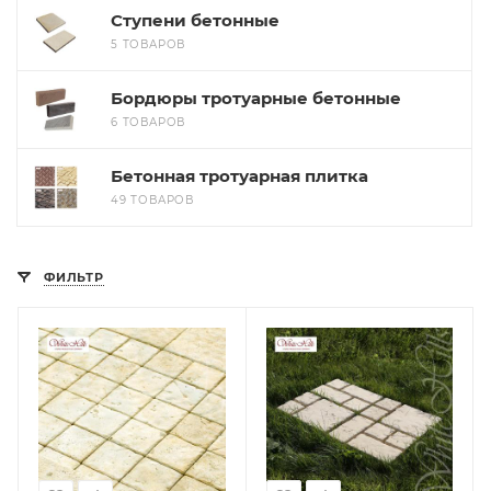
Ступени бетонные
5 ТОВАРОВ
Бордюры тротуарные бетонные
6 ТОВАРОВ
Бетонная тротуарная плитка
49 ТОВАРОВ
ФИЛЬТР