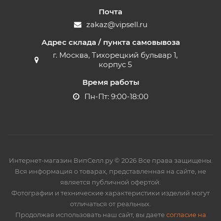
Почта
zakaz@vipsell.ru
Адрес склада / пункта самовывоза
г. Москва, Тихорецкий бульвар 1,
корпус 5
Время работы
Пн-Пт: 9:00-18:00
Интернет-магазин ВипСелл.ру © 2026 Все права защищены.
Вся информация о товарах, представленная на сайте, не
является публичной офертой.
Фотографии и технические характеристики изделий могут
отличаться от реальных.
Продолжая использовать наш сайт, вы даете
согласие на