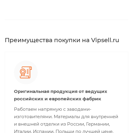
Преимущества покупки на Vipsell.ru
Оригинальная продукция от ведущих
российских и европейских фабрик
Работаем напрямую с заводами-
изготовителями. Материалы для внутренней
и внешней отделки из России, Германии,
Италии, Испании, Польши по лучшей цене.