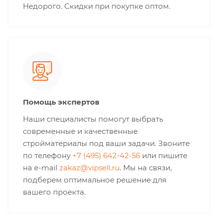
Недорого. Скидки при покупке оптом.
Помощь экспертов
Наши специалисты помогут выбрать
современные и качественные
стройматериалы под ваши задачи. Звоните
по телефону
+7 (495) 642-42-56
или пишите
на e-mail
zakaz@vipsell.ru
. Мы на связи,
подберем оптимальное решение для
вашего проекта.