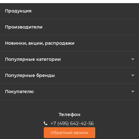
Продукция
Производители
Новинки, акции, распродажи
Популярные категории
Популярные бренды
Покупателю
Телефон
+7 (495) 642-42-56
Обратный звонок