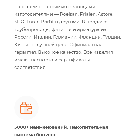
Работаем с напрямую с заводами-
изготовителями — Poelsan, Frialen, Astore,
NTG, Turan Borfit и другими. В продаже
трубопроводы, фитинги и арматура из
России, Италии, Германии, Франции, Турции,
Китая по лучшей цене. Официальная
гарантия. Высокое качество. Все изделия
имеют паспорта и сертификаты
соответствия.
5000+ наименований. Накопительная
система бонусов