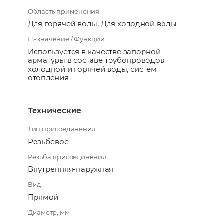
Область применения
Для горячей воды, Для холодной воды
Назначение / Функции
Используется в качестве запорной
арматуры в составе трубопроводов
холодной и горячей воды, систем
отопления
Технические
Тип присоединения
Резьбовое
Резьба присоединения
Внутренняя-наружная
Вид
Прямой
Диаметр, мм