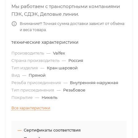
Мы работаем с транспортными компаниями
ПЭК, СДЭК, Деловые линии.
Внимание!!! Точная сумма доставки зависит от объёма
и веса товара.
технические характеристики
Производитель
—
Valfex
Страна производитель
—
Россия
Тип изделия
—
Кран шаровой
Вид
—
Прямой
Резьба присоединения
—
Внутренняя-наружная
Тип присоединения
—
Резьбовое
Покрытие
—
Никель
Все характеристики
Сертификаты соответствия