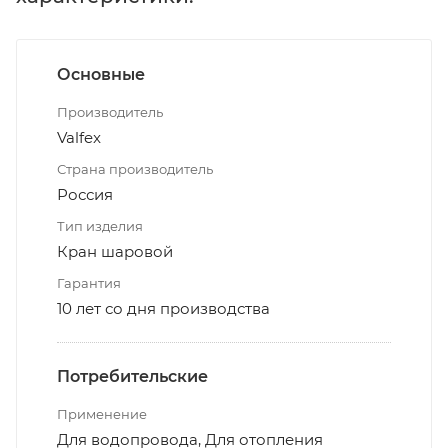
Основные
Производитель
Valfex
Страна производитель
Россия
Тип изделия
Кран шаровой
Гарантия
10 лет со дня производства
Потребительские
Применение
Для водопровода, Для отопления