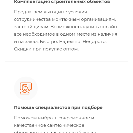
Комплектация строительных объектов
Предлагаем выгодные условия
сотрудничества монтажным организациям,
застройщикам. Возможность купить онлайн
все необходимое в одном месте из наличия
и на заказ. Быстро. Надежно. Недорого.
Скидки при покупке оптом.
Помощь специалистов при подборе
Поможем выбрать современное и
качественное сантехническое
оборудование для водоснабжения,