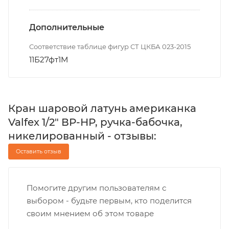
Дополнительные
Соответствие таблице фигур СТ ЦКБА 023-2015
11Б27фт1М
Кран шаровой латунь американка
Valfex 1/2" ВР-НР, ручка-бабочка,
никелированный - отзывы:
Оставить отзыв
Помогите другим пользователям с
выбором - будьте первым, кто поделится
своим мнением об этом товаре