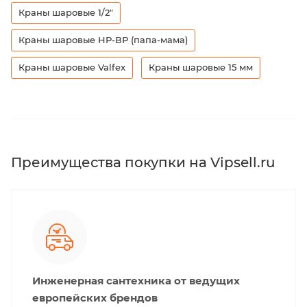
Краны шаровые 1/2"
Краны шаровые НР-ВР (папа-мама)
Краны шаровые Valfex
Краны шаровые 15 мм
Преимущества покупки на Vipsell.ru
Инженерная сантехника от ведущих
европейских брендов