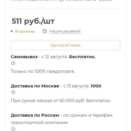
511
руб.
/шт
Нашли дешевле?
В наличии
Купить в 1 клик
Самовывоз
- с 12 августа.
Бесплатно.
Только по 100% предоплате.
Доставка по Москве
- c 13 августа.
1000
При сумме заказа от 50 000 руб. Бесплатно.
Доставка по России
- по срокам и тарифам
транспортной компании