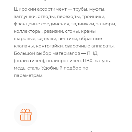
Широкий ассортимент — трубы, муфты,
заглушки, отводы, переходы, тройники,
фланцевые соединения, задвижки, затворы,
коллекторы, ревизии, сгоны, краны
шаровые, седелки, вентили, обратные
клапаны, контргайки, сварочные аппараты.
Большой выбор материалов — ПНД
(полиэтилен), полипропилен, ПВХ, латунь,
медь, сталь. Удобный подбор по
параметрам.