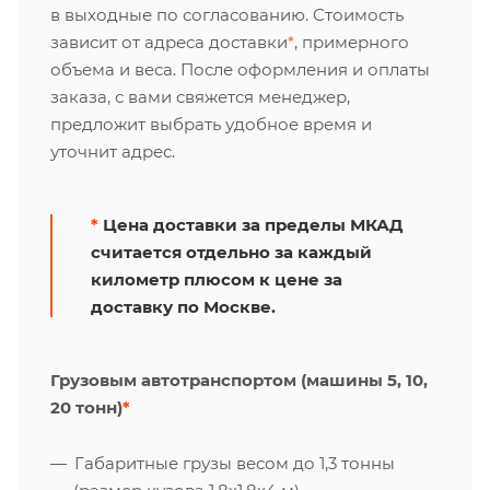
в выходные по согласованию. Стоимость
зависит от адреса доставки
*
, примерного
объема и веса. После оформления и оплаты
заказа, с вами свяжется менеджер,
предложит выбрать удобное время и
уточнит адрес.
*
Цена доставки за пределы МКАД
считается отдельно за каждый
километр плюсом к цене за
доставку по Москве.
Грузовым автотранспортом (машины 5, 10,
20 тонн)
*
Габаритные грузы весом до 1,3 тонны