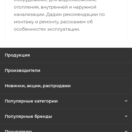
отопления, внутренней и наружной
канализации. Дадим рекомендации по
монтажу и ремонту, расскажем об
особенностях эксплуатации.
Продукция
Производители
Новинки, акции, распродажи
Популярные категории
Популярные бренды
Покупателю