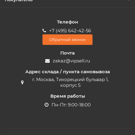
Телефон
+7 (495) 642-42-56
Обратный звонок
Почта
zakaz@vipsell.ru
Адрес склада / пункта самовывоза
г. Москва, Тихорецкий бульвар 1,
корпус 5
Время работы
Пн-Пт: 9:00-18:00