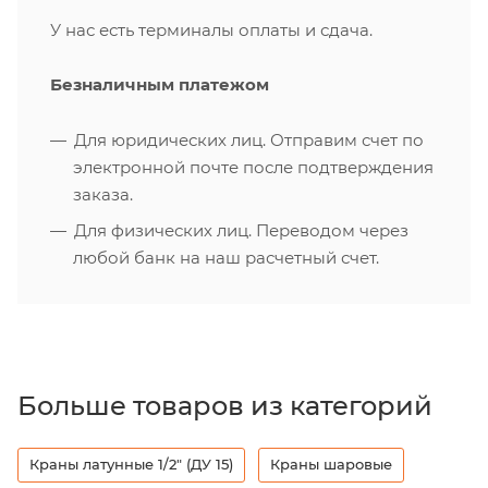
У нас есть терминалы оплаты и сдача.
Безналичным платежом
Для юридических лиц. Отправим счет по
электронной почте после подтверждения
заказа.
Для физических лиц. Переводом через
любой банк на наш расчетный счет.
Больше товаров из категорий
Краны латунные 1/2" (ДУ 15)
Краны шаровые