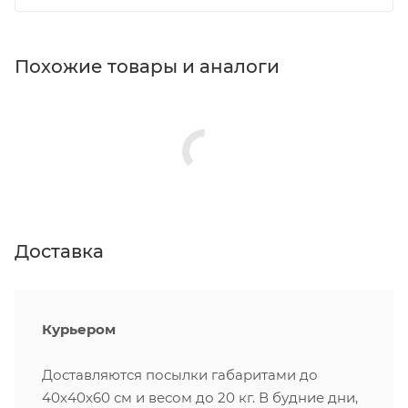
Похожие товары и аналоги
Доставка
Курьером
Доставляются посылки габаритами до
40х40х60 см и весом до 20 кг. В будние дни,