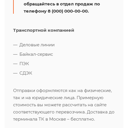
обращайтесь в отдел продаж по
телефону 8 (000) 000-00-00.
Транспортной компанией
Деловые линии
Байкал-сервис
ПЭК
СДЭК
Отправки оформляются как на физические,
так и на юридические лица. Примерную
стоимость вы можете рассчитать на сайте
соответствующего перевозчика. Доставка до
терминала ТК в Москве – бесплатно.