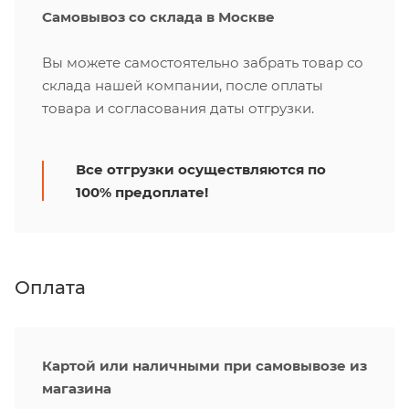
Самовывоз со склада в Москве
Вы можете самостоятельно забрать товар со
склада нашей компании, после оплаты
товара и согласования даты отгрузки.
Все отгрузки осуществляются по
100% предоплате!
Оплата
Картой или наличными при самовывозе из
магазина